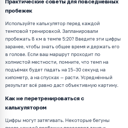
Практические советы для повседневных
пробежек
Используйте калькулятор перед каждой
темповой тренировкой. Запланировали
пробежать 8 км в темпе 5:20? Введите эти цифры
заранее, чтобы знать общее время и держать его
в голове. Если ваш маршрут проходит по
холмистой местности, помните, что темп на
подъёмах будет падать на 15–30 секунд на
километр, а на спусках — расти. Усреднённый
результат всё равно даст объективную картину.
Как не перетренироваться с
калькулятором
Цифры могут затягивать. Некоторые бегуны