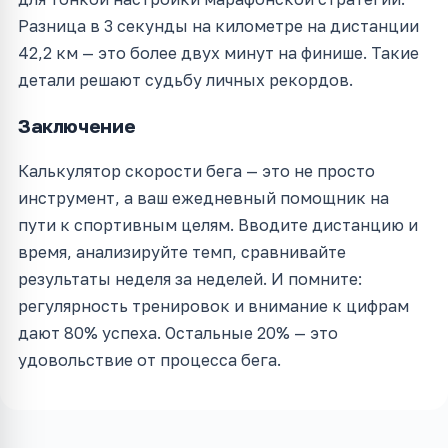
Разница в 3 секунды на километре на дистанции
42,2 км — это более двух минут на финише. Такие
детали решают судьбу личных рекордов.
Заключение
Калькулятор скорости бега — это не просто
инструмент, а ваш ежедневный помощник на
пути к спортивным целям. Вводите дистанцию и
время, анализируйте темп, сравнивайте
результаты неделя за неделей. И помните:
регулярность тренировок и внимание к цифрам
дают 80% успеха. Остальные 20% — это
удовольствие от процесса бега.