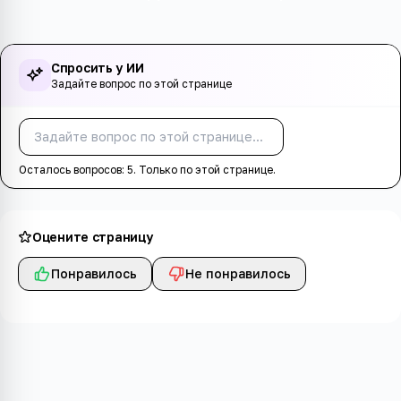
Спросить у ИИ
Задайте вопрос по этой странице
Спросить
Осталось вопросов:
5
. Только по этой странице.
Оцените страницу
Понравилось
Не понравилось