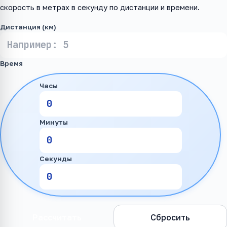
скорость в метрах в секунду по дистанции и времени.
Дистанция (км)
Время
Часы
Минуты
Секунды
Рассчитать
Сбросить