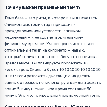
Почему важен правильный темп?
Темп бега — это ритм, в котором вы движетесь.
Слишком быстрый старт приводит к
преждевременной усталости, слишком
медленный — к неудовлетворительному
финишному времени. Умение рассчитать свой
оптимальный темп на километр — навык,
который отличает опытного бегуна от новичка.
Представьте: вы планируете пробежать 10
километров. Сколько будет 10 10 10 10 10 10 10 10
10 10? Если разложить дистанцию на десять
равных отрезков по километру и каждый бежать
ровно 5 минут, финишное время составит 50
минут. Это и есть идеальный равномерный темп.
Как погода влияет на бег: от Юрги до