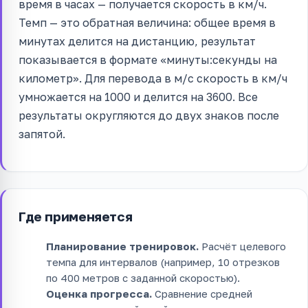
время в часах — получается скорость в км/ч.
Темп — это обратная величина: общее время в
минутах делится на дистанцию, результат
показывается в формате «минуты:секунды на
километр». Для перевода в м/с скорость в км/ч
умножается на 1000 и делится на 3600. Все
результаты округляются до двух знаков после
запятой.
Где применяется
Планирование тренировок.
Расчёт целевого
темпа для интервалов (например, 10 отрезков
по 400 метров с заданной скоростью).
Оценка прогресса.
Сравнение средней