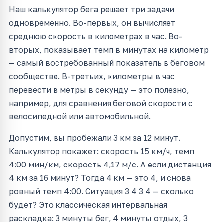
Наш калькулятор бега решает три задачи
одновременно. Во-первых, он вычисляет
среднюю скорость в километрах в час. Во-
вторых, показывает темп в минутах на километр
— самый востребованный показатель в беговом
сообществе. В-третьих, километры в час
перевести в метры в секунду — это полезно,
например, для сравнения беговой скорости с
велосипедной или автомобильной.
Допустим, вы пробежали 3 км за 12 минут.
Калькулятор покажет: скорость 15 км/ч, темп
4:00 мин/км, скорость 4,17 м/с. А если дистанция
4 км за 16 минут? Тогда 4 км — это 4, и снова
ровный темп 4:00. Ситуация 3 4 3 4 — сколько
будет? Это классическая интервальная
раскладка: 3 минуты бег, 4 минуты отдых, 3