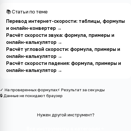
📚 Статьи по теме
Перевод интернет-скорости: таблицы, формулы
и онлайн-конвертер
→
Расчёт скорости звука: формула, примеры и
онлайн-калькулятор
→
Расчёт угловой скорости: формула, примеры и
онлайн-калькулятор
→
Расчёт скорости падения: формула, примеры и
онлайн-калькулятор
→
✓ На проверенных формулах
⚡ Результат за секунды
🔒 Данные не покидают браузер
Нужен другой инструмент?
Все инструменты в категории