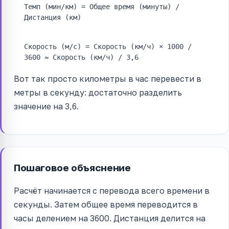
Темп (мин/км) = Общее время (минуты) /
Дистанция (км)
Скорость (м/с) = Скорость (км/ч) × 1000 /
3600 ≈ Скорость (км/ч) / 3,6
Вот так просто километры в час перевести в
метры в секунду: достаточно разделить
значение на 3,6.
Пошаговое объяснение
Расчёт начинается с перевода всего времени в
секунды. Затем общее время переводится в
часы делением на 3600. Дистанция делится на