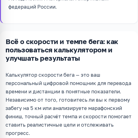
федераций России.
Всё о скорости и темпе бега: как
пользоваться калькулятором и
улучшать результаты
Калькулятор скорости бега — это ваш
персональный цифровой помощник для перевода
времени и дистанции в понятные показатели.
Независимо от того, готовитесь ли вы к первому
забегу на 5 км или анализируете марафонский
финиш, точный расчёт темпа и скорости помогает
ставить реалистичные цели и отслеживать
прогресс.