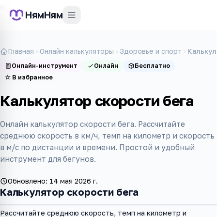
НямНям
Главная
Онлайн калькуляторы
Здоровье и спорт
Калькул
Онлайн-инструмент
Онлайн
Бесплатно
☆
В избранное
Калькулятор скорости бега
Онлайн калькулятор скорости бега. Рассчитайте
среднюю скорость в км/ч, темп на километр и скорость
в м/с по дистанции и времени. Простой и удобный
инструмент для бегунов.
Обновлено:
14 мая 2026 г.
Калькулятор скорости бега
Рассчитайте среднюю скорость, темп на километр и