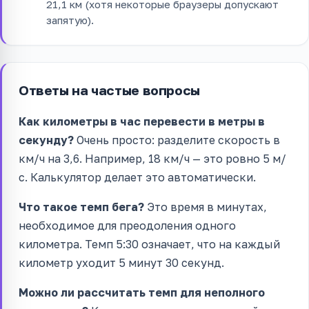
21,1 км (хотя некоторые браузеры допускают
запятую).
Ответы на частые вопросы
Как километры в час перевести в метры в
секунду?
Очень просто: разделите скорость в
км/ч на 3,6. Например, 18 км/ч — это ровно 5 м/
с. Калькулятор делает это автоматически.
Что такое темп бега?
Это время в минутах,
необходимое для преодоления одного
километра. Темп 5:30 означает, что на каждый
километр уходит 5 минут 30 секунд.
Можно ли рассчитать темп для неполного