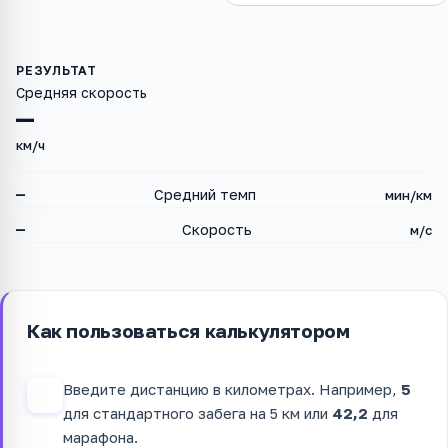
Средняя скорость
—
км/ч
—
Средний темп
мин/км
—
Скорость
м/с
Как пользоваться калькулятором
Введите дистанцию в километрах. Например,
5
1
для стандартного забега на 5 км или
42,2
для
марафона.