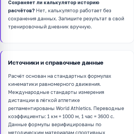
Сохраняет ли калькулятор историю
расчётов?
Нет, калькулятор работает без
сохранения данных. Запишите результат в свой
тренировочный дневник вручную.
Источники и справочные данные
Расчёт основан на стандартных формулах
кинематики равномерного движения.
Международные стандарты измерения
дистанции в лёгкой атлетике
регламентированы World Athletics. Переводные
коэффициенты: 1 км = 1000 м, 1 час = 3600 с.
Данные формулы верифицированы по
методическим материалам спортивных