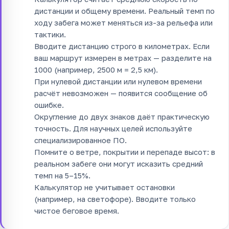
дистанции и общему времени. Реальный темп по
ходу забега может меняться из-за рельефа или
тактики.
Вводите дистанцию строго в километрах. Если
ваш маршрут измерен в метрах — разделите на
1000 (например, 2500 м = 2,5 км).
При нулевой дистанции или нулевом времени
расчёт невозможен — появится сообщение об
ошибке.
Округление до двух знаков даёт практическую
точность. Для научных целей используйте
специализированное ПО.
Помните о ветре, покрытии и перепаде высот: в
реальном забеге они могут исказить средний
темп на 5–15%.
Калькулятор не учитывает остановки
(например, на светофоре). Вводите только
чистое беговое время.