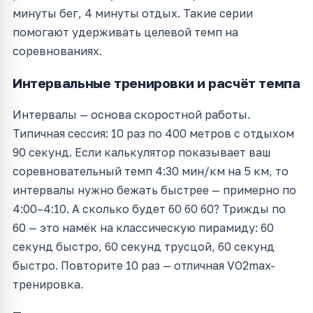
минуты бег, 4 минуты отдых. Такие серии
помогают удерживать целевой темп на
соревнованиях.
Интервальные тренировки и расчёт темпа
Интервалы — основа скоростной работы.
Типичная сессия: 10 раз по 400 метров с отдыхом
90 секунд. Если калькулятор показывает ваш
соревновательный темп 4:30 мин/км на 5 км, то
интервалы нужно бежать быстрее — примерно по
4:00–4:10. А сколько будет 60 60 60? Трижды по
60 — это намёк на классическую пирамиду: 60
секунд быстро, 60 секунд трусцой, 60 секунд
быстро. Повторите 10 раз — отличная VO2max-
тренировка.