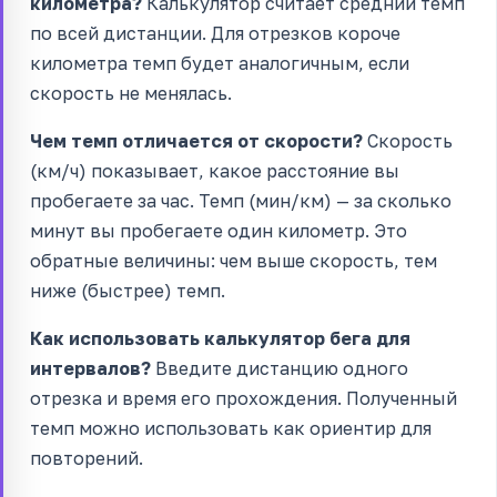
километра?
Калькулятор считает средний темп
по всей дистанции. Для отрезков короче
километра темп будет аналогичным, если
скорость не менялась.
Чем темп отличается от скорости?
Скорость
(км/ч) показывает, какое расстояние вы
пробегаете за час. Темп (мин/км) — за сколько
минут вы пробегаете один километр. Это
обратные величины: чем выше скорость, тем
ниже (быстрее) темп.
Как использовать калькулятор бега для
интервалов?
Введите дистанцию одного
отрезка и время его прохождения. Полученный
темп можно использовать как ориентир для
повторений.