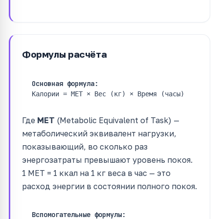
Формулы расчёта
Основная формула:
Калории = MET × Вес (кг) × Время (часы)
Где
MET
(Metabolic Equivalent of Task) —
метаболический эквивалент нагрузки,
показывающий, во сколько раз
энергозатраты превышают уровень покоя.
1 MET = 1 ккал на 1 кг веса в час — это
расход энергии в состоянии полного покоя.
Вспомогательные формулы: