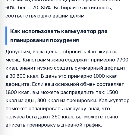
60%, бег — 70–85%. Выбирайте активность,
соответствующую вашим целям.
Как использовать калькулятор для
планирования похудения
Допустим, ваша цель — сбросить 4 кг жира за
месяц. Килограмм жира содержит примерно 7700
ккал, значит нужно создать суммарный дефицит
в 30 800 ккал. В день это примерно 1000 ккал
дефицита. Если ваш основной обмен составляет
1800 ккал, вы можете распределить так: 1500
ккал из еды, 300 ккал из тренировки. Калькулятор
поможет спланировать нагрузку: зная, что
полчаса бега дают 350 ккал, вы можете точно
вписать тренировку в дневной график.