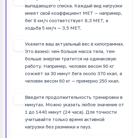
выпадающего списка. Каждый вид нагрузки
имеет свой коэффициент MET — например,
бег 8 км/ч соответствует 8,3 MET, а
ходьба 5 км/ч — 3,5 MET.
Укажите ваш актуальный вес в килограммах.
2
Это важно: чем больше масса тела, тем
больше энергии тратится на одинаковую
работу. Например, человек весом 90 кг
сожжёт за 30 минут бега около 370 ккал, а
человек весом 60 кг — примерно 250 ккал.
Введите продолжительность тренировки в
3
минутах. Можно указать любое значение от
1 до 1440 минут (24 часа). Для точности
учитывайте только время активной
нагрузки без разминки и пауз.