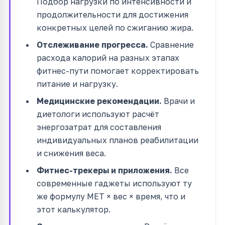
Подбор нагрузки по интенсивности и
продолжительности для достижения
конкретных целей по сжиганию жира.
Отслеживание прогресса.
Сравнение
расхода калорий на разных этапах
фитнес-пути помогает корректировать
питание и нагрузку.
Медицинские рекомендации.
Врачи и
диетологи используют расчёт
энергозатрат для составления
индивидуальных планов реабилитации
и снижения веса.
Фитнес-трекеры и приложения.
Все
современные гаджеты используют ту
же формулу MET × вес × время, что и
этот калькулятор.