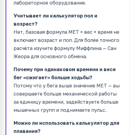
лабораторное оборудование.
Учитывает ли калькулятор пол и
возраст?
Нет, базовая формула MET × вес × время не
включает возраст и пол. Для более точного
расчёта изучите формулу Миффлина — Сан
Жеора для основного обмена.
Почему при одинаковом времени и весе
бег «сжигает» больше ходьбы?
Потому что у бега выше значение MET — вы
совершаете больше механической работы
за единицу времени, задействуете больше
мышечных групп и поднимаете пульс.
Можно ли использовать калькулятор для
плавания?