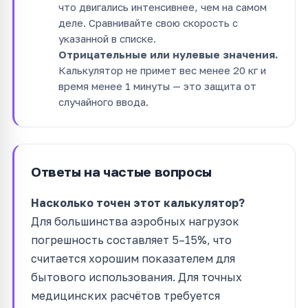
что двигались интенсивнее, чем на самом
деле. Сравнивайте свою скорость с
указанной в списке.
Отрицательные или нулевые значения.
Калькулятор не примет вес менее 20 кг и
время менее 1 минуты — это защита от
случайного ввода.
Ответы на частые вопросы
Насколько точен этот калькулятор?
Для большинства аэробных нагрузок
погрешность составляет 5–15%, что
считается хорошим показателем для
бытового использования. Для точных
медицинских расчётов требуется