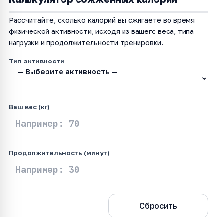
Рассчитайте, сколько калорий вы сжигаете во время
физической активности, исходя из вашего веса, типа
нагрузки и продолжительности тренировки.
Тип активности
Ваш вес (кг)
Продолжительность (минут)
Рассчитать
Сбросить