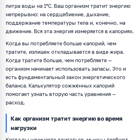
литра воды на 1°C. Ваш организм тратит энергию
непрерывно: на сердцебиение, дыхание,
поддержание температуры тела и, конечно, на
движение. Вся эта энергия измеряется в калориях.
Когда вы потребляете больше калорий, чем
тратите, излишек откладывается в виде жира.
Когда тратите больше, чем потребляете —
организм начинает использовать запасы. Это и
есть фундаментальный закон энергетического
баланса. Калькулятор сожжённых калорий
помогает узнать вторую часть уравнения —
расход.
Как организм тратит энергию во время
нагрузки
Когда вы начинаете двигаться, мышцы требуют