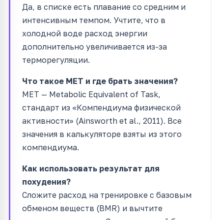
Да, в списке есть плавание со средним и
интенсивным темпом. Учтите, что в
холодной воде расход энергии
дополнительно увеличивается из-за
терморегуляции.
Что такое MET и где брать значения?
MET — Metabolic Equivalent of Task,
стандарт из «Компендиума физической
активности» (Ainsworth et al., 2011). Все
значения в калькуляторе взяты из этого
компендиума.
Как использовать результат для
похудения?
Сложите расход на тренировке с базовым
обменом веществ (BMR) и вычтите