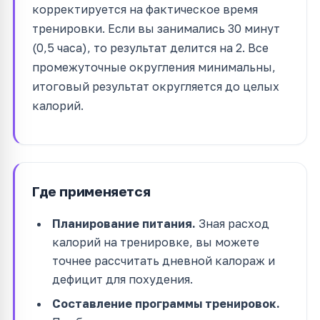
корректируется на фактическое время
тренировки. Если вы занимались 30 минут
(0,5 часа), то результат делится на 2. Все
промежуточные округления минимальны,
итоговый результат округляется до целых
калорий.
Где применяется
Планирование питания.
Зная расход
калорий на тренировке, вы можете
точнее рассчитать дневной калораж и
дефицит для похудения.
Составление программы тренировок.