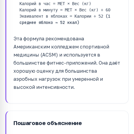
Калорий в час = MET × Вес (кг)
Калорий в минуту = MET × Вес (кг) ÷ 60
(1
Эквивалент в яблоках = Калории ÷ 52
среднее яблоко ≈ 52 ккал)
Эта формула рекомендована
Американским колледжем спортивной
медицины (ACSM) и используется в
большинстве фитнес-приложений. Она даёт
хорошую оценку для большинства
аэробных нагрузок при умеренной и
высокой интенсивности.
Пошаговое объяснение