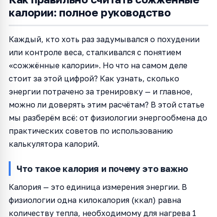
калории: полное руководство
Каждый, кто хоть раз задумывался о похудении
или контроле веса, сталкивался с понятием
«сожжённые калории». Но что на самом деле
стоит за этой цифрой? Как узнать, сколько
энергии потрачено за тренировку — и главное,
можно ли доверять этим расчётам? В этой статье
мы разберём всё: от физиологии энергообмена до
практических советов по использованию
калькулятора калорий.
Что такое калория и почему это важно
Калория — это единица измерения энергии. В
физиологии одна килокалория (ккал) равна
количеству тепла, необходимому для нагрева 1