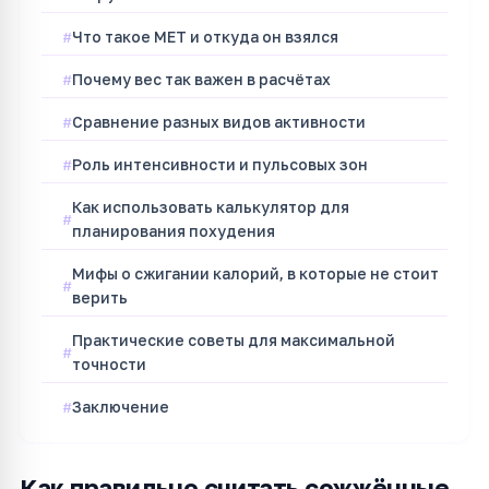
Что такое MET и откуда он взялся
Почему вес так важен в расчётах
Сравнение разных видов активности
Роль интенсивности и пульсовых зон
Как использовать калькулятор для
планирования похудения
Мифы о сжигании калорий, в которые не стоит
верить
Практические советы для максимальной
точности
Заключение
Как правильно считать сожжённые