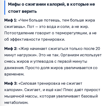
Мифы о сжигании калорий, в которые не
стоит верить
Миф 1:
«Чем больше потеешь, тем больше жира
сжигаешь». Пот — это вода и соли, а не жир.
Потоотделение говорит о терморегуляции, а не
об эффективности тренировки.
Миф 2:
«Жир начинает сжигаться только после 20
минут нагрузки». Это не так. Организм использует
смесь жиров и углеводов с первой минуты
движения. Просто доля жиров увеличивается со
временем.
Миф 3:
«Силовая тренировка не сжигает
калории». Сжигает, и ещё как! Плюс даёт прирост
мышечной массы, которая увеличивает базовый
метаболизм.