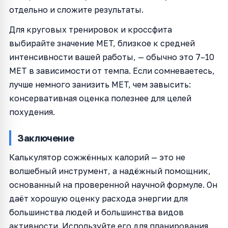
отдельно и сложите результаты.
Для круговых тренировок и кроссфита
выбирайте значение MET, близкое к средней
интенсивности вашей работы, — обычно это 7–10
MET в зависимости от темпа. Если сомневаетесь,
лучше немного занизить MET, чем завысить:
консервативная оценка полезнее для целей
похудения.
Заключение
Калькулятор сожжённых калорий — это не
волшебный инструмент, а надёжный помощник,
основанный на проверенной научной формуле. Он
даёт хорошую оценку расхода энергии для
большинства людей и большинства видов
активности. Используйте его для планирования