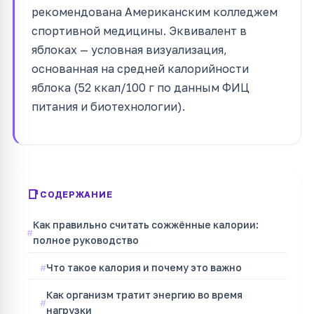
рекомендована Американским колледжем
спортивной медицины. Эквивалент в
яблоках — условная визуализация,
основанная на средней калорийности
яблока (52 ккал/100 г по данным ФИЦ
питания и биотехнологии).
СОДЕРЖАНИЕ
Как правильно считать сожжённые калории:
полное руководство
Что такое калория и почему это важно
Как организм тратит энергию во время
нагрузки