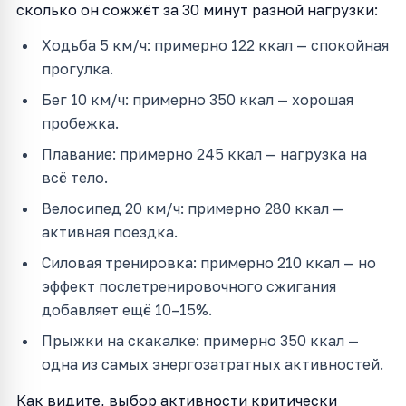
сколько он сожжёт за 30 минут разной нагрузки:
Ходьба 5 км/ч: примерно 122 ккал — спокойная
прогулка.
Бег 10 км/ч: примерно 350 ккал — хорошая
пробежка.
Плавание: примерно 245 ккал — нагрузка на
всё тело.
Велосипед 20 км/ч: примерно 280 ккал —
активная поездка.
Силовая тренировка: примерно 210 ккал — но
эффект послетренировочного сжигания
добавляет ещё 10–15%.
Прыжки на скакалке: примерно 350 ккал —
одна из самых энергозатратных активностей.
Как видите, выбор активности критически