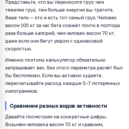
Представьте, что вы переносите груз: чем
тяжелее груз, тем больше энергии вы тратите.
Ваше тело — это и есть тот самый груз. Человек
весом 100 кг за час бега сожжёт почти в полтора
раза больше калорий, чем человек весом 70 кг,
даже если они бегут рядом с одинаковой
скоростью.
Именно поэтому калькулятор обязательно
запрашивает вес. Без этого параметра расчёт был
бы бесполезен. Если вы активно худеете,
пересчитывайте расход каждые 5–7 потерянных
килограммов.
Сравнение разных видов активности
Давайте посмотрим на конкретные цифры.
Возьмём человека весом 70 кг и сравним,