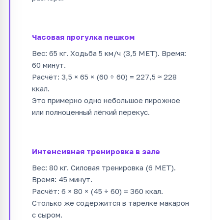
Часовая прогулка пешком
Вес: 65 кг. Ходьба 5 км/ч (3,5 MET). Время:
60 минут.
Расчёт: 3,5 × 65 × (60 ÷ 60) = 227,5 ≈ 228
ккал.
Это примерно одно небольшое пирожное
или полноценный лёгкий перекус.
Интенсивная тренировка в зале
Вес: 80 кг. Силовая тренировка (6 MET).
Время: 45 минут.
Расчёт: 6 × 80 × (45 ÷ 60) = 360 ккал.
Столько же содержится в тарелке макарон
с сыром.