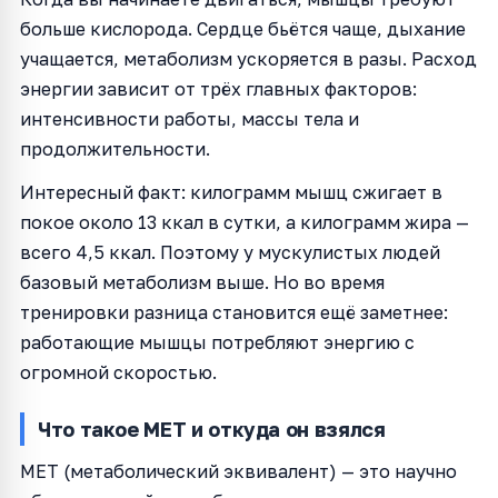
больше кислорода. Сердце бьётся чаще, дыхание
учащается, метаболизм ускоряется в разы. Расход
энергии зависит от трёх главных факторов:
интенсивности работы, массы тела и
продолжительности.
Интересный факт: килограмм мышц сжигает в
покое около 13 ккал в сутки, а килограмм жира —
всего 4,5 ккал. Поэтому у мускулистых людей
базовый метаболизм выше. Но во время
тренировки разница становится ещё заметнее:
работающие мышцы потребляют энергию с
огромной скоростью.
Что такое MET и откуда он взялся
MET (метаболический эквивалент) — это научно