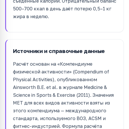
съеденные калории. Отрицательный баланс
500–700 ккал в день даёт потерю 0,5–1 кг
жира в неделю.
Источники и справочные данные
Расчёт основан на «Компендиуме
физической активности» (Compendium of
Physical Activities), опубликованном
Ainsworth B.E. et al. в журнале Medicine &
Science in Sports & Exercise (2011). Значения
MET для всех видов активности взяты из
этого компендиума — международного
стандарта, используемого ВОЗ, ACSM и
фитнес-индустрией. Формула расчёта