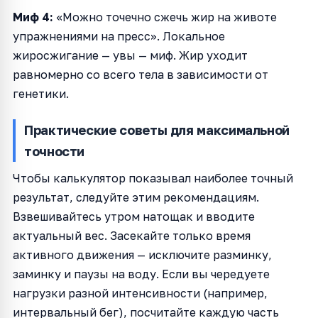
Миф 4:
«Можно точечно сжечь жир на животе
упражнениями на пресс». Локальное
жиросжигание — увы — миф. Жир уходит
равномерно со всего тела в зависимости от
генетики.
Практические советы для максимальной
точности
Чтобы калькулятор показывал наиболее точный
результат, следуйте этим рекомендациям.
Взвешивайтесь утром натощак и вводите
актуальный вес. Засекайте только время
активного движения — исключите разминку,
заминку и паузы на воду. Если вы чередуете
нагрузки разной интенсивности (например,
интервальный бег), посчитайте каждую часть