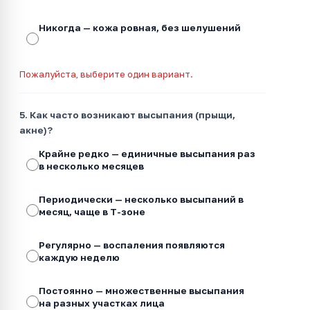
Никогда — кожа ровная, без шелушений
Пожалуйста, выберите один вариант.
5. Как часто возникают высыпания (прыщи,
акне)?
Крайне редко — единичные высыпания раз
в несколько месяцев
Периодически — несколько высыпаний в
месяц, чаще в Т-зоне
Регулярно — воспаления появляются
каждую неделю
Постоянно — множественные высыпания
на разных участках лица