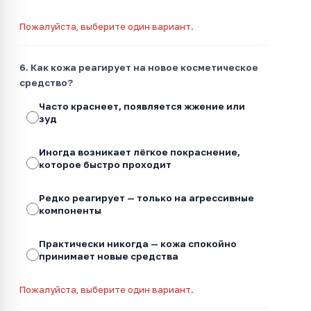
Пожалуйста, выберите один вариант.
6. Как кожа реагирует на новое косметическое
средство?
Часто краснеет, появляется жжение или
зуд
Иногда возникает лёгкое покраснение,
которое быстро проходит
Редко реагирует — только на агрессивные
компоненты
Практически никогда — кожа спокойно
принимает новые средства
Пожалуйста, выберите один вариант.