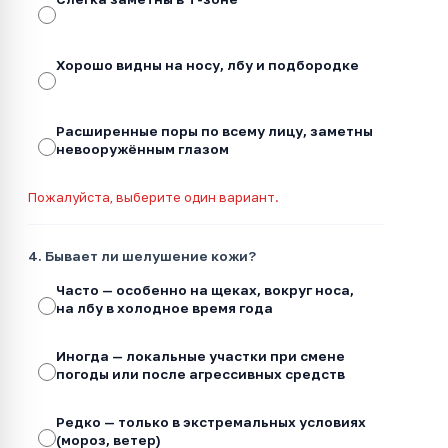
Хорошо видны на носу, лбу и подбородке
Расширенные поры по всему лицу, заметны
невооружённым глазом
Пожалуйста, выберите один вариант.
4. Бывает ли шелушение кожи?
Часто — особенно на щеках, вокруг носа,
на лбу в холодное время года
Иногда — локальные участки при смене
погоды или после агрессивных средств
Редко — только в экстремальных условиях
(мороз, ветер)