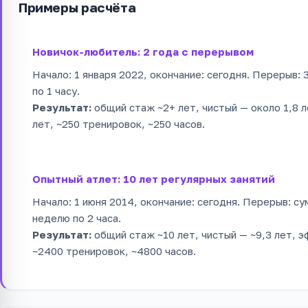
Примеры расчёта
Новичок-любитель: 2 года с перерывом
Начало: 1 января 2022, окончание: сегодня. Перерыв: 
по 1 часу.
Результат:
общий стаж ~2+ лет, чистый — около 1,8 
лет, ~250 тренировок, ~250 часов.
Опытный атлет: 10 лет регулярных занятий
Начало: 1 июня 2014, окончание: сегодня. Перерыв: су
неделю по 2 часа.
Результат:
общий стаж ~10 лет, чистый — ~9,3 лет, 
~2400 тренировок, ~4800 часов.