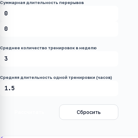
Суммарная длительность перерывов
Среднее количество тренировок в неделю
Средняя длительность одной тренировки (часов)
Рассчитать
Сбросить