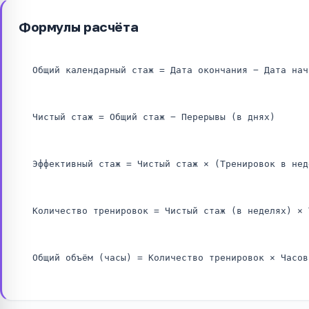
Формулы расчёта
Общий календарный стаж = Дата окончания − Дата нач
Чистый стаж = Общий стаж − Перерывы (в днях)
Эффективный стаж = Чистый стаж × (Тренировок в нед
Количество тренировок = Чистый стаж (в неделях) × 
Общий объём (часы) = Количество тренировок × Часов