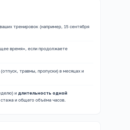
ваших тренировок (например, 15 сентября
щее время», если продолжаете
(отпуск, травмы, пропуски) в месяцах и
еделю) и
длительность одной
 стажа и общего объёма часов.