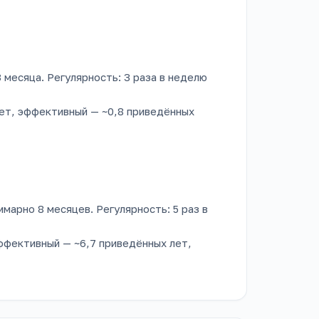
3 месяца. Регулярность: 3 раза в неделю
лет, эффективный — ~0,8 приведённых
ммарно 8 месяцев. Регулярность: 5 раз в
эффективный — ~6,7 приведённых лет,