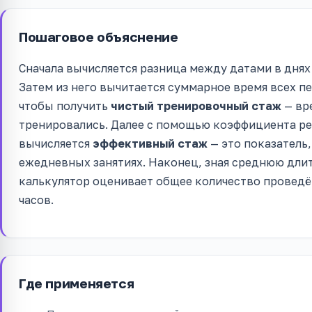
Пошаговое объяснение
Сначала вычисляется разница между датами в днях
Затем из него вычитается суммарное время всех п
чтобы получить
чистый тренировочный стаж
— вр
тренировались. Далее с помощью коэффициента ре
вычисляется
эффективный стаж
— это показатель
ежедневных занятиях. Наконец, зная среднюю дли
калькулятор оценивает общее количество провед
часов.
Где применяется