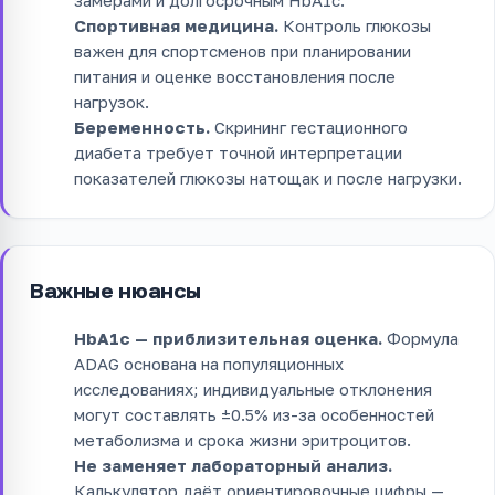
Спортивная медицина.
Контроль глюкозы
важен для спортсменов при планировании
питания и оценке восстановления после
нагрузок.
Беременность.
Скрининг гестационного
диабета требует точной интерпретации
показателей глюкозы натощак и после нагрузки.
Важные нюансы
HbA1c — приблизительная оценка.
Формула
ADAG основана на популяционных
исследованиях; индивидуальные отклонения
могут составлять ±0.5% из-за особенностей
метаболизма и срока жизни эритроцитов.
Не заменяет лабораторный анализ.
Калькулятор даёт ориентировочные цифры —