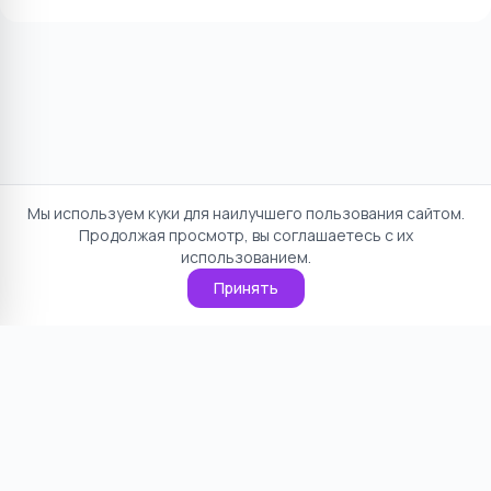
Мы используем куки для наилучшего пользования сайтом.
Продолжая просмотр, вы соглашаетесь с их
использованием.
Принять