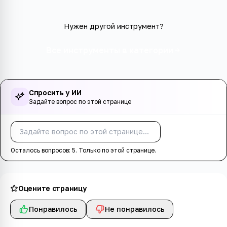
Нужен другой инструмент?
Все инструменты в категории
Спросить у ИИ
Задайте вопрос по этой странице
Спросить
Осталось вопросов:
5
. Только по этой странице.
Оцените страницу
Понравилось
Не понравилось