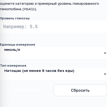
оцените категорию и примерный уровень гликированного
гемоглобина (HbA1c).
Уровень глюкозы
Единицы измерения
Тип измерения
Рассчитать
Сбросить