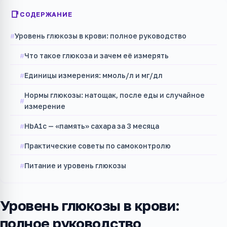
СОДЕРЖАНИЕ
Уровень глюкозы в крови: полное руководство
Что такое глюкоза и зачем её измерять
Единицы измерения: ммоль/л и мг/дл
Нормы глюкозы: натощак, после еды и случайное
измерение
HbA1c — «память» сахара за 3 месяца
Практические советы по самоконтролю
Питание и уровень глюкозы
Уровень глюкозы в крови:
полное руководство