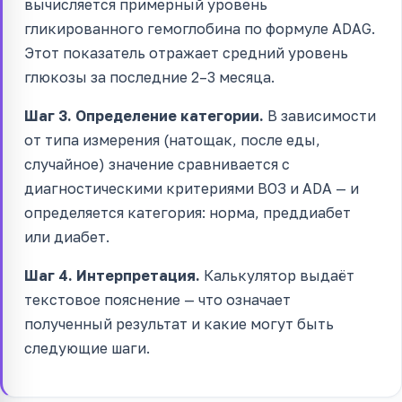
вычисляется примерный уровень
гликированного гемоглобина по формуле ADAG.
Этот показатель отражает средний уровень
глюкозы за последние 2–3 месяца.
Шаг 3. Определение категории.
В зависимости
от типа измерения (натощак, после еды,
случайное) значение сравнивается с
диагностическими критериями ВОЗ и ADA — и
определяется категория: норма, преддиабет
или диабет.
Шаг 4. Интерпретация.
Калькулятор выдаёт
текстовое пояснение — что означает
полученный результат и какие могут быть
следующие шаги.