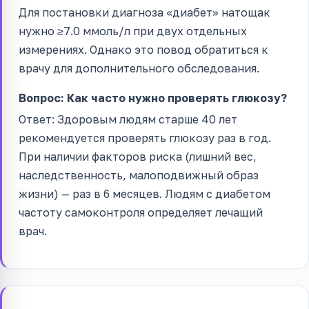
Для постановки диагноза «диабет» натощак
нужно ≥7.0 ммоль/л при двух отдельных
измерениях. Однако это повод обратиться к
врачу для дополнительного обследования.
Вопрос: Как часто нужно проверять глюкозу?
Ответ: Здоровым людям старше 40 лет
рекомендуется проверять глюкозу раз в год.
При наличии факторов риска (лишний вес,
наследственность, малоподвижный образ
жизни) — раз в 6 месяцев. Людям с диабетом
частоту самоконтроля определяет лечащий
врач.