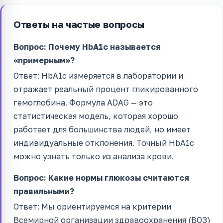
Ответы на частые вопросы
Вопрос: Почему HbA1c называется
«примерным»?
Ответ: HbA1c измеряется в лаборатории и
отражает реальный процент гликированного
гемоглобина. Формула ADAG — это
статистическая модель, которая хорошо
работает для большинства людей, но имеет
индивидуальные отклонения. Точный HbA1c
можно узнать только из анализа крови.
Вопрос: Какие нормы глюкозы считаются
правильными?
Ответ: Мы ориентируемся на критерии
Всемирной организации здравоохранения (ВОЗ)