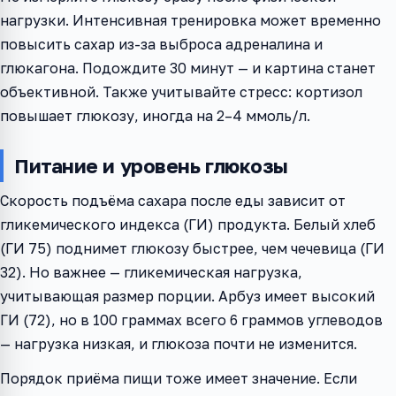
нагрузки. Интенсивная тренировка может временно
повысить сахар из-за выброса адреналина и
глюкагона. Подождите 30 минут — и картина станет
объективной. Также учитывайте стресс: кортизол
повышает глюкозу, иногда на 2–4 ммоль/л.
Питание и уровень глюкозы
Скорость подъёма сахара после еды зависит от
гликемического индекса (ГИ) продукта. Белый хлеб
(ГИ 75) поднимет глюкозу быстрее, чем чечевица (ГИ
32). Но важнее — гликемическая нагрузка,
учитывающая размер порции. Арбуз имеет высокий
ГИ (72), но в 100 граммах всего 6 граммов углеводов
— нагрузка низкая, и глюкоза почти не изменится.
Порядок приёма пищи тоже имеет значение. Если