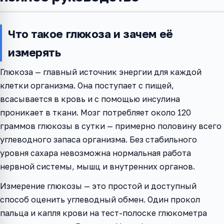
Что такое глюкоза и зачем её
измерять
Глюкоза — главный источник энергии для каждой
клетки организма. Она поступает с пищей,
всасывается в кровь и с помощью инсулина
проникает в ткани. Мозг потребляет около 120
граммов глюкозы в сутки — примерно половину всего
углеводного запаса организма. Без стабильного
уровня сахара невозможна нормальная работа
нервной системы, мышц и внутренних органов.
Измерение глюкозы — это простой и доступный
способ оценить углеводный обмен. Один прокол
пальца и капля крови на тест-полоске глюкометра