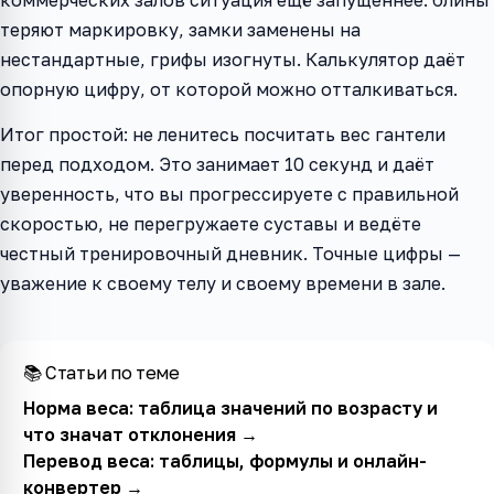
теряют маркировку, замки заменены на
нестандартные, грифы изогнуты. Калькулятор даёт
опорную цифру, от которой можно отталкиваться.
Итог простой: не ленитесь посчитать вес гантели
перед подходом. Это занимает 10 секунд и даёт
уверенность, что вы прогрессируете с правильной
скоростью, не перегружаете суставы и ведёте
честный тренировочный дневник. Точные цифры —
уважение к своему телу и своему времени в зале.
📚 Статьи по теме
Норма веса: таблица значений по возрасту и
что значат отклонения
→
Перевод веса: таблицы, формулы и онлайн-
конвертер
→