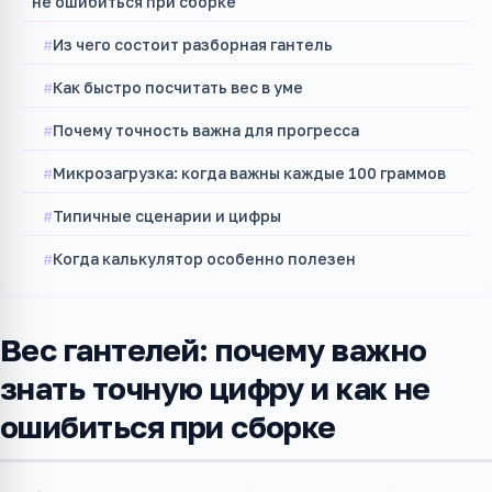
не ошибиться при сборке
Из чего состоит разборная гантель
Как быстро посчитать вес в уме
Почему точность важна для прогресса
Микрозагрузка: когда важны каждые 100 граммов
Типичные сценарии и цифры
Когда калькулятор особенно полезен
Вес гантелей: почему важно
знать точную цифру и как не
ошибиться при сборке