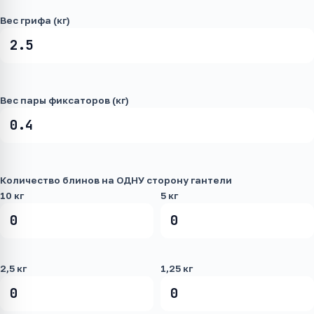
Вес грифа (кг)
Вес пары фиксаторов (кг)
Количество блинов на ОДНУ сторону гантели
10 кг
5 кг
2,5 кг
1,25 кг