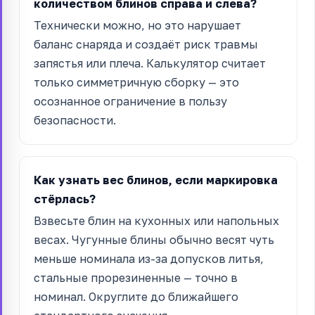
количеством блинов справа и слева?
Технически можно, но это нарушает
баланс снаряда и создаёт риск травмы
запястья или плеча. Калькулятор считает
только симметричную сборку — это
осознанное ограничение в пользу
безопасности.
Как узнать вес блинов, если маркировка
стёрлась?
Взвесьте блин на кухонных или напольных
весах. Чугунные блины обычно весят чуть
меньше номинала из-за допусков литья,
стальные прорезиненные — точно в
номинал. Округлите до ближайшего