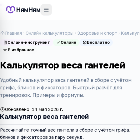
НямНям
Главная
Онлайн калькуляторы
Здоровье и спорт
Калькул
Онлайн-инструмент
Онлайн
Бесплатно
☆
В избранное
Калькулятор веса гантелей
Удобный калькулятор веса гантелей в сборе с учётом
грифа, блинов и фиксаторов. Быстрый расчёт для
тренировок. Примеры и формулы.
Обновлено:
14 мая 2026 г.
Калькулятор веса гантелей
Рассчитайте точный вес гантели в сборе с учётом грифа,
блинов и фиксаторов за пару секунд.