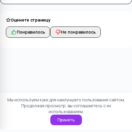
Оцените страницу
Понравилось
Не понравилось
Мы используем куки для наилучшего пользования сайтом.
Продолжая просмотр, вы соглашаетесь с их
использованием.
Принять