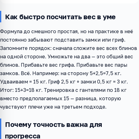
Как быстро посчитать вес в уме
Формула до смешного простая, но на практике в неё
постоянно забывают подставить замки или гриф.
Запомните порядок: сначала сложите вес всех блинов
на одной стороне. Умножьте на два — это общий вес
блинов. Прибавьте вес грифа. Прибавьте вес пары
замков. Всё. Например: на сторону 5+2,5=7,5 кг.
Удваиваем = 15 кг. Гриф 2,5 кг + замки 0,5 кг = 3 кг.
Итог: 15+3=18 кг. Тренировка с гантелями по 18 кг
вместо предполагаемых 15 — разница, которую
чувствуют плечи уже на третьем подходе.
Почему точность важна для
прогресса