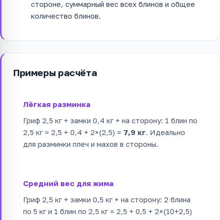
стороне, суммарный вес всех блинов и общее
количество блинов.
Примеры расчёта
Лёгкая разминка
Гриф 2,5 кг + замки 0,4 кг + на сторону: 1 блин по
2,5 кг = 2,5 + 0,4 + 2×(2,5) =
7,9 кг
. Идеально
для разминки плеч и махов в стороны.
Средний вес для жима
Гриф 2,5 кг + замки 0,5 кг + на сторону: 2 блина
по 5 кг и 1 блин по 2,5 кг = 2,5 + 0,5 + 2×(10+2,5)