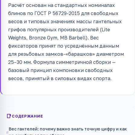
Расчёт основан на стандартных номиналах
блинов по ГОСТ Р 56729-2015 для свободных
весов и типовых значениях массы гантельных
грифов популярных производителей (Lite
Weights, Bronze Gym, MB Barbell). Вес
фиксаторов принят по усреднённым данным
для резьбовых замков-«барашков» диаметром
25–30 мм. Формула симметричной сборки —
базовый принцип компоновки свободных
весов, принятый в силовых видах спорта.
СОДЕРЖАНИЕ
Вес гантелей: почему важно знать точную цифру и как