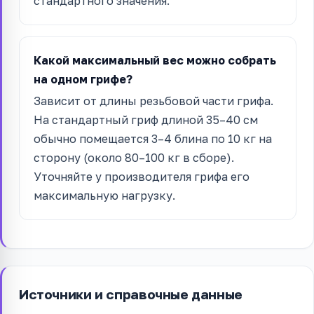
стандартного значения.
Какой максимальный вес можно собрать
на одном грифе?
Зависит от длины резьбовой части грифа.
На стандартный гриф длиной 35–40 см
обычно помещается 3–4 блина по 10 кг на
сторону (около 80–100 кг в сборе).
Уточняйте у производителя грифа его
максимальную нагрузку.
Источники и справочные данные