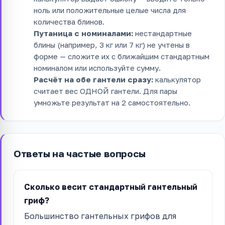
ноль или положительные целые числа для
количества блинов.
Путаница с номиналами:
нестандартные
блины (например, 3 кг или 7 кг) не учтены в
форме — сложите их с ближайшим стандартным
номиналом или используйте сумму.
Расчёт на обе гантели сразу:
калькулятор
считает вес ОДНОЙ гантели. Для пары
умножьте результат на 2 самостоятельно.
Ответы на частые вопросы
Сколько весит стандартный гантельный
гриф?
Большинство гантельных грифов для