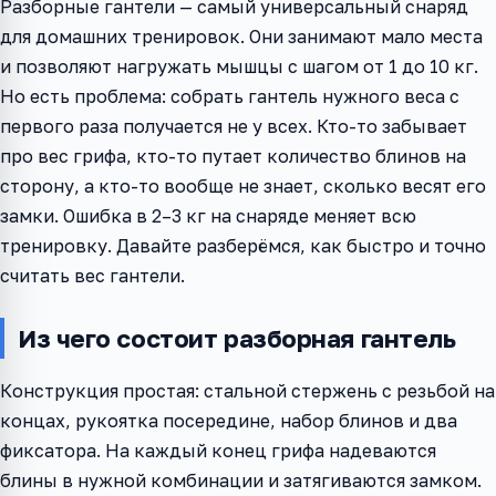
Разборные гантели — самый универсальный снаряд
для домашних тренировок. Они занимают мало места
и позволяют нагружать мышцы с шагом от 1 до 10 кг.
Но есть проблема: собрать гантель нужного веса с
первого раза получается не у всех. Кто-то забывает
про вес грифа, кто-то путает количество блинов на
сторону, а кто-то вообще не знает, сколько весят его
замки. Ошибка в 2–3 кг на снаряде меняет всю
тренировку. Давайте разберёмся, как быстро и точно
считать вес гантели.
Из чего состоит разборная гантель
Конструкция простая: стальной стержень с резьбой на
концах, рукоятка посередине, набор блинов и два
фиксатора. На каждый конец грифа надеваются
блины в нужной комбинации и затягиваются замком.