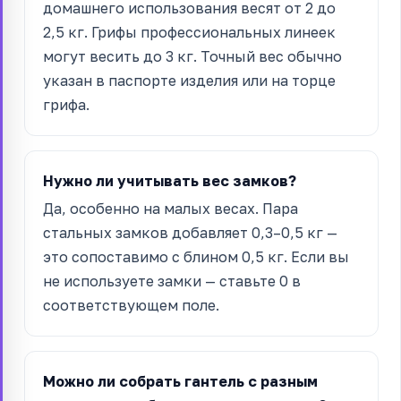
домашнего использования весят от 2 до
2,5 кг. Грифы профессиональных линеек
могут весить до 3 кг. Точный вес обычно
указан в паспорте изделия или на торце
грифа.
Нужно ли учитывать вес замков?
Да, особенно на малых весах. Пара
стальных замков добавляет 0,3–0,5 кг —
это сопоставимо с блином 0,5 кг. Если вы
не используете замки — ставьте 0 в
соответствующем поле.
Можно ли собрать гантель с разным