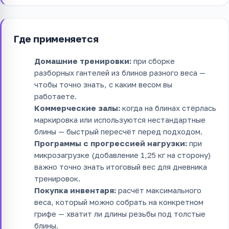
Где применяется
Домашние тренировки:
при сборке
разборных гантелей из блинов разного веса —
чтобы точно знать, с каким весом вы
работаете.
Коммерческие залы:
когда на блинах стёрлась
маркировка или используются нестандартные
блины — быстрый пересчёт перед подходом.
Программы с прогрессией нагрузки:
при
микрозагрузке (добавление 1,25 кг на сторону)
важно точно знать итоговый вес для дневника
тренировок.
Покупка инвентаря:
расчёт максимального
веса, который можно собрать на конкретном
грифе — хватит ли длины резьбы под толстые
блины.