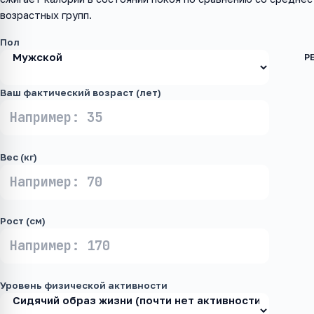
возрастных групп.
Пол
Ваш фактический возраст (лет)
Вес (кг)
Рост (см)
Уровень физической активности