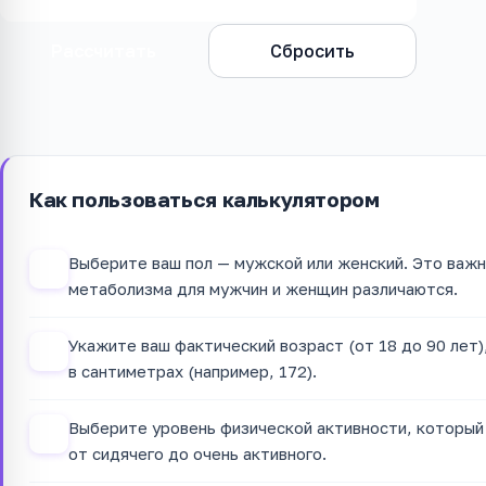
Рассчитать
Сбросить
Как пользоваться калькулятором
Выберите ваш пол — мужской или женский. Это важ
1
метаболизма для мужчин и женщин различаются.
Укажите ваш фактический возраст (от 18 до 90 лет),
2
в сантиметрах (например, 172).
Выберите уровень физической активности, который
3
от сидячего до очень активного.