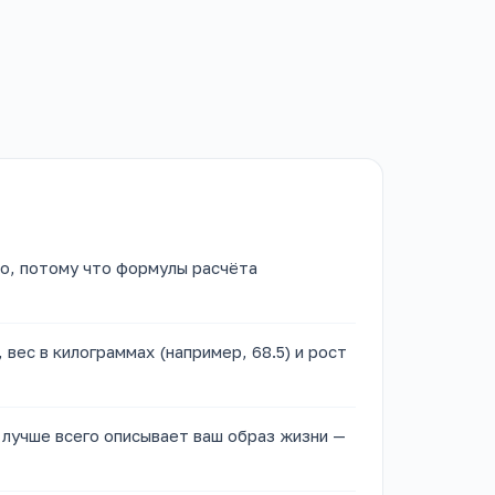
но, потому что формулы расчёта
 вес в килограммах (например, 68.5) и рост
 лучше всего описывает ваш образ жизни —