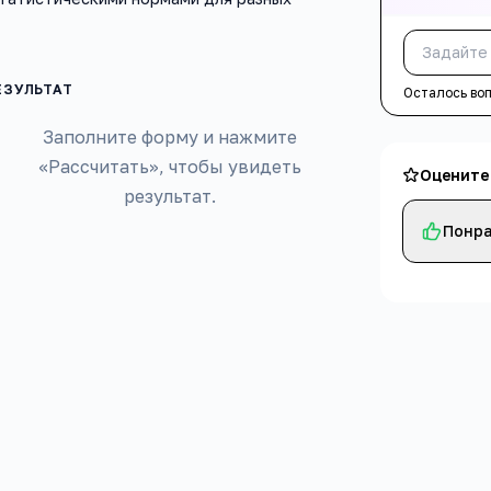
Осталось во
Заполните форму и нажмите
«Рассчитать», чтобы увидеть
Оцените
результат.
Понра