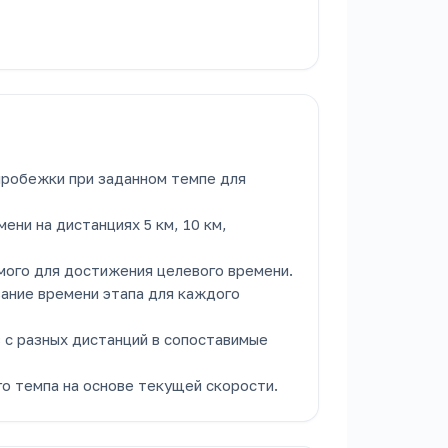
пробежки при заданном темпе для
ени на дистанциях 5 км, 10 км,
мого для достижения целевого времени.
ание времени этапа для каждого
 с разных дистанций в сопоставимые
о темпа на основе текущей скорости.