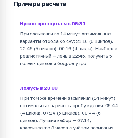
Примеры расчёта
Нужно проснуться в 06:30
При засыпании за 14 минут оптимальные
варианты отхода ко сну: 21:16 (6 циклов),
22:46 (5 циклов), 00:16 (4 цикла). Наиболее
реалистичный — лечь в 22:46, получить 5
полных циклов и бодрое утро.
Ложусь в 23:00
При том же времени засыпания (14 минут)
оптимальные варианты пробуждения: 05:44
(4 цикла), 07:14 (5 циклов), 08:44 (6
циклов). Лучший выбор — 07:14,
классические 8 часов с учётом засыпания.