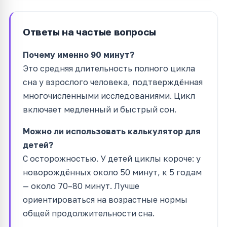
Ответы на частые вопросы
Почему именно 90 минут?
Это средняя длительность полного цикла
сна у взрослого человека, подтверждённая
многочисленными исследованиями. Цикл
включает медленный и быстрый сон.
Можно ли использовать калькулятор для
детей?
С осторожностью. У детей циклы короче: у
новорождённых около 50 минут, к 5 годам
— около 70–80 минут. Лучше
ориентироваться на возрастные нормы
общей продолжительности сна.