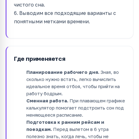
чистого сна.
6. Выводим все подходящие варианты с
понятными метками времени.
Где применяется
Планирование рабочего дня.
Зная, во
сколько нужно встать, легко вычислить
идеальное время отбоя, чтобы прийти на
работу бодрым.
Сменная работа.
При плавающем графике
калькулятор помогает подстроить сон под
меняющееся расписание.
Подготовка к ранним рейсам и
поездкам.
Перед вылетом в 6 утра
полезно знать, когда лечь, чтобы не