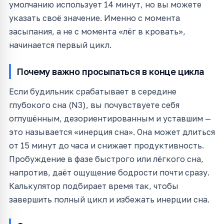
умолчанию использует 14 минут, но вы можете
указать своё значение. Именно с момента
засыпания, а не с момента «лёг в кровать»,
начинается первый цикл.
Почему важно просыпаться в конце цикла
Если будильник срабатывает в середине
глубокого сна (N3), вы почувствуете себя
оглушённым, дезориентированным и уставшим —
это называется «инерция сна». Она может длиться
от 15 минут до часа и снижает продуктивность.
Пробуждение в фазе быстрого или лёгкого сна,
напротив, даёт ощущение бодрости почти сразу.
Калькулятор подбирает время так, чтобы
завершить полный цикл и избежать инерции сна.