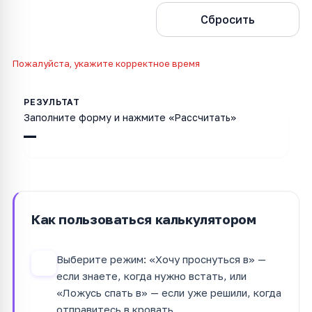
Рассчитать
Сбросить
Пожалуйста, укажите корректное время
Заполните форму и нажмите «Рассчитать»
—
Как пользоваться калькулятором
Выберите режим: «Хочу проснуться в» —
1
если знаете, когда нужно встать, или
«Ложусь спать в» — если уже решили, когда
отправитесь в кровать.