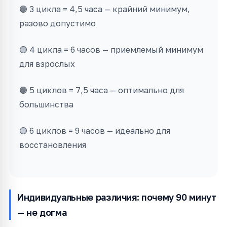
🟣 3 цикла = 4,5 часа — крайний минимум,
разово допустимо
🟣 4 цикла = 6 часов — приемлемый минимум
для взрослых
🟣 5 циклов = 7,5 часа — оптимально для
большинства
🟣 6 циклов = 9 часов — идеально для
восстановления
Индивидуальные различия: почему 90 минут
— не догма