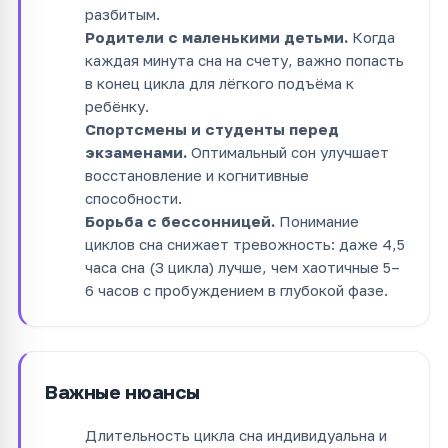
разбитым.
Родители с маленькими детьми.
Когда
каждая минута сна на счету, важно попасть
в конец цикла для лёгкого подъёма к
ребёнку.
Спортсмены и студенты перед
экзаменами.
Оптимальный сон улучшает
восстановление и когнитивные
способности.
Борьба с бессонницей.
Понимание
циклов сна снижает тревожность: даже 4,5
часа сна (3 цикла) лучше, чем хаотичные 5–
6 часов с пробуждением в глубокой фазе.
Важные нюансы
Длительность цикла сна индивидуальна и