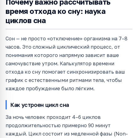
Почему важно рассчитывать
время отхода ко сну: наука
циклов сна
Сон — не просто «отключение» организма на 7–8
часов. Это сложный циклический процесс, от
понимания которого напрямую зависит ваше
самочувствие утром. Калькулятор времени
отхода ко сну помогает синхронизировать ваш
график с естественными ритмами тела, чтобы
каждое пробуждение было лёгким.
Как устроен цикл сна
За ночь человек проходит 4–6 циклов
продолжительностью примерно 90 минут
каждый. Цикл состоит из медленной фазы (Non-