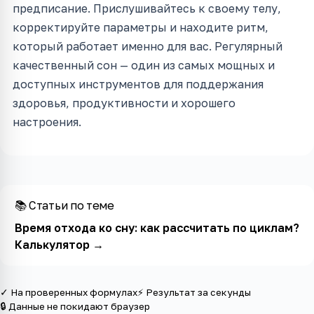
предписание. Прислушивайтесь к своему телу,
корректируйте параметры и находите ритм,
который работает именно для вас. Регулярный
качественный сон — один из самых мощных и
доступных инструментов для поддержания
здоровья, продуктивности и хорошего
настроения.
📚 Статьи по теме
Время отхода ко сну: как рассчитать по циклам?
Калькулятор
→
✓ На проверенных формулах
⚡ Результат за секунды
🔒 Данные не покидают браузер