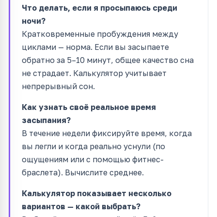
Что делать, если я просыпаюсь среди
ночи?
Кратковременные пробуждения между
циклами — норма. Если вы засыпаете
обратно за 5–10 минут, общее качество сна
не страдает. Калькулятор учитывает
непрерывный сон.
Как узнать своё реальное время
засыпания?
В течение недели фиксируйте время, когда
вы легли и когда реально уснули (по
ощущениям или с помощью фитнес-
браслета). Вычислите среднее.
Калькулятор показывает несколько
вариантов — какой выбрать?