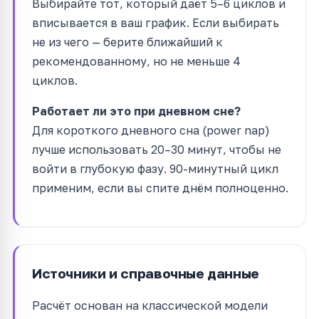
Выбирайте тот, который даёт 5–6 циклов и
вписывается в ваш график. Если выбирать
не из чего — берите ближайший к
рекомендованному, но не меньше 4
циклов.
Работает ли это при дневном сне?
Для короткого дневного сна (power nap)
лучше использовать 20–30 минут, чтобы не
войти в глубокую фазу. 90-минутный цикл
применим, если вы спите днём полноценно.
Источники и справочные данные
Расчёт основан на классической модели