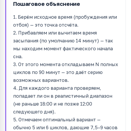
Пошаговое объяснение
1. Берём исходное время (пробуждения или
отбоя) — это точка отсчёта.
2. Прибавляем или вычитаем время
засыпания (по умолчанию 14 минут) — так
мы находим момент фактического начала
сна.
3. От этого момента откладываем N полных
циклов по 90 минут — это даёт серию
возможных вариантов.
4. Для каждого варианта проверяем,
попадает ли он в реалистичный диапазон
(не раньше 18:00 и не позже 12:00
следующего дня).
5. Отмечаем оптимальный вариант —
обычно 5 или 6 циклов, дающие 7,5–9 часов