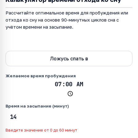
Рассчитайте оптимальное время для пробуждения или
отхода ко сну на основе 90-минутных циклов сна с
учётом времени на засыпание.
Хочу проснуться в
Ложусь спать в
Желаемое время пробуждения
Время на засыпание (минут)
Введите значение от 0 до 60 минут