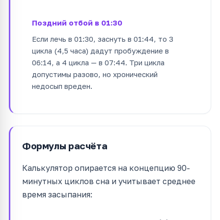
Поздний отбой в 01:30
Если лечь в 01:30, заснуть в 01:44, то 3
цикла (4,5 часа) дадут пробуждение в
06:14, а 4 цикла — в 07:44. Три цикла
допустимы разово, но хронический
недосып вреден.
Формулы расчёта
Калькулятор опирается на концепцию 90-
минутных циклов сна и учитывает среднее
время засыпания: