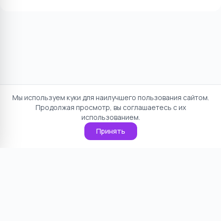
Мы используем куки для наилучшего пользования сайтом.
Продолжая просмотр, вы соглашаетесь с их
использованием.
Принять