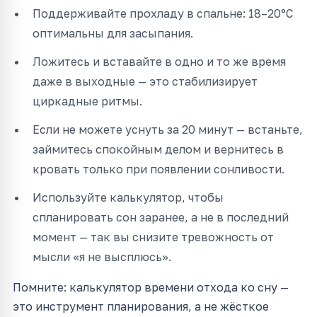
Поддерживайте прохладу в спальне: 18–20°C
оптимальны для засыпания.
Ложитесь и вставайте в одно и то же время
даже в выходные — это стабилизирует
циркадные ритмы.
Если не можете уснуть за 20 минут — встаньте,
займитесь спокойным делом и вернитесь в
кровать только при появлении сонливости.
Используйте калькулятор, чтобы
спланировать сон заранее, а не в последний
момент — так вы снизите тревожность от
мысли «я не высплюсь».
Помните: калькулятор времени отхода ко сну —
это инструмент планирования, а не жёсткое