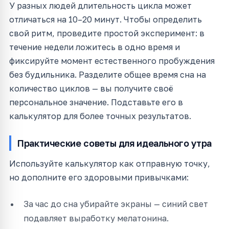
У разных людей длительность цикла может
отличаться на 10–20 минут. Чтобы определить
свой ритм, проведите простой эксперимент: в
течение недели ложитесь в одно время и
фиксируйте момент естественного пробуждения
без будильника. Разделите общее время сна на
количество циклов — вы получите своё
персональное значение. Подставьте его в
калькулятор для более точных результатов.
Практические советы для идеального утра
Используйте калькулятор как отправную точку,
но дополните его здоровыми привычками:
За час до сна убирайте экраны — синий свет
подавляет выработку мелатонина.