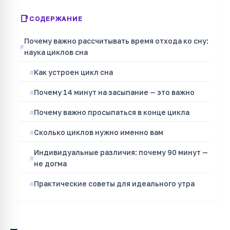
СОДЕРЖАНИЕ
Почему важно рассчитывать время отхода ко сну:
наука циклов сна
Как устроен цикл сна
Почему 14 минут на засыпание — это важно
Почему важно просыпаться в конце цикла
Сколько циклов нужно именно вам
Индивидуальные различия: почему 90 минут —
не догма
Практические советы для идеального утра