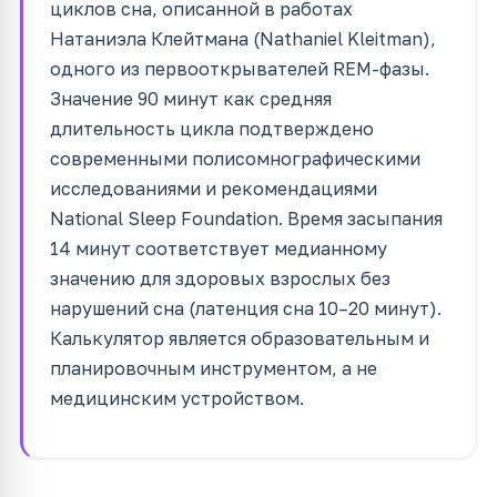
циклов сна, описанной в работах
Натаниэла Клейтмана (Nathaniel Kleitman),
одного из первооткрывателей REM-фазы.
Значение 90 минут как средняя
длительность цикла подтверждено
современными полисомнографическими
исследованиями и рекомендациями
National Sleep Foundation. Время засыпания
14 минут соответствует медианному
значению для здоровых взрослых без
нарушений сна (латенция сна 10–20 минут).
Калькулятор является образовательным и
планировочным инструментом, а не
медицинским устройством.