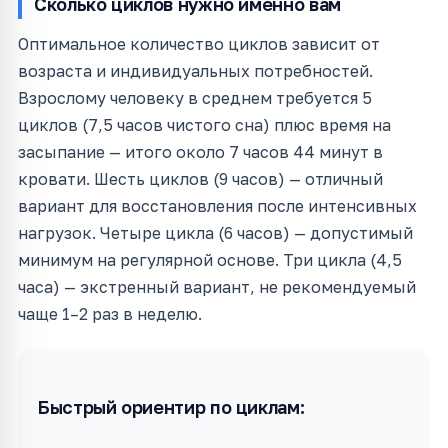
Сколько циклов нужно именно вам
Оптимальное количество циклов зависит от
возраста и индивидуальных потребностей.
Взрослому человеку в среднем требуется 5
циклов (7,5 часов чистого сна) плюс время на
засыпание — итого около 7 часов 44 минут в
кровати. Шесть циклов (9 часов) — отличный
вариант для восстановления после интенсивных
нагрузок. Четыре цикла (6 часов) — допустимый
минимум на регулярной основе. Три цикла (4,5
часа) — экстренный вариант, не рекомендуемый
чаще 1–2 раз в неделю.
Быстрый ориентир по циклам: