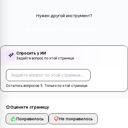
Нужен другой инструмент?
Все инструменты в категории
Спросить у ИИ
Задайте вопрос по этой странице
Спросить
Осталось вопросов:
5
. Только по этой странице.
Оцените страницу
Понравилось
Не понравилось