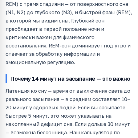
REM) с тремя стадиями — от поверхностного сна
(N1, N2) до глубокого (N3), и быстрой фазы (REM),
в которой мы видим сны. Глубокий сон
преобладает в первой половине ночи и
критически важен для физического
восстановления. REM-сон доминирует под утро и
отвечает за обработку информации и
эмоциональную регуляцию.
Почему 14 минут на засыпание — это важно
Латенция ко сну — время от выключения света до
реального засыпания — в среднем составляет 10–
20 минут у здоровых людей. Если вы засыпаете
быстрее 5 минут, это может указывать на
накопленный дефицит сна. Если дольше 30 минут
— возможна бессонница. Наш калькулятор по