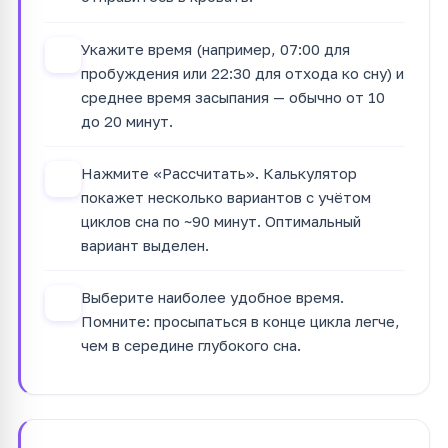
Укажите время (например, 07:00 для
2
пробуждения или 22:30 для отхода ко сну) и
среднее время засыпания — обычно от 10
до 20 минут.
Нажмите «Рассчитать». Калькулятор
3
покажет несколько вариантов с учётом
циклов сна по ~90 минут. Оптимальный
вариант выделен.
Выберите наиболее удобное время.
4
Помните: просыпаться в конце цикла легче,
чем в середине глубокого сна.