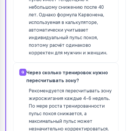
небольшому снижению после 40
лет. Однако формула Карвонена,
используемая в калькуляторе,
автоматически учитывает
индивидуальный пульс покоя,
поэтому расчёт одинаково
корректен для мужчин и женщин.
Через сколько тренировок нужно
пересчитывать зону?
Рекомендуется пересчитывать зону
жиросжигания каждые 4–6 недель.
По мере роста тренированности
пульс покоя снижается, а
максимальный пульс может
незначительно корректироваться.