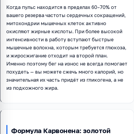
Когда пульс находится в пределах 60–70% от
вашего резерва частоты сердечных сокращений,
митохондрии мышечных клеток активно
окисляют жирные кислоты. При более высокой
интенсивности в работу вступают быстрые
мышечные волокна, которым требуется глюкоза,
и жиросжигание отходит на второй план.
Именно поэтому бег на износ не всегда помогает
похудеть — вы можете сжечь много калорий, но
значительная их часть придёт из гликогена, а не
из подкожного жира.
Формула Карвонена: золотой