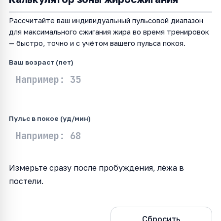
Рассчитайте ваш индивидуальный пульсовой диапазон
для максимального сжигания жира во время тренировок
— быстро, точно и с учётом вашего пульса покоя.
Ваш возраст (лет)
Пульс в покое (уд/мин)
Измерьте сразу после пробуждения, лёжа в
постели.
Рассчитать
Сбросить