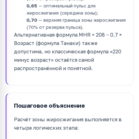
0,65
— оптимальный пульс для
жиросжигания (середина зоны);
0,70
— верхняя граница зоны жиросжигания
(70% от резерва пульса).
Альтернативная формула MHR = 208 − 0,7 ×
Возраст (формула Танаки) также
допустима, но классическая формула «220
минус возраст» остаётся самой
распространённой и понятной.
Пошаговое объяснение
Расчёт зоны жиросжигания выполняется в
четыре логических этапа: