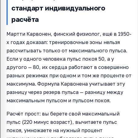
стандарт индивидуального
расчёта
Мартти Карвонен, финский физиолог, ещё в 1950-
х годах доказал: тренировочные зоны нельзя
рассчитывать только от максимального пульса.
Если у одного человека пульс покоя 50, а у
другого — 80, их сердца работают в совершенно
разных режимах при одном и том же проценте от
максимума. Формула Карвонена учитывает эту
разницу через резерв пульса — разницу между
максимальным пульсом и пульсом покоя.
Расчёт прост: вы берете свой максимальный
пульс (220 минус возраст), вычитаете пульс
покоя, умножаете на нужный процент