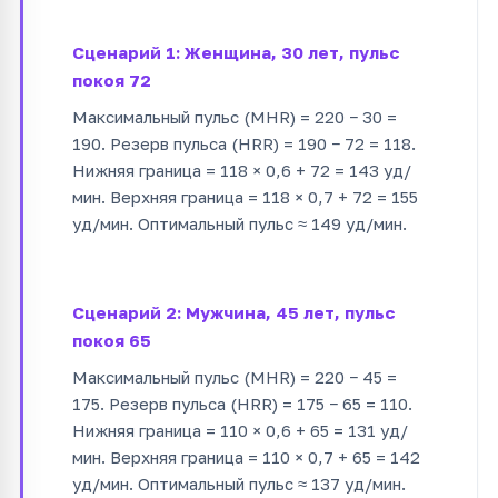
Сценарий 1: Женщина, 30 лет, пульс
покоя 72
Максимальный пульс (MHR) = 220 − 30 =
190. Резерв пульса (HRR) = 190 − 72 = 118.
Нижняя граница = 118 × 0,6 + 72 = 143 уд/
мин. Верхняя граница = 118 × 0,7 + 72 = 155
уд/мин. Оптимальный пульс ≈ 149 уд/мин.
Сценарий 2: Мужчина, 45 лет, пульс
покоя 65
Максимальный пульс (MHR) = 220 − 45 =
175. Резерв пульса (HRR) = 175 − 65 = 110.
Нижняя граница = 110 × 0,6 + 65 = 131 уд/
мин. Верхняя граница = 110 × 0,7 + 65 = 142
уд/мин. Оптимальный пульс ≈ 137 уд/мин.