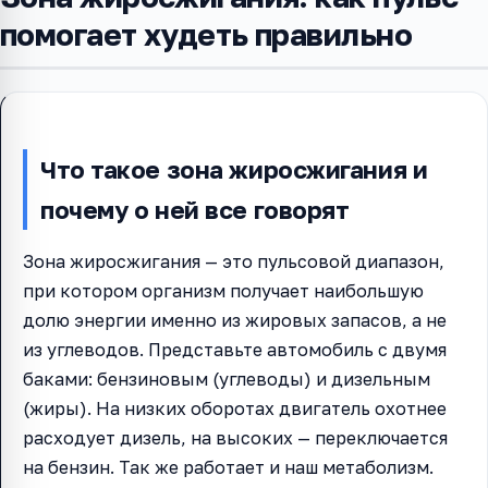
помогает худеть правильно
Что такое зона жиросжигания и
почему о ней все говорят
Зона жиросжигания — это пульсовой диапазон,
при котором организм получает наибольшую
долю энергии именно из жировых запасов, а не
из углеводов. Представьте автомобиль с двумя
баками: бензиновым (углеводы) и дизельным
(жиры). На низких оборотах двигатель охотнее
расходует дизель, на высоких — переключается
на бензин. Так же работает и наш метаболизм.