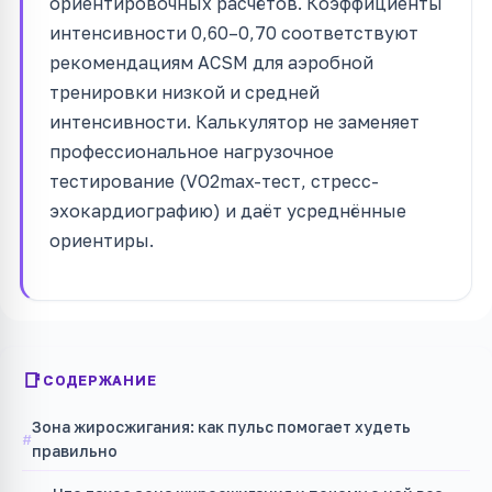
ориентировочных расчётов. Коэффициенты
интенсивности 0,60–0,70 соответствуют
рекомендациям ACSM для аэробной
тренировки низкой и средней
интенсивности. Калькулятор не заменяет
профессиональное нагрузочное
тестирование (VO2max-тест, стресс-
эхокардиографию) и даёт усреднённые
ориентиры.
СОДЕРЖАНИЕ
Зона жиросжигания: как пульс помогает худеть
правильно