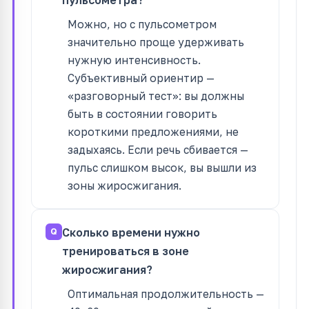
Можно, но с пульсометром
значительно проще удерживать
нужную интенсивность.
Субъективный ориентир —
«разговорный тест»: вы должны
быть в состоянии говорить
короткими предложениями, не
задыхаясь. Если речь сбивается —
пульс слишком высок, вы вышли из
зоны жиросжигания.
Сколько времени нужно
тренироваться в зоне
жиросжигания?
Оптимальная продолжительность —