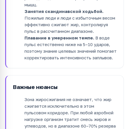
мышц.
Занятия скандинавской ходьбой.
Пожилые люди и люди с избыточным весом
эффективно сжигают жир, контролируя
пульс в рассчитанном диапазоне.
Плавание в умеренном темпе.
В воде
пульс естественно ниже на 5–10 ударов,
поэтому знание целевых значений помогает
корректировать интенсивность заплывов.
Важные нюансы
Зона жиросжигания не означает, что жир
сжигается исключительно в этом
пульсовом коридоре. При любой аэробной
нагрузке организм тратит смесь жиров и
углеводов, но в диапазоне 60–70% резерва