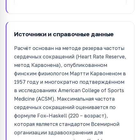
Источники и справочные данные
Расчёт основан на методе резерва частоты
сердечных сокращений (Heart Rate Reserve,
метод Карвонена), опубликованном
финским физиологом Мартти Карвоненом в
1957 году и многократно подтверждённом
в исследованиях American College of Sports
Medicine (ACSM). Максимальная частота
сердечных сокращений оценивается по
формуле Fox–Haskell (220 − возраст),
которая является стандартом Всемирной
организации здравоохранения для