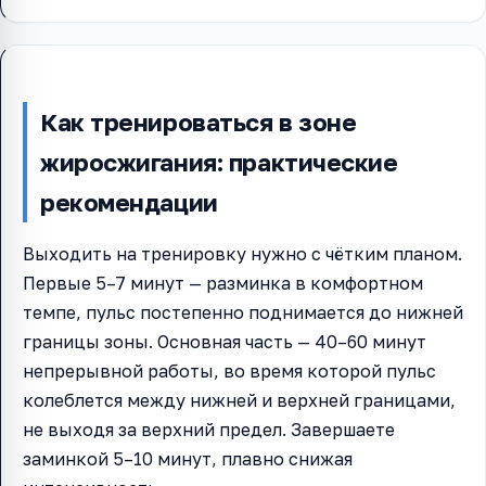
Как тренироваться в зоне
жиросжигания: практические
рекомендации
Выходить на тренировку нужно с чётким планом.
Первые 5–7 минут — разминка в комфортном
темпе, пульс постепенно поднимается до нижней
границы зоны. Основная часть — 40–60 минут
непрерывной работы, во время которой пульс
колеблется между нижней и верхней границами,
не выходя за верхний предел. Завершаете
заминкой 5–10 минут, плавно снижая