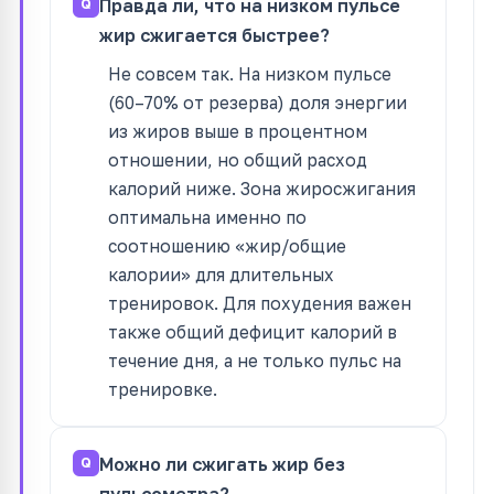
Правда ли, что на низком пульсе
жир сжигается быстрее?
Не совсем так. На низком пульсе
(60–70% от резерва) доля энергии
из жиров выше в процентном
отношении, но общий расход
калорий ниже. Зона жиросжигания
оптимальна именно по
соотношению «жир/общие
калории» для длительных
тренировок. Для похудения важен
также общий дефицит калорий в
течение дня, а не только пульс на
тренировке.
Можно ли сжигать жир без
пульсометра?