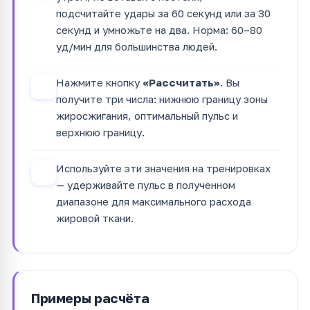
подсчитайте удары за 60 секунд или за 30
секунд и умножьте на два. Норма: 60–80
уд/мин для большинства людей.
Нажмите кнопку
«Рассчитать»
. Вы
3
получите три числа: нижнюю границу зоны
жиросжигания, оптимальный пульс и
верхнюю границу.
Используйте эти значения на тренировках
4
— удерживайте пульс в полученном
диапазоне для максимального расхода
жировой ткани.
Примеры расчёта