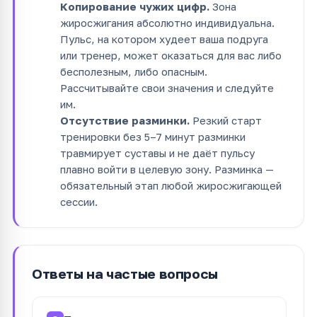
Копирование чужих цифр.
Зона
жиросжигания абсолютно индивидуальна.
Пульс, на котором худеет ваша подруга
или тренер, может оказаться для вас либо
бесполезным, либо опасным.
Рассчитывайте свои значения и следуйте
им.
Отсутствие разминки.
Резкий старт
тренировки без 5–7 минут разминки
травмирует суставы и не даёт пульсу
плавно войти в целевую зону. Разминка —
обязательный этап любой жиросжигающей
сессии.
Ответы на частые вопросы