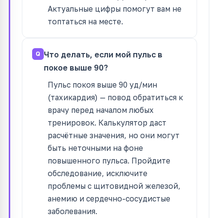
Актуальные цифры помогут вам не
топтаться на месте.
Что делать, если мой пульс в
покое выше 90?
Пульс покоя выше 90 уд/мин
(тахикардия) — повод обратиться к
врачу перед началом любых
тренировок. Калькулятор даст
расчётные значения, но они могут
быть неточными на фоне
повышенного пульса. Пройдите
обследование, исключите
проблемы с щитовидной железой,
анемию и сердечно-сосудистые
заболевания.