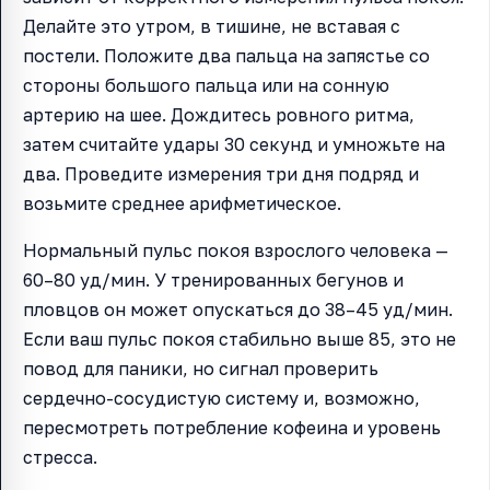
Делайте это утром, в тишине, не вставая с
постели. Положите два пальца на запястье со
стороны большого пальца или на сонную
артерию на шее. Дождитесь ровного ритма,
затем считайте удары 30 секунд и умножьте на
два. Проведите измерения три дня подряд и
возьмите среднее арифметическое.
Нормальный пульс покоя взрослого человека —
60–80 уд/мин. У тренированных бегунов и
пловцов он может опускаться до 38–45 уд/мин.
Если ваш пульс покоя стабильно выше 85, это не
повод для паники, но сигнал проверить
сердечно-сосудистую систему и, возможно,
пересмотреть потребление кофеина и уровень
стресса.