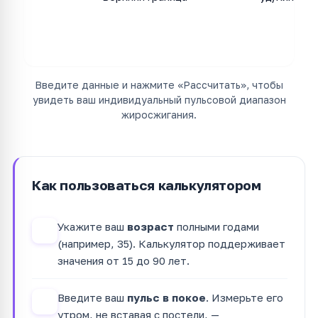
Введите данные и нажмите «Рассчитать», чтобы
увидеть ваш индивидуальный пульсовой диапазон
жиросжигания.
Как пользоваться калькулятором
Укажите ваш
возраст
полными годами
1
(например, 35). Калькулятор поддерживает
значения от 15 до 90 лет.
Введите ваш
пульс в покое
. Измерьте его
2
утром, не вставая с постели, —