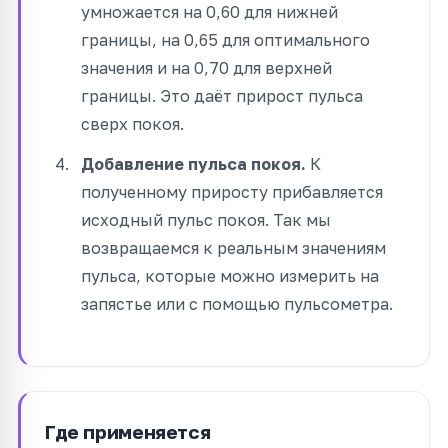
умножается на 0,60 для нижней
границы, на 0,65 для оптимального
значения и на 0,70 для верхней
границы. Это даёт прирост пульса
сверх покоя.
Добавление пульса покоя.
К
полученному приросту прибавляется
исходный пульс покоя. Так мы
возвращаемся к реальным значениям
пульса, которые можно измерить на
запястье или с помощью пульсометра.
Где применяется