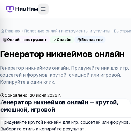
НямНям
Главная
Полезные онлайн инструменты и утилиты
Быстрые
Онлайн-инструмент
Онлайн
Бесплатно
Генератор никнеймов онлайн
Генератор никнеймов онлайн. Придумайте ник для игр,
соцсетей и форумов: крутой, смешной или игровой.
Копируйте в один клик.
Обновлено:
20 июня 2026 г.
Генератор никнеймов онлайн — крутой,
смешной, игровой
Придумайте крутой никнейм для игр, соцсетей или форумов.
Выберите стиль и копируйте результат.