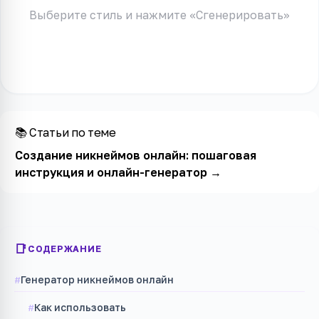
Выберите стиль и нажмите «Сгенерировать»
📚 Статьи по теме
Создание никнеймов онлайн: пошаговая
инструкция и онлайн-генератор
→
СОДЕРЖАНИЕ
Генератор никнеймов онлайн
Как использовать