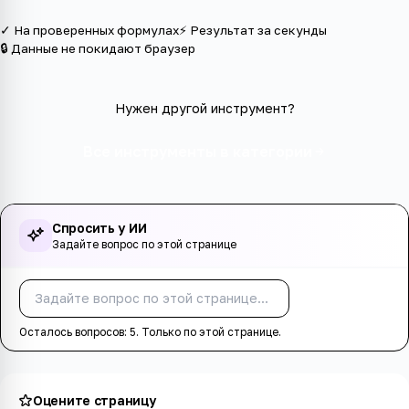
✓ На проверенных формулах
⚡ Результат за секунды
🔒 Данные не покидают браузер
Нужен другой инструмент?
Все инструменты в категории
Спросить у ИИ
Задайте вопрос по этой странице
Спросить
Осталось вопросов:
5
. Только по этой странице.
Оцените страницу