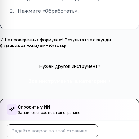
Нажмите «Обработать».
✓ На проверенных формулах
⚡ Результат за секунды
🔒 Данные не покидают браузер
Нужен другой инструмент?
Все инструменты в категории
Спросить у ИИ
Задайте вопрос по этой странице
Спросить