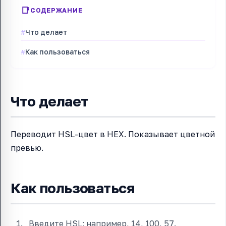
СОДЕРЖАНИЕ
Что делает
Как пользоваться
Что делает
Переводит HSL-цвет в HEX. Показывает цветной
превью.
Как пользоваться
Введите HSL: например, 14, 100, 57.