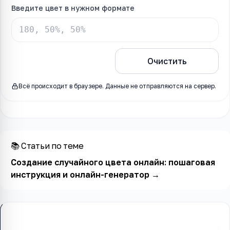
Введите цвет в нужном формате
Обработать
Очистить
Всё происходит в браузере. Данные не отправляются на сервер.
📚 Статьи по теме
Создание случайного цвета онлайн: пошаговая
инструкция и онлайн-генератор
→