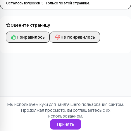
Осталось вопросов:
5
. Только по этой странице.
Оцените страницу
Понравилось
Не понравилось
Мы используем куки для наилучшего пользования сайтом.
Продолжая просмотр, вы соглашаетесь с их
использованием.
Принять