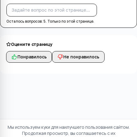
Спросить
Осталось вопросов:
5
. Только по этой странице.
Оцените страницу
Понравилось
Не понравилось
Мы используем куки для наилучшего пользования сайтом.
Продолжая просмотр, вы соглашаетесь с их