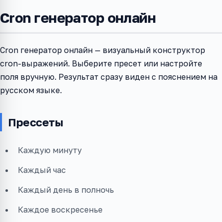
Cron генератор онлайн
Cron генератор онлайн — визуальный конструктор
cron-выражений. Выберите пресет или настройте
поля вручную. Результат сразу виден с пояснением на
русском языке.
Прессеты
Каждую минуту
Каждый час
Каждый день в полночь
Каждое воскресенье