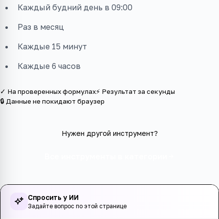
Каждый будний день в 09:00
Раз в месяц
Каждые 15 минут
Каждые 6 часов
✓ На проверенных формулах
⚡ Результат за секунды
🔒 Данные не покидают браузер
Нужен другой инструмент?
Все инструменты в категории
Спросить у ИИ
Задайте вопрос по этой странице