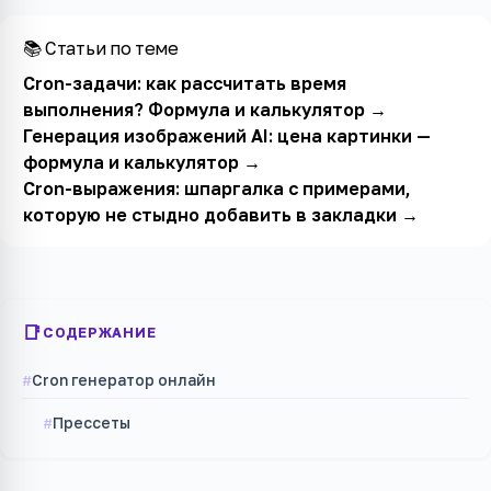
📚 Статьи по теме
Cron-задачи: как рассчитать время
выполнения? Формула и калькулятор
→
Генерация изображений AI: цена картинки —
формула и калькулятор
→
Cron-выражения: шпаргалка с примерами,
которую не стыдно добавить в закладки
→
СОДЕРЖАНИЕ
Cron генератор онлайн
Прессеты