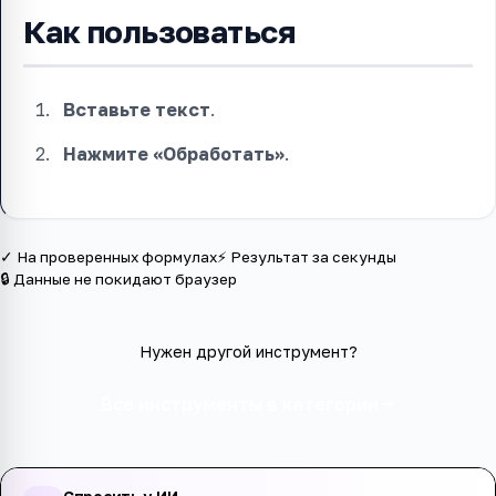
Как пользоваться
Вставьте текст
.
Нажмите «Обработать»
.
✓ На проверенных формулах
⚡ Результат за секунды
🔒 Данные не покидают браузер
Нужен другой инструмент?
Все инструменты в категории