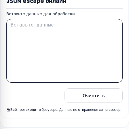
JSON escape онлайн
Вставьте данные для обработки
Обработать
Очистить
Всё происходит в браузере. Данные не отправляются на сервер.