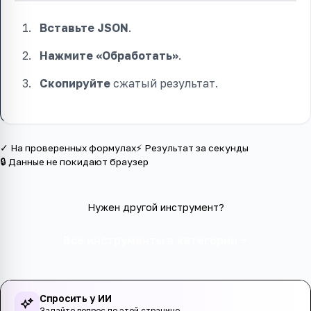
Вставьте JSON
.
Нажмите «Обработать»
.
Скопируйте
сжатый результат.
✓ На проверенных формулах
⚡ Результат за секунды
🔒 Данные не покидают браузер
Нужен другой инструмент?
Все инструменты в категории
Спросить у ИИ
Задайте вопрос по этой странице