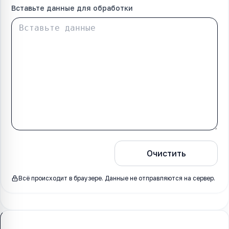
Вставьте данные для обработки
Обработать
Очистить
Всё происходит в браузере. Данные не отправляются на сервер.