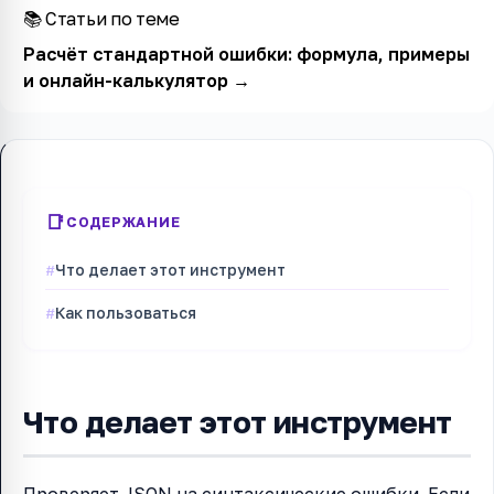
📚 Статьи по теме
Расчёт стандартной ошибки: формула, примеры
и онлайн-калькулятор
→
СОДЕРЖАНИЕ
Что делает этот инструмент
Как пользоваться
Что делает этот инструмент
Проверяет JSON на синтаксические ошибки. Если