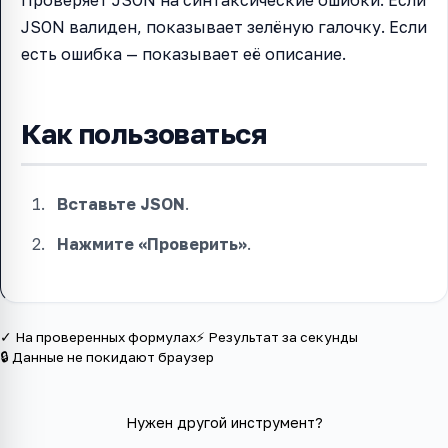
JSON валиден, показывает зелёную галочку. Если
есть ошибка — показывает её описание.
Как пользоваться
Вставьте JSON
.
Нажмите «Проверить»
.
✓ На проверенных формулах
⚡ Результат за секунды
🔒 Данные не покидают браузер
Нужен другой инструмент?