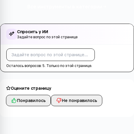
Все инструменты в категории
Спросить у ИИ
Задайте вопрос по этой странице
Спросить
Осталось вопросов:
5
. Только по этой странице.
Оцените страницу
Понравилось
Не понравилось