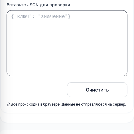
Вставьте JSON для проверки
Проверить
Очистить
Всё происходит в браузере. Данные не отправляются на сервер.