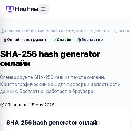
НямНям
Главная
Полезные онлайн инструменты и утилиты
Для про
Онлайн-инструмент
Онлайн
Бесплатно
SHA-256 hash generator
онлайн
Сгенерируйте SHA-256 хеш из текста онлайн.
Криптографический хеш для проверки целостности
данных. Бесплатно, работает в браузере.
Обновлено:
15 мая 2026 г.
SHA-256 hash generator онлайн