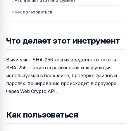
Что делает этот инструмент
Как пользоваться
Что делает этот инструмент
Вычисляет SHA-256 хеш из введённого текста.
SHA-256 — криптографическая хеш-функция,
используемая в блокчейне, проверке файлов и
паролях. Хеширование происходит в браузере
через Web Crypto API.
Как пользоваться