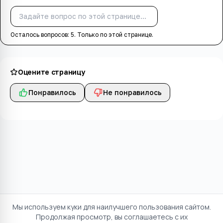
Спросить
Осталось вопросов:
5
. Только по этой странице.
Оцените страницу
Понравилось
Не понравилось
Мы используем куки для наилучшего пользования сайтом.
Продолжая просмотр, вы соглашаетесь с их