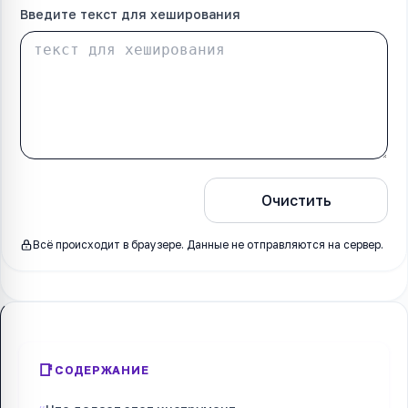
Введите текст для хеширования
Хешировать
Очистить
Всё происходит в браузере. Данные не отправляются на сервер.
СОДЕРЖАНИЕ