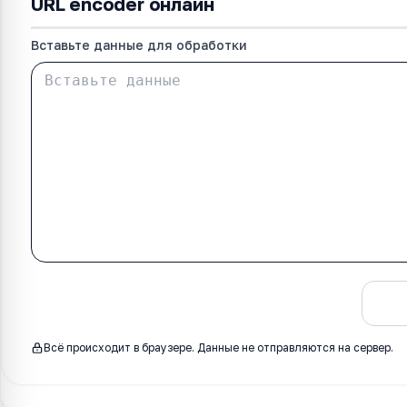
URL encoder онлайн
Вставьте данные для обработки
Обработать
Всё происходит в браузере. Данные не отправляются на сервер.