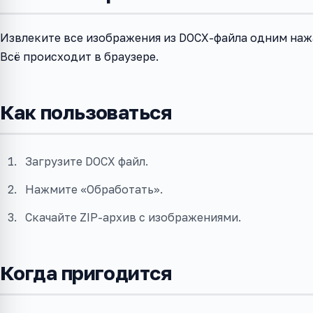
Извлеките все изображения из DOCX-файла одним нажа
Всё происходит в браузере.
Как пользоваться
Загрузите DOCX файл.
Нажмите «Обработать».
Скачайте ZIP-архив с изображениями.
Когда пригодится