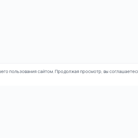
шего пользования сайтом. Продолжая просмотр, вы соглашаетесь