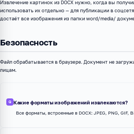
Извлечение картинок из DOCX нужно, когда вы получи
использовать их отдельно — для публикации в соцсетя
достаёт все изображения из папки word/media/ докум
Безопасность
Файл обрабатывается в браузере. Документ не загружа
лицам.
Какие форматы изображений извлекаются?
Все форматы, встроенные в DOCX: JPEG, PNG, GIF, 