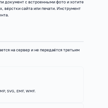
ли документ с встроенными фото и хотите
х, вёрстки сайта или печати. Инструмент
ента.
ется на сервер и не передаётся третьим
BMP, SVG, EMF, WMF.