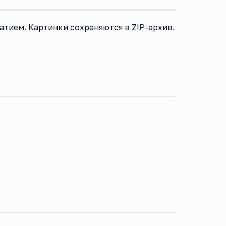
тием. Картинки сохраняются в ZIP-архив.