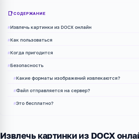
СОДЕРЖАНИЕ
Извлечь картинки из DOCX онлайн
Как пользоваться
Когда пригодится
Безопасность
Какие форматы изображений извлекаются?
Файл отправляется на сервер?
Это бесплатно?
Извлечь картинки из DOCX онла