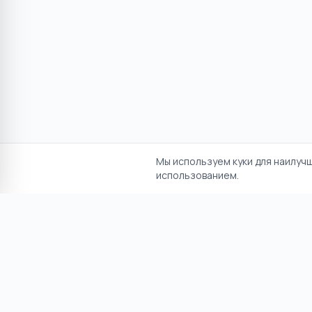
Мы используем куки для наилуч
использованием.