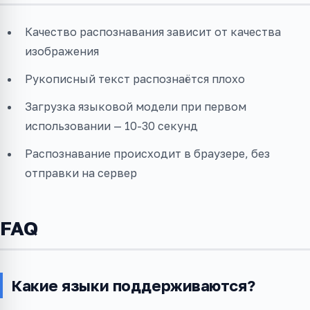
Качество распознавания зависит от качества
изображения
Рукописный текст распознаётся плохо
Загрузка языковой модели при первом
использовании — 10-30 секунд
Распознавание происходит в браузере, без
отправки на сервер
FAQ
Какие языки поддерживаются?