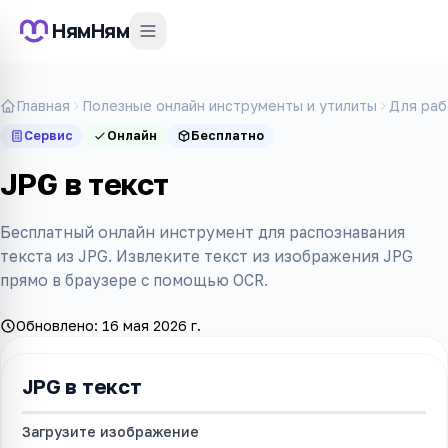
НямНям
Главная
Полезные онлайн инструменты и утилиты
Для раб
Сервис
Онлайн
Бесплатно
JPG в текст
Бесплатный онлайн инструмент для распознавания
текста из JPG. Извлеките текст из изображения JPG
прямо в браузере с помощью OCR.
Обновлено:
16 мая 2026 г.
JPG в текст
Загрузите
изображение