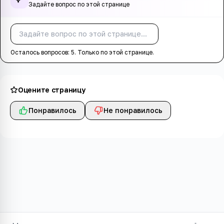
Задайте вопрос по этой странице
Спросить
Осталось вопросов:
5
. Только по этой странице.
Оцените страницу
Понравилось
Не понравилось