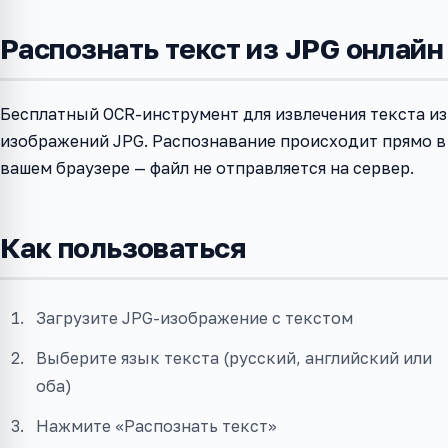
Распознать текст из JPG онлайн
Бесплатный OCR-инструмент для извлечения текста из
изображений JPG. Распознавание происходит прямо в
вашем браузере — файл не отправляется на сервер.
Как пользоваться
Загрузите JPG-изображение с текстом
Выберите язык текста (русский, английский или
оба)
Нажмите «Распознать текст»