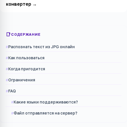
конвертер
→
СОДЕРЖАНИЕ
Распознать текст из JPG онлайн
Как пользоваться
Когда пригодится
Ограничения
FAQ
Какие языки поддерживаются?
Файл отправляется на сервер?