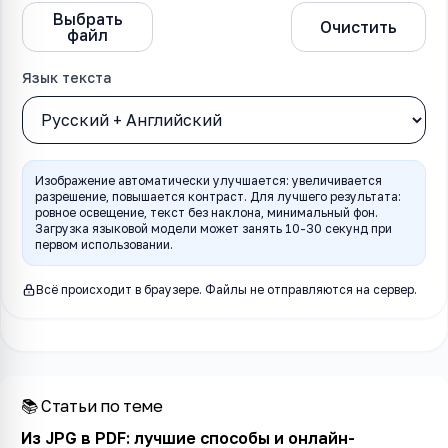
Выбрать
Распознать
Очистить
файл
текст
Язык текста
Изображение автоматически улучшается: увеличивается
разрешение, повышается контраст. Для лучшего результата:
ровное освещение, текст без наклона, минимальный фон.
Загрузка языковой модели может занять 10-30 секунд при
первом использовании.
Всё происходит в браузере. Файлы не отправляются на сервер.
📚 Статьи по теме
Из JPG в PDF: лучшие способы и онлайн-