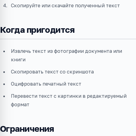
Скопируйте или скачайте полученный текст
Когда пригодится
Извлечь текст из фотографии документа или
книги
Скопировать текст со скриншота
Оцифровать печатный текст
Перевести текст с картинки в редактируемый
формат
Ограничения