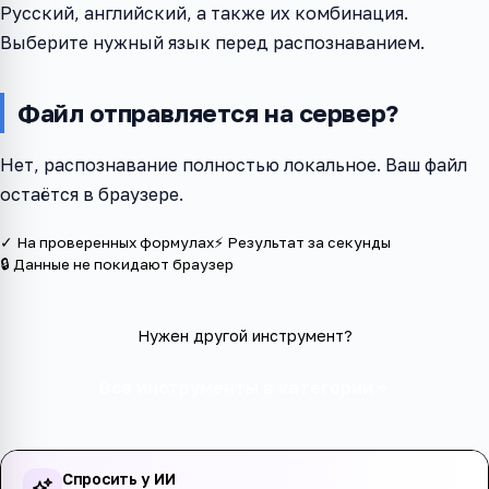
Русский, английский, а также их комбинация.
Выберите нужный язык перед распознаванием.
Файл отправляется на сервер?
Нет, распознавание полностью локальное. Ваш файл
остаётся в браузере.
✓ На проверенных формулах
⚡ Результат за секунды
🔒 Данные не покидают браузер
Нужен другой инструмент?
Все инструменты в категории
Спросить у ИИ