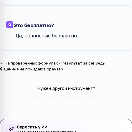
Это бесплатно?
Да, полностью бесплатно.
✓ На проверенных формулах
⚡ Результат за секунды
🔒 Данные не покидают браузер
Нужен другой инструмент?
Все инструменты в категории
Спросить у ИИ