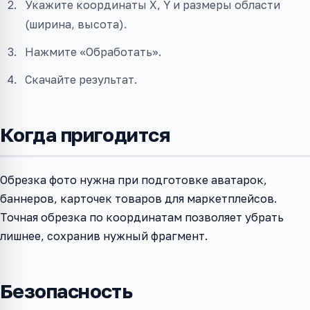
Укажите координаты X, Y и размеры области
(ширина, высота).
Нажмите «Обработать».
Скачайте результат.
Когда пригодится
Обрезка фото нужна при подготовке аватарок,
баннеров, карточек товаров для маркетплейсов.
Точная обрезка по координатам позволяет убрать
лишнее, сохранив нужный фрагмент.
Безопасность