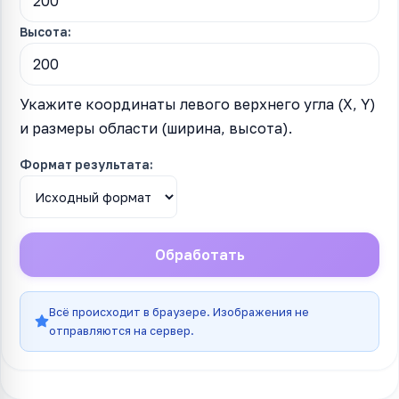
Высота:
Укажите координаты левого верхнего угла (X, Y)
и размеры области (ширина, высота).
Формат результата:
Обработать
Всё происходит в браузере. Изображения не
отправляются на сервер.