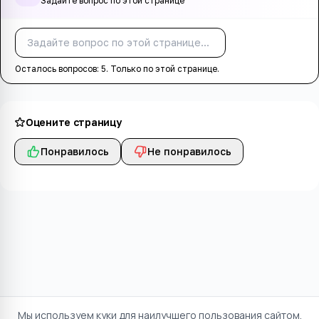
Задайте вопрос по этой странице
Спросить
Осталось вопросов:
5
. Только по этой странице.
Оцените страницу
Понравилось
Не понравилось
Мы используем куки для наилучшего пользования сайтом.