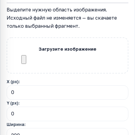
Выделите нужную область изображения.
Исходный файл не изменяется — вы скачаете
только выбранный фрагмент.
Загрузите изображение
X (px):
Y (px):
Ширина: