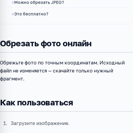
Можно обрезать JPEG?
Это бесплатно?
Обрезать фото онлайн
Обрежьте фото по точным координатам. Исходный
файл не изменяется — скачайте только нужный
фрагмент.
Как пользоваться
Загрузите изображение.