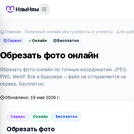
НямНям
Главная
Полезные онлайн инструменты и утилиты
Для раб
Сервис
Онлайн
Бесплатно
Обрезать фото онлайн
Обрезать фото онлайн по точным координатам. JPEG,
PNG, WebP. Всё в браузере — файл не отправляется на
сервер. Бесплатно.
Обновлено:
19 мая 2026 г.
Сервис
Онлайн
Бесплатно
Обрезать фото