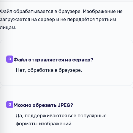
Файл обрабатывается в браузере. Изображение не
загружается на сервер и не передаётся третьим
лицам.
Файл отправляется на сервер?
Нет, обработка в браузере.
Можно обрезать JPEG?
Да, поддерживаются все популярные
форматы изображений.