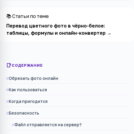
📚 Статьи по теме
Перевод цветного фото в чёрно-белое:
таблицы, формулы и онлайн-конвертер
→
СОДЕРЖАНИЕ
Обрезать фото онлайн
Как пользоваться
Когда пригодится
Безопасность
Файл отправляется на сервер?