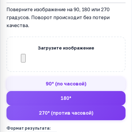
Поверните изображение на 90, 180 или 270
градусов. Поворот происходит без потери
качества.
Загрузите изображение
90° (по часовой)
180°
270° (против часовой)
Формат результата: