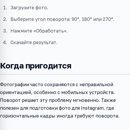
Загрузите фото.
Выберите угол поворота: 90°, 180° или 270°.
Нажмите «Обработать».
Скачайте результат.
Когда пригодится
Фотографии часто сохраняются с неправильной
ориентацией, особенно с мобильных устройств.
Поворот решает эту проблему мгновенно. Также
полезен для подготовки фото для Instagram, где
горизонтальные кадры иногда требуют поворота.