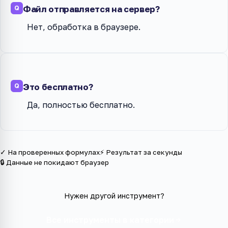
Файл отправляется на сервер?
Нет, обработка в браузере.
Это бесплатно?
Да, полностью бесплатно.
✓ На проверенных формулах
⚡ Результат за секунды
🔒 Данные не покидают браузер
Нужен другой инструмент?
Все инструменты в категории