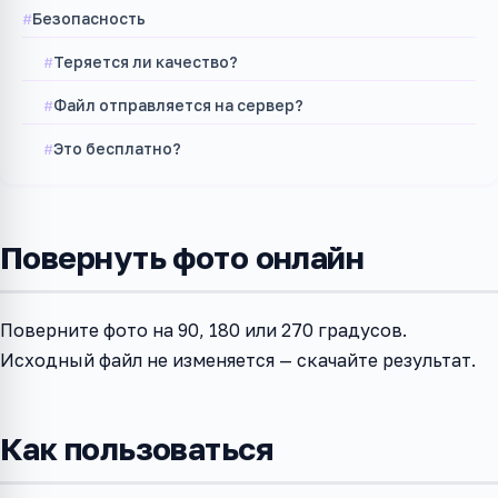
Безопасность
Теряется ли качество?
Файл отправляется на сервер?
Это бесплатно?
Повернуть фото онлайн
Поверните фото на 90, 180 или 270 градусов.
Исходный файл не изменяется — скачайте результат.
Как пользоваться