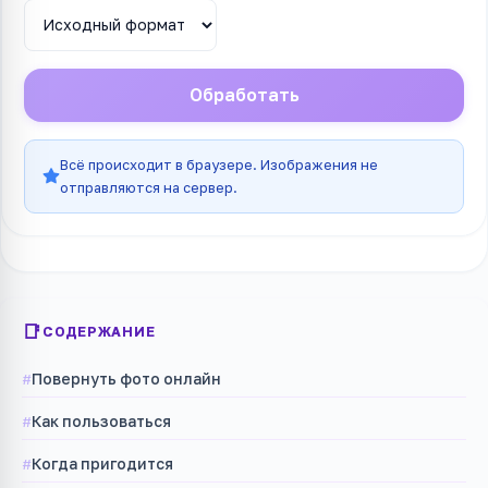
Обработать
Всё происходит в браузере. Изображения не
отправляются на сервер.
СОДЕРЖАНИЕ
Повернуть фото онлайн
Как пользоваться
Когда пригодится