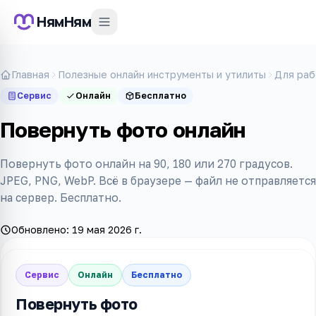
НямНям
Главная
Полезные онлайн инструменты и утилиты
Для раб
Сервис
Онлайн
Бесплатно
Повернуть фото онлайн
Повернуть фото онлайн на 90, 180 или 270 градусов.
JPEG, PNG, WebP. Всё в браузере — файл не отправляется
на сервер. Бесплатно.
Обновлено:
19 мая 2026 г.
Сервис
Онлайн
Бесплатно
Повернуть фото