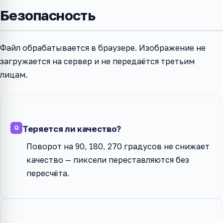
Безопасность
Файл обрабатывается в браузере. Изображение не
загружается на сервер и не передаётся третьим
лицам.
Теряется ли качество?
Поворот на 90, 180, 270 градусов не снижает
качество — пиксели переставляются без
пересчёта.