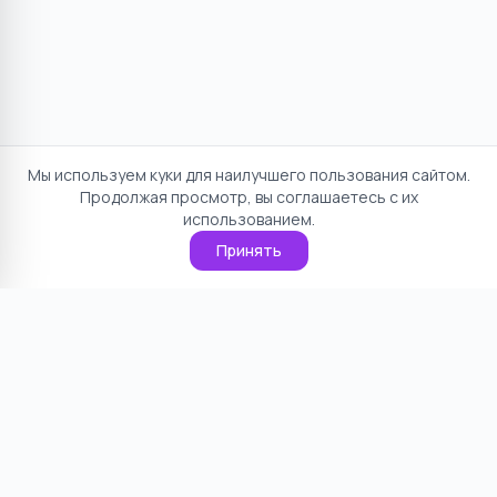
Мы используем куки для наилучшего пользования сайтом.
Продолжая просмотр, вы соглашаетесь с их
использованием.
Принять
Отказ от ответственности
Политика конфиденциальности