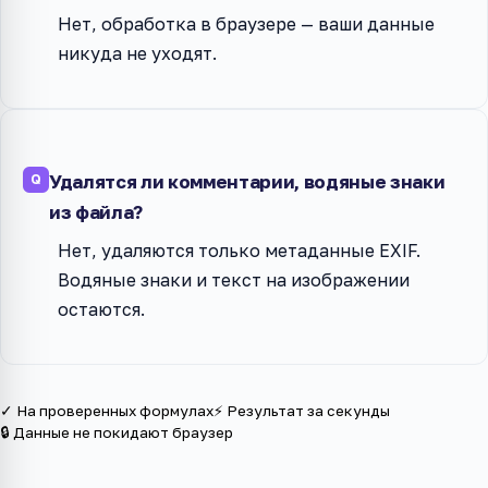
Нет, обработка в браузере — ваши данные
никуда не уходят.
Удалятся ли комментарии, водяные знаки
из файла?
Нет, удаляются только метаданные EXIF.
Водяные знаки и текст на изображении
остаются.
✓ На проверенных формулах
⚡ Результат за секунды
🔒 Данные не покидают браузер