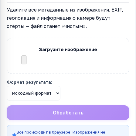
Удалите все метаданные из изображения. EXIF,
геолокация и информация о камере будут
стёрты — файл станет «чистым».
Загрузите изображение
Формат результата:
Обработать
Всё происходит в браузере. Изображения не