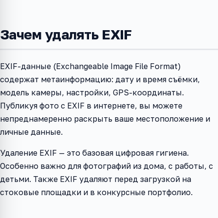
Зачем удалять EXIF
EXIF-данные (Exchangeable Image File Format)
содержат метаинформацию: дату и время съёмки,
модель камеры, настройки, GPS-координаты.
Публикуя фото с EXIF в интернете, вы можете
непреднамеренно раскрыть ваше местоположение и
личные данные.
Удаление EXIF — это базовая цифровая гигиена.
Особенно важно для фотографий из дома, с работы, с
детьми. Также EXIF удаляют перед загрузкой на
стоковые площадки и в конкурсные портфолио.