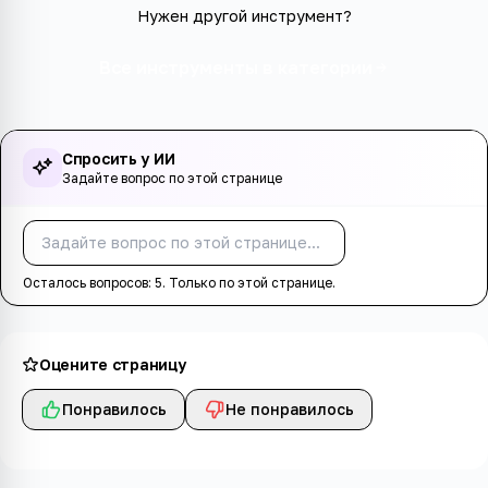
Нужен другой инструмент?
Все инструменты в категории
Спросить у ИИ
Задайте вопрос по этой странице
Спросить
Осталось вопросов:
5
. Только по этой странице.
Оцените страницу
Понравилось
Не понравилось