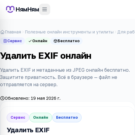
НямНям
Главная
Полезные онлайн инструменты и утилиты
Для раб
Сервис
Онлайн
Бесплатно
Удалить EXIF онлайн
Удалить EXIF и метаданные из JPEG онлайн бесплатно.
Защитите приватность. Всё в браузере — файл не
отправляется на сервер.
Обновлено:
19 мая 2026 г.
Сервис
Онлайн
Бесплатно
Удалить EXIF