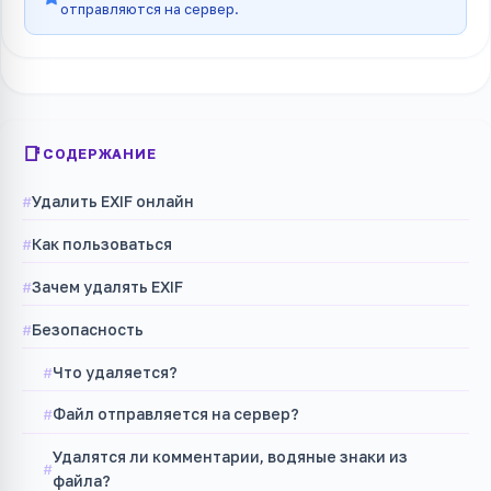
отправляются на сервер.
СОДЕРЖАНИЕ
Удалить EXIF онлайн
Как пользоваться
Зачем удалять EXIF
Безопасность
Что удаляется?
Файл отправляется на сервер?
Удалятся ли комментарии, водяные знаки из
файла?