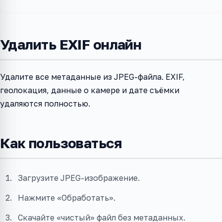
Удалить EXIF онлайн
Удалите все метаданные из JPEG-файла. EXIF,
геолокация, данные о камере и дате съёмки
удаляются полностью.
Как пользоваться
Загрузите JPEG-изображение.
Нажмите «Обработать».
Скачайте «чистый» файл без метаданных.