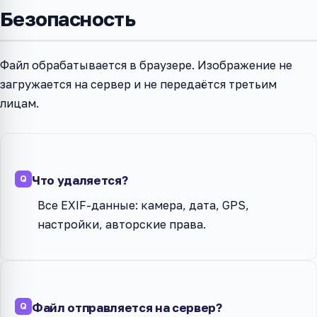
Безопасность
Файл обрабатывается в браузере. Изображение не
загружается на сервер и не передаётся третьим
лицам.
Что удаляется?
Все EXIF-данные: камера, дата, GPS,
настройки, авторские права.
Файл отправляется на сервер?