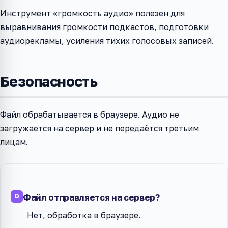
Инструмент «громкость аудио» полезен для
выравнивания громкости подкастов, подготовки
аудиорекламы, усиления тихих голосовых записей.
Безопасность
Файл обрабатывается в браузере. Аудио не
загружается на сервер и не передаётся третьим
лицам.
Файл отправляется на сервер?
Нет, обработка в браузере.