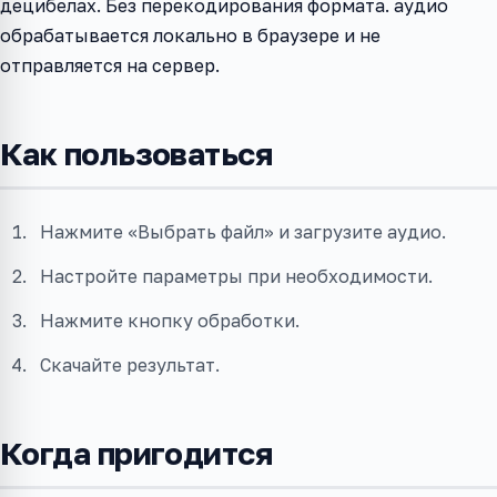
децибелах. Без перекодирования формата. аудио
обрабатывается локально в браузере и не
отправляется на сервер.
Как пользоваться
Нажмите «Выбрать файл» и загрузите аудио.
Настройте параметры при необходимости.
Нажмите кнопку обработки.
Скачайте результат.
Когда пригодится