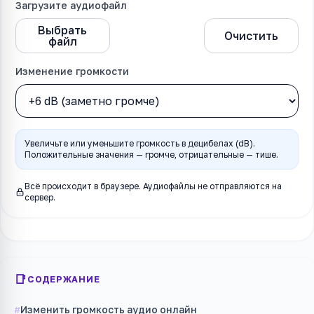
Загрузите аудиофайл
Выбрать
Изменить
Очистить
файл
громкость
Изменение громкости
Увеличьте или уменьшите громкость в децибелах (dB).
Положительные значения — громче, отрицательные — тише.
Всё происходит в браузере. Аудиофайлы не отправляются на
сервер.
СОДЕРЖАНИЕ
Изменить громкость аудио онлайн