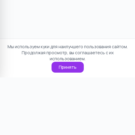
Мы используем куки для наилучшего пользования сайтом.
Продолжая просмотр, вы соглашаетесь с их
использованием.
Принять
Отказ от ответственности
Политика конфиденциальности