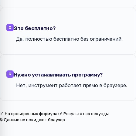
Это бесплатно?
Да, полностью бесплатно без ограничений.
Нужно устанавливать программу?
Нет, инструмент работает прямо в браузере.
✓ На проверенных формулах
⚡ Результат за секунды
🔒 Данные не покидают браузер