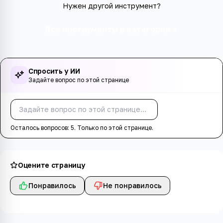
Нужен другой инструмент?
Все инструменты в категории
Спросить у ИИ
Задайте вопрос по этой странице
Спросить
Осталось вопросов:
5
. Только по этой странице.
Оцените страницу
Понравилось
Не понравилось