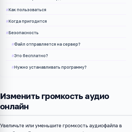
Как пользоваться
Когда пригодится
Безопасность
Файл отправляется на сервер?
Это бесплатно?
Нужно устанавливать программу?
Изменить громкость аудио
онлайн
Увеличьте или уменьшите громкость аудиофайла в