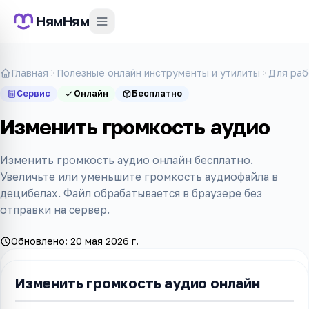
НямНям
Главная
Полезные онлайн инструменты и утилиты
Для раб
Сервис
Онлайн
Бесплатно
Изменить громкость аудио
Изменить громкость аудио онлайн бесплатно.
Увеличьте или уменьшите громкость аудиофайла в
децибелах. Файл обрабатывается в браузере без
отправки на сервер.
Обновлено:
20 мая 2026 г.
Изменить громкость аудио онлайн