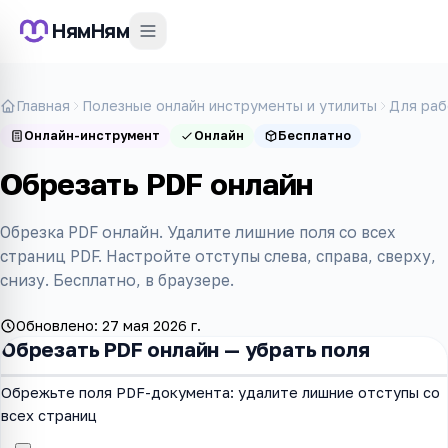
НямНям
Главная
Полезные онлайн инструменты и утилиты
Для раб
Онлайн-инструмент
Онлайн
Бесплатно
Обрезать PDF онлайн
Обрезка PDF онлайн. Удалите лишние поля со всех
страниц PDF. Настройте отступы слева, справа, сверху,
снизу. Бесплатно, в браузере.
Обновлено:
27 мая 2026 г.
Обрезать PDF онлайн — убрать поля
Обрежьте поля PDF-документа: удалите лишние отступы со
всех страниц