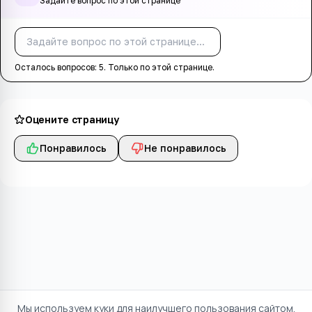
Задайте вопрос по этой странице
Спросить
Осталось вопросов:
5
. Только по этой странице.
Оцените страницу
Понравилось
Не понравилось
Мы используем куки для наилучшего пользования сайтом.