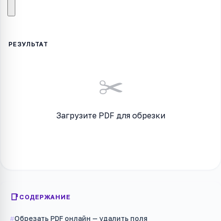
✂️
Загрузите PDF для обрезки
СОДЕРЖАНИЕ
Обрезать PDF онлайн — удалить поля