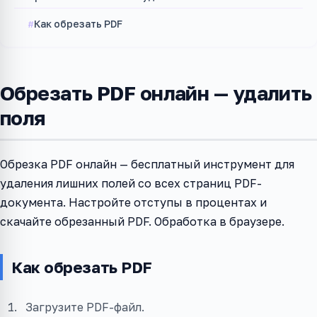
Как обрезать PDF
Обрезать PDF онлайн — удалить
поля
Обрезка PDF онлайн — бесплатный инструмент для
удаления лишних полей со всех страниц PDF-
документа. Настройте отступы в процентах и
скачайте обрезанный PDF. Обработка в браузере.
Как обрезать PDF
Загрузите PDF-файл.