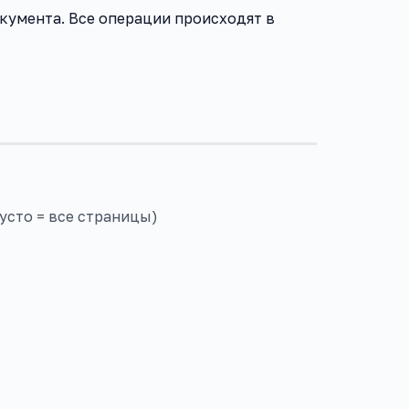
кумента. Все операции происходят в
усто = все страницы)