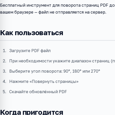
Бесплатный инструмент для поворота страниц PDF до
вашем браузере — файл не отправляется на сервер.
Как пользоваться
Загрузите PDF файл
При необходимости укажите диапазон страниц (п
Выберите угол поворота: 90°, 180° или 270°
Нажмите «Повернуть страницы»
Скачайте обновлённый PDF
Когда пригодится