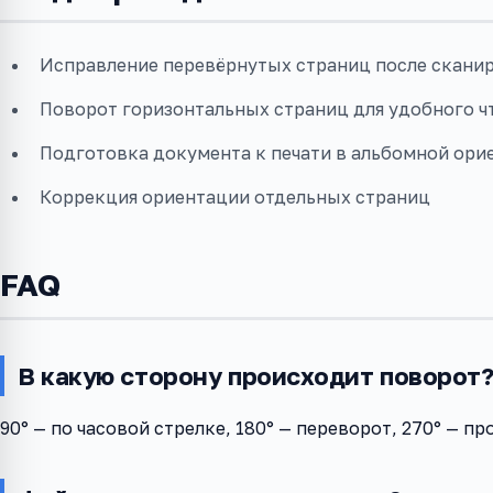
Исправление перевёрнутых страниц после скани
Поворот горизонтальных страниц для удобного ч
Подготовка документа к печати в альбомной ори
Коррекция ориентации отдельных страниц
FAQ
В какую сторону происходит поворот
90° — по часовой стрелке, 180° — переворот, 270° — пр