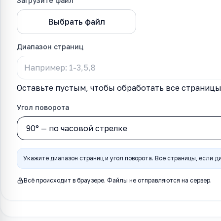
Загрузите файл
Выбрать файл
Повернуть стра
Диапазон страниц
Оставьте пустым, чтобы обработать все страниц
Угол поворота
Укажите диапазон страниц и угол поворота. Все страницы, если ди
Всё происходит в браузере. Файлы не отправляются на сервер.