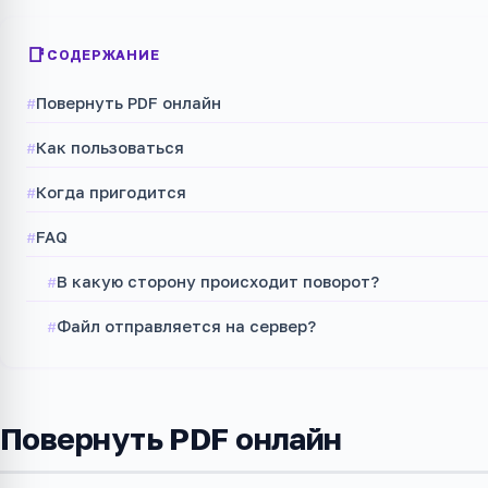
СОДЕРЖАНИЕ
Повернуть PDF онлайн
Как пользоваться
Когда пригодится
FAQ
В какую сторону происходит поворот?
Файл отправляется на сервер?
Повернуть PDF онлайн