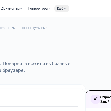
Документы
Конвертеры
Ещё
оты с PDF
Повернуть PDF
. Поверните все или выбранные
в браузере.
Спрос
Задайт