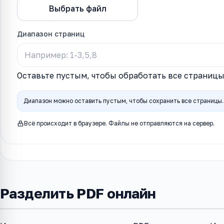
Выбрать файл
Извлечь стран
Диапазон страниц
Оставьте пустым, чтобы обработать все страниц
Диапазон можно оставить пустым, чтобы сохранить все страницы. 
Всё происходит в браузере. Файлы не отправляются на сервер.
Разделить PDF онлайн