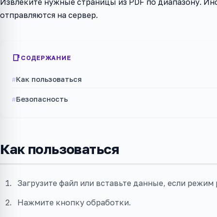
Извлеките нужные страницы из PDF по диапазону. Инс
отправляются на сервер.
СОДЕРЖАНИЕ
Как пользоваться
Безопасность
Как пользоваться
Загрузите файл или вставьте данные, если режим 
Нажмите кнопку обработки.