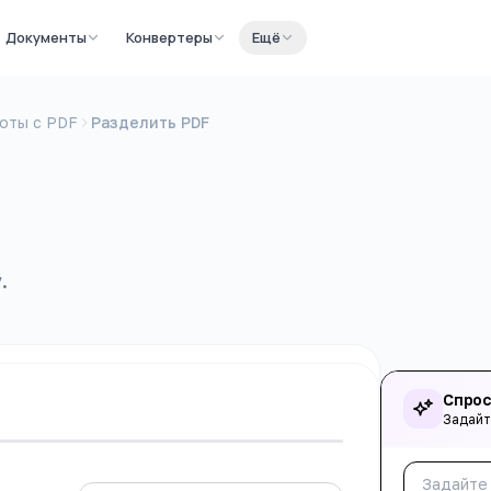
Документы
Конвертеры
Ещё
оты с PDF
Разделить PDF
.
Спрос
Задайт