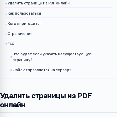
Удалить страницы из PDF онлайн
Как пользоваться
Когда пригодится
Ограничения
FAQ
Что будет если указать несуществующую
страницу?
Файл отправляется на сервер?
Удалить страницы из PDF
онлайн