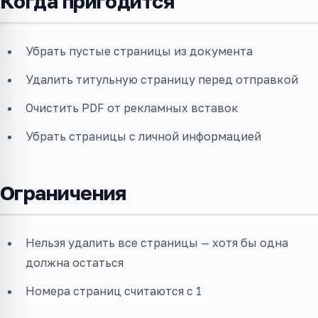
Когда пригодится
Убрать пустые страницы из документа
Удалить титульную страницу перед отправкой
Очистить PDF от рекламных вставок
Убрать страницы с личной информацией
Ограничения
Нельзя удалить все страницы — хотя бы одна
должна остаться
Номера страниц считаются с 1