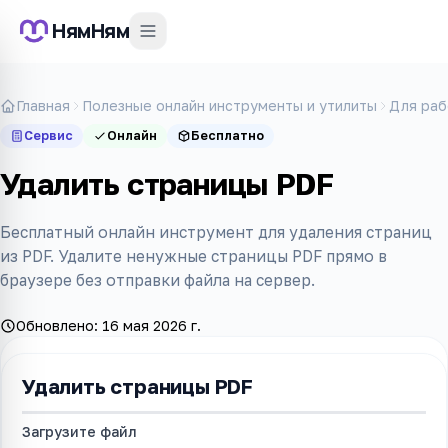
НямНям
Главная
Полезные онлайн инструменты и утилиты
Для раб
Сервис
Онлайн
Бесплатно
Удалить страницы PDF
Бесплатный онлайн инструмент для удаления страниц
из PDF. Удалите ненужные страницы PDF прямо в
браузере без отправки файла на сервер.
Обновлено:
16 мая 2026 г.
Удалить страницы PDF
Загрузите файл