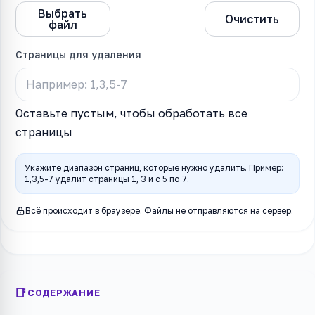
Выбрать
Удалить
Очистить
файл
страницы
Страницы для удаления
Оставьте пустым, чтобы обработать все
страницы
Укажите диапазон страниц, которые нужно удалить. Пример:
1,3,5-7 удалит страницы 1, 3 и с 5 по 7.
Всё происходит в браузере. Файлы не отправляются на сервер.
СОДЕРЖАНИЕ