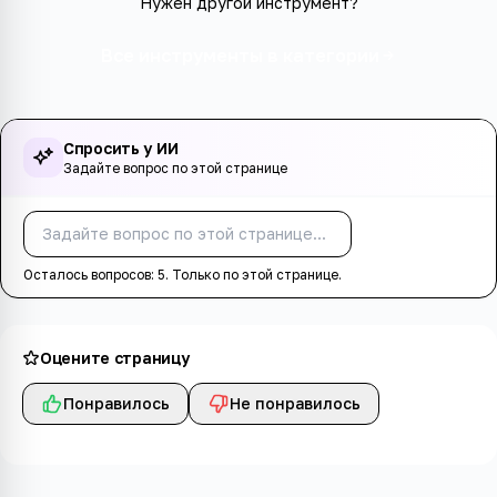
Нужен другой инструмент?
Все инструменты в категории
Спросить у ИИ
Задайте вопрос по этой странице
Спросить
Осталось вопросов:
5
. Только по этой странице.
Оцените страницу
Понравилось
Не понравилось