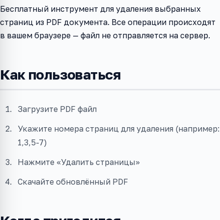
Бесплатный инструмент для удаления выбранных
страниц из PDF документа. Все операции происходят
в вашем браузере — файл не отправляется на сервер.
Как пользоваться
Загрузите PDF файл
Укажите номера страниц для удаления (например:
1,3,5-7)
Нажмите «Удалить страницы»
Скачайте обновлённый PDF