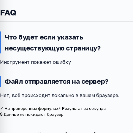
FAQ
Что будет если указать
несуществующую страницу?
Инструмент покажет ошибку
Файл отправляется на сервер?
Нет, всё происходит локально в вашем браузере.
✓ На проверенных формулах
⚡ Результат за секунды
🔒 Данные не покидают браузер