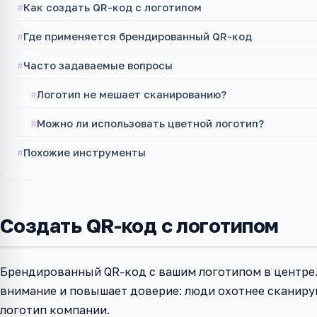
Как создать QR-код с логотипом
Где применяется брендированный QR-код
Часто задаваемые вопросы
Логотип не мешает сканированию?
Можно ли использовать цветной логотип?
Похожие инструменты
Создать QR-код с логотипом
Брендированный QR-код с вашим логотипом в центре.
внимание и повышает доверие: люди охотнее сканиру
логотип компании.