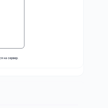
я на сервер.