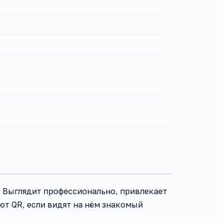
 Выглядит профессионально, привлекает
ют QR, если видят на нём знакомый