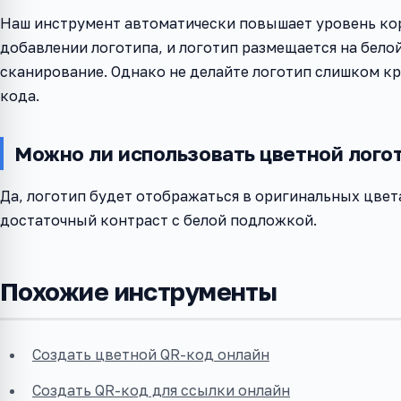
Наш инструмент автоматически повышает уровень ко
добавлении логотипа, и логотип размещается на бело
сканирование. Однако не делайте логотип слишком к
кода.
Можно ли использовать цветной лого
Да, логотип будет отображаться в оригинальных цвета
достаточный контраст с белой подложкой.
Похожие инструменты
Создать цветной QR-код онлайн
Создать QR-код для ссылки онлайн