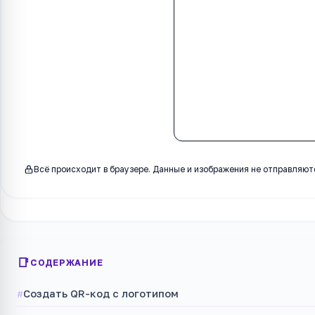
Всё происходит в браузере. Данные и изображения не отправляютс
СОДЕРЖАНИЕ
Создать QR-код с логотипом