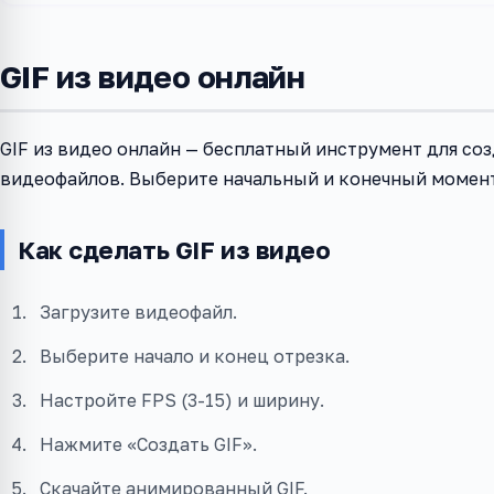
GIF из видео онлайн
GIF из видео онлайн — бесплатный инструмент для со
видеофайлов. Выберите начальный и конечный момент,
Как сделать GIF из видео
Загрузите видеофайл.
Выберите начало и конец отрезка.
Настройте FPS (3-15) и ширину.
Нажмите «Создать GIF».
Скачайте анимированный GIF.