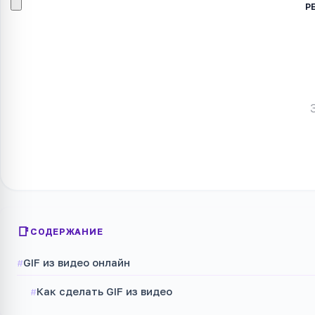
СОДЕРЖАНИЕ
GIF из видео онлайн
Как сделать GIF из видео