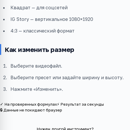
Квадрат — для соцсетей
IG Story — вертикальное 1080×1920
4:3 — классический формат
Как изменить размер
Выберите видеофайл.
Выберите пресет или задайте ширину и высоту.
Нажмите «Изменить».
✓ На проверенных формулах
⚡ Результат за секунды
🔒 Данные не покидают браузер
Нужен другой инструмент?