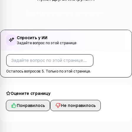
Все инструменты в категории
Спросить у ИИ
Задайте вопрос по этой странице
Спросить
Осталось вопросов:
5
. Только по этой странице.
Оцените страницу
Понравилось
Не понравилось