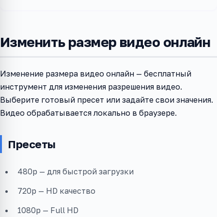
Изменить размер видео онлайн
Изменение размера видео онлайн — бесплатный
инструмент для изменения разрешения видео.
Выберите готовый пресет или задайте свои значения.
Видео обрабатывается локально в браузере.
Пресеты
480p — для быстрой загрузки
720p — HD качество
1080p — Full HD