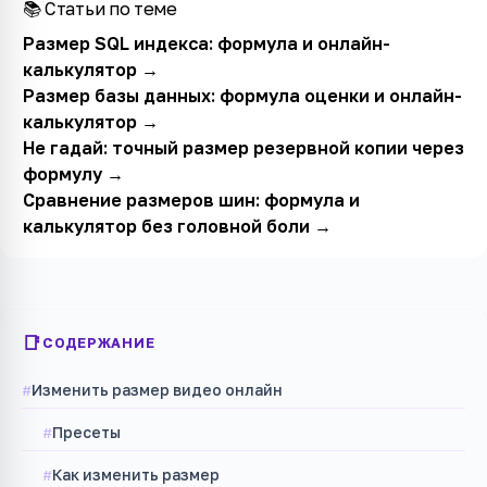
📚 Статьи по теме
Размер SQL индекса: формула и онлайн-
калькулятор
→
Размер базы данных: формула оценки и онлайн-
калькулятор
→
Не гадай: точный размер резервной копии через
формулу
→
Сравнение размеров шин: формула и
калькулятор без головной боли
→
СОДЕРЖАНИЕ
Изменить размер видео онлайн
Пресеты
Как изменить размер