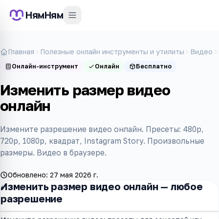
НямНям
Главная
Полезные онлайн инструменты и утилиты
Видео
Онлайн-инструмент
Онлайн
Бесплатно
Изменить размер видео
онлайн
Измените разрешение видео онлайн. Пресеты: 480p,
720p, 1080p, квадрат, Instagram Story. Произвольные
размеры. Видео в браузере.
Обновлено:
27 мая 2026 г.
Изменить размер видео онлайн — любое
разрешение