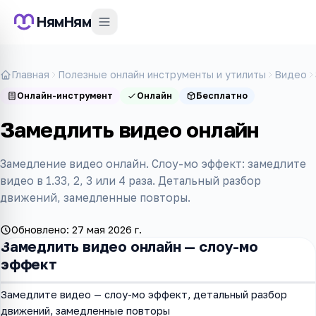
НямНям
Главная
Полезные онлайн инструменты и утилиты
Видео
Онлайн-инструмент
Онлайн
Бесплатно
Замедлить видео онлайн
Замедление видео онлайн. Слоу-мо эффект: замедлите
видео в 1.33, 2, 3 или 4 раза. Детальный разбор
движений, замедленные повторы.
Обновлено:
27 мая 2026 г.
Замедлить видео онлайн — слоу-мо
эффект
Замедлите видео — слоу-мо эффект, детальный разбор
движений, замедленные повторы