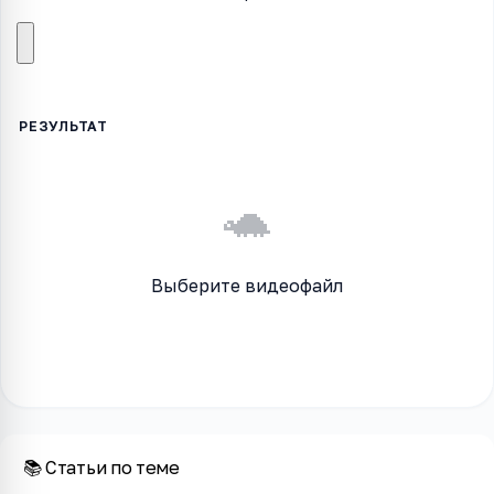
🐢
Выберите видеофайл
📚 Статьи по теме