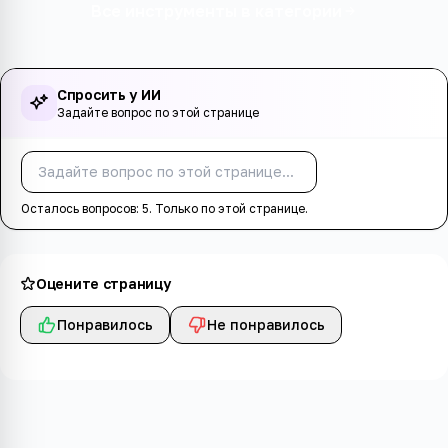
Все инструменты в категории
Спросить у ИИ
Задайте вопрос по этой странице
Спросить
Осталось вопросов:
5
. Только по этой странице.
Оцените страницу
Понравилось
Не понравилось