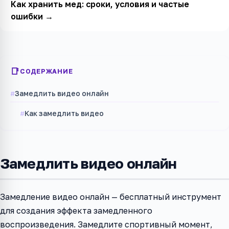
Как хранить мед: сроки, условия и частые
ошибки
→
СОДЕРЖАНИЕ
Замедлить видео онлайн
Как замедлить видео
Замедлить видео онлайн
Замедление видео онлайн — бесплатный инструмент
для создания эффекта замедленного
воспроизведения. Замедлите спортивный момент,