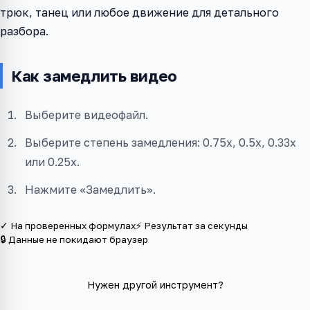
трюк, танец или любое движение для детального
разбора.
Как замедлить видео
Выберите видеофайл.
Выберите степень замедления: 0.75x, 0.5x, 0.33x
или 0.25x.
Нажмите «Замедлить».
✓ На проверенных формулах
⚡ Результат за секунды
🔒 Данные не покидают браузер
Нужен другой инструмент?