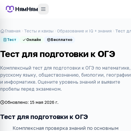
НямНям
Главная
Тесты и квизы
Образование и IQ + знания
Тест д
Тест
Онлайн
Бесплатно
Тест для подготовки к ОГЭ
Комплексный тест для подготовки к ОГЭ по математике,
русскому языку, обществознанию, биологии, географии
и информатике. Оцените уровень знаний и выявите
пробелы перед экзаменом.
Обновлено:
15 мая 2026 г.
Тест для подготовки к ОГЭ
Комплексная проверка знаний по основным