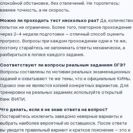
спокойной обстановке, без отвлечений. Не торопитесь:
важнее точность, а не скорость.
Можно ли проходить тест несколько раз?
Да, количество
попыток не ограничено. Более того, повторное прохождение
через 2–4 недели подготовки — отличный способ оценить
прогресс. Вопросы при каждом прохождении одни и те же,
поэтому старайтесь не запоминать ответы механически, а
разбираться в логике каждого задания.
Соответствуют ли вопросы реальным заданиям ОГЭ?
Вопросы составлены по мотивам реальных экзаменационных
заданий и охватывают те же темы, что и официальные КИМы.
Однако они не являются копией конкретных вариантов. Для
тренировки на реальных заданиях используйте открытый
банк ФИПИ.
Что делать, если я не знаю ответа на вопрос?
Постарайтесь исключить заведомо неверные варианты и
выбрать наиболее вероятный из оставшихся. После ответа
вы увидите правильный вариант и краткое пояснение — это и