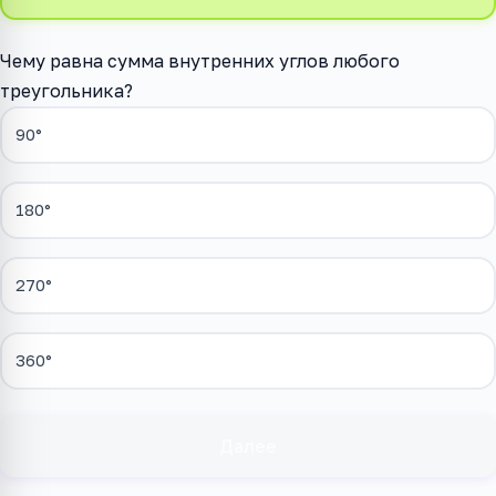
Чему равна сумма внутренних углов любого
треугольника?
90°
180°
270°
360°
Далее