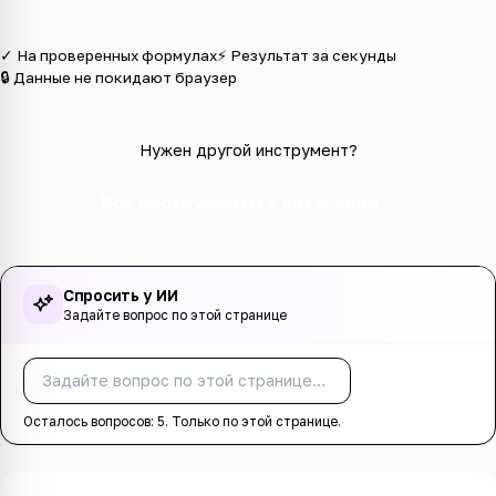
✓ На проверенных формулах
⚡ Результат за секунды
🔒 Данные не покидают браузер
Нужен другой инструмент?
Все инструменты в категории
Спросить у ИИ
Задайте вопрос по этой странице
Спросить
Осталось вопросов:
5
. Только по этой странице.