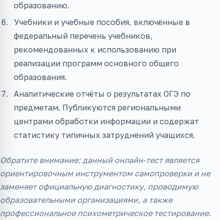
образованию.
Учебники и учебные пособия, включённые в
федеральный перечень учебников,
рекомендованных к использованию при
реализации программ основного общего
образования.
Аналитические отчёты о результатах ОГЭ по
предметам. Публикуются региональными
центрами обработки информации и содержат
статистику типичных затруднений учащихся.
Обратите внимание: данный онлайн-тест является
ориентировочным инструментом самопроверки и не
заменяет официальную диагностику, проводимую
образовательными организациями, а также
профессиональное психометрическое тестирование.