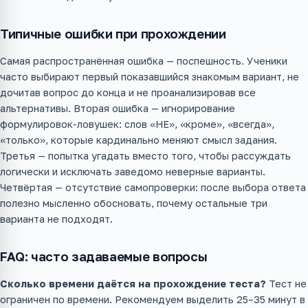
Типичные ошибки при прохождении
Самая распространённая ошибка — поспешность. Ученики
часто выбирают первый показавшийся знакомым вариант, не
дочитав вопрос до конца и не проанализировав все
альтернативы. Вторая ошибка — игнорирование
формулировок-ловушек: слов «НЕ», «кроме», «всегда»,
«только», которые кардинально меняют смысл задания.
Третья — попытка угадать вместо того, чтобы рассуждать
логически и исключать заведомо неверные варианты.
Четвёртая — отсутствие самопроверки: после выбора ответа
полезно мысленно обосновать, почему остальные три
варианта не подходят.
FAQ: часто задаваемые вопросы
Сколько времени даётся на прохождение теста?
Тест не
ограничен по времени. Рекомендуем выделить 25–35 минут в