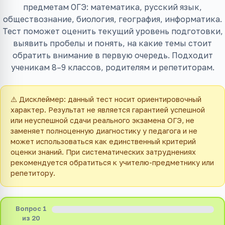
предметам ОГЭ: математика, русский язык,
обществознание, биология, география, информатика.
Тест поможет оценить текущий уровень подготовки,
выявить пробелы и понять, на какие темы стоит
обратить внимание в первую очередь. Подходит
ученикам 8–9 классов, родителям и репетиторам.
⚠️ Дисклеймер: данный тест носит ориентировочный
характер. Результат не является гарантией успешной
или неуспешной сдачи реального экзамена ОГЭ, не
заменяет полноценную диагностику у педагога и не
может использоваться как единственный критерий
оценки знаний. При систематических затруднениях
рекомендуется обратиться к учителю-предметнику или
репетитору.
Вопрос
1
из
20