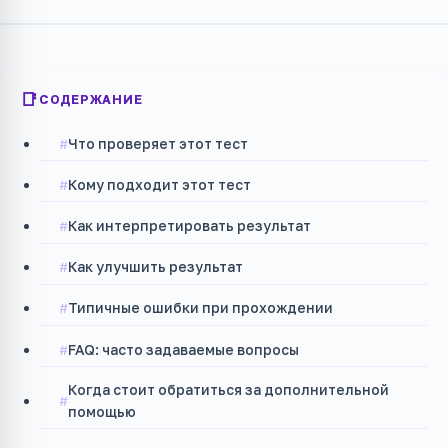
СОДЕРЖАНИЕ
Что проверяет этот тест
Кому подходит этот тест
Как интерпретировать результат
Как улучшить результат
Типичные ошибки при прохождении
FAQ: часто задаваемые вопросы
Когда стоит обратиться за дополнительной
помощью