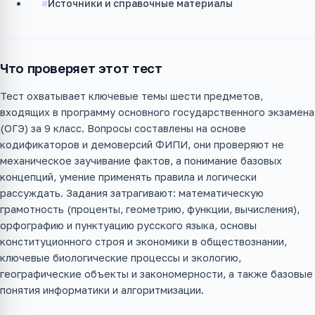
Источники и справочные материалы
Что проверяет этот тест
Тест охватывает ключевые темы шести предметов,
входящих в программу основного государственного экзамена
(ОГЭ) за 9 класс. Вопросы составлены на основе
кодификаторов и демоверсий ФИПИ, они проверяют не
механическое заучивание фактов, а понимание базовых
концепций, умение применять правила и логически
рассуждать. Задания затрагивают: математическую
грамотность (проценты, геометрию, функции, вычисления),
орфографию и пунктуацию русского языка, основы
конституционного строя и экономики в обществознании,
ключевые биологические процессы и экологию,
географические объекты и закономерности, а также базовые
понятия информатики и алгоритмизации.