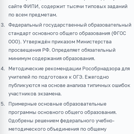
сайте ФИПИ, содержит тысячи типовых заданий
по всем предметам.
Федеральный государственный образовательный
стандарт основного общего образования (ФГОС
ООО). Утверждён приказом Министерства
просвещения РФ. Определяет обязательный
минимум содержания образования.
Методические рекомендации Рособрнадзора для
учителей по подготовке к ОГЭ. Ежегодно
публикуются на основе анализа типичных ошибок
участников экзамена.
Примерные основные образовательные
программы основного общего образования.
Одобрены решением федерального учебно-
методического объединения по общему