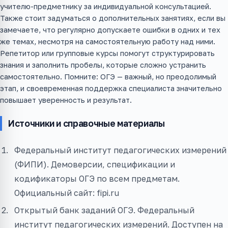
учителю-предметнику за индивидуальной консультацией.
Также стоит задуматься о дополнительных занятиях, если вы
замечаете, что регулярно допускаете ошибки в одних и тех
же темах, несмотря на самостоятельную работу над ними.
Репетитор или групповые курсы помогут структурировать
знания и заполнить пробелы, которые сложно устранить
самостоятельно. Помните: ОГЭ — важный, но преодолимый
этап, и своевременная поддержка специалиста значительно
повышает уверенность и результат.
Источники и справочные материалы
Федеральный институт педагогических измерений
(ФИПИ). Демоверсии, спецификации и
кодификаторы ОГЭ по всем предметам.
Официальный сайт: fipi.ru
Открытый банк заданий ОГЭ. Федеральный
институт педагогических измерений. Доступен на