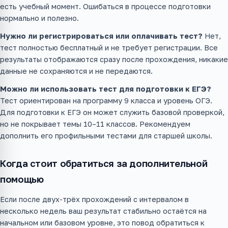
есть учебный момент. Ошибаться в процессе подготовки
нормально и полезно.
Нужно ли регистрироваться или оплачивать тест?
Нет,
тест полностью бесплатный и не требует регистрации. Все
результаты отображаются сразу после прохождения, никакие
данные не сохраняются и не передаются.
Можно ли использовать тест для подготовки к ЕГЭ?
Тест ориентирован на программу 9 класса и уровень ОГЭ.
Для подготовки к ЕГЭ он может служить базовой проверкой,
но не покрывает темы 10–11 классов. Рекомендуем
дополнить его профильными тестами для старшей школы.
Когда стоит обратиться за дополнительной
помощью
Если после двух-трёх прохождений с интервалом в
несколько недель ваш результат стабильно остаётся на
начальном или базовом уровне, это повод обратиться к