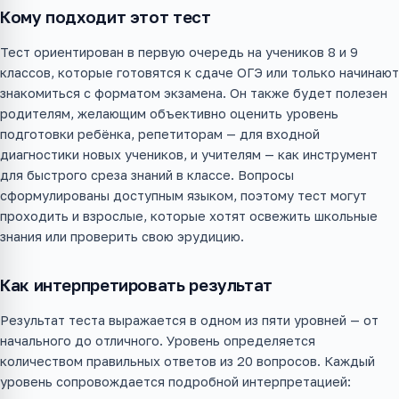
Кому подходит этот тест
Тест ориентирован в первую очередь на учеников 8 и 9
классов, которые готовятся к сдаче ОГЭ или только начинают
знакомиться с форматом экзамена. Он также будет полезен
родителям, желающим объективно оценить уровень
подготовки ребёнка, репетиторам — для входной
диагностики новых учеников, и учителям — как инструмент
для быстрого среза знаний в классе. Вопросы
сформулированы доступным языком, поэтому тест могут
проходить и взрослые, которые хотят освежить школьные
знания или проверить свою эрудицию.
Как интерпретировать результат
Результат теста выражается в одном из пяти уровней — от
начального до отличного. Уровень определяется
количеством правильных ответов из 20 вопросов. Каждый
уровень сопровождается подробной интерпретацией: