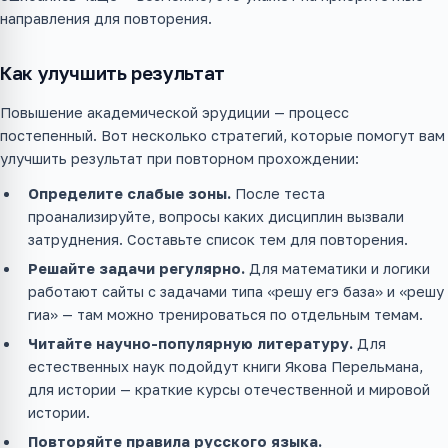
направления для повторения.
Как улучшить результат
Повышение академической эрудиции — процесс
постепенный. Вот несколько стратегий, которые помогут вам
улучшить результат при повторном прохождении:
Определите слабые зоны.
После теста
проанализируйте, вопросы каких дисциплин вызвали
затруднения. Составьте список тем для повторения.
Решайте задачи регулярно.
Для математики и логики
работают сайты с задачами типа «решу егэ база» и «решу
гиа» — там можно тренироваться по отдельным темам.
Читайте научно-популярную литературу.
Для
естественных наук подойдут книги Якова Перельмана,
для истории — краткие курсы отечественной и мировой
истории.
Повторяйте правила русского языка.