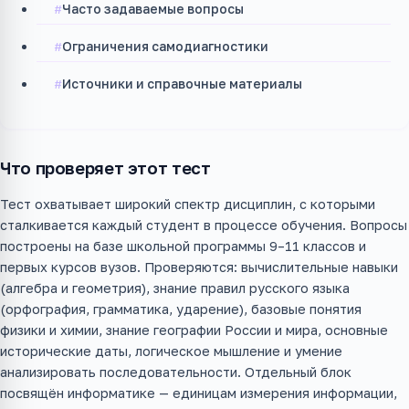
Часто задаваемые вопросы
Ограничения самодиагностики
Источники и справочные материалы
Что проверяет этот тест
Тест охватывает широкий спектр дисциплин, с которыми
сталкивается каждый студент в процессе обучения. Вопросы
построены на базе школьной программы 9–11 классов и
первых курсов вузов. Проверяются: вычислительные навыки
(алгебра и геометрия), знание правил русского языка
(орфография, грамматика, ударение), базовые понятия
физики и химии, знание географии России и мира, основные
исторические даты, логическое мышление и умение
анализировать последовательности. Отдельный блок
посвящён информатике — единицам измерения информации,