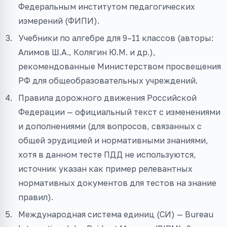
Федеральным институтом педагогических
измерений (ФИПИ).
Учебники по алгебре для 9–11 классов (авторы:
Алимов Ш.А., Колягин Ю.М. и др.),
рекомендованные Министерством просвещения
РФ для общеобразовательных учреждений.
Правила дорожного движения Российской
Федерации — официальный текст с изменениями
и дополнениями (для вопросов, связанных с
общей эрудицией и нормативными знаниями,
хотя в данном тесте ПДД не используются,
источник указан как пример релевантных
нормативных документов для тестов на знание
правил).
Международная система единиц (СИ) — Bureau