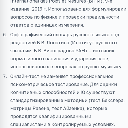
International des Poids et Mesures (BIPM), 9-е
издание, 2019 г. Использовано для формулировки
вопросов по физике и проверки правильности
ответов о единицах измерения.
Орфографический словарь русского языка под
редакцией В.В. Лопатина (Институт русского
языка им. В.В. Виноградова РАН) — источник
нормативного написания и ударения слов,
использованных в вопросах по русскому языку.
Онлайн-тест не заменяет профессиональное
психометрическое тестирование. Для оценки
когнитивных способностей и IQ существуют
стандартизированные методики (тест Векслера,
матрицы Равена, тест Айзенка), которые
проводятся квалифицированными
специалистами в контролируемых условиях.