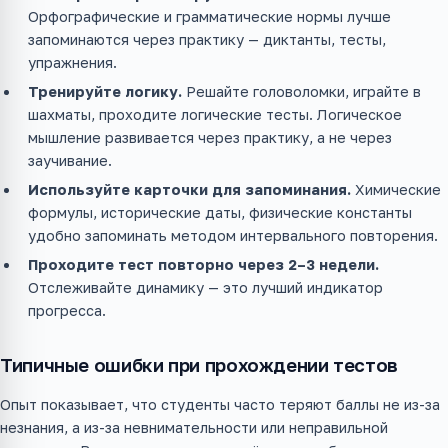
Орфографические и грамматические нормы лучше
запоминаются через практику — диктанты, тесты,
упражнения.
Тренируйте логику.
Решайте головоломки, играйте в
шахматы, проходите логические тесты. Логическое
мышление развивается через практику, а не через
заучивание.
Используйте карточки для запоминания.
Химические
формулы, исторические даты, физические константы
удобно запоминать методом интервального повторения.
Проходите тест повторно через 2–3 недели.
Отслеживайте динамику — это лучший индикатор
прогресса.
Типичные ошибки при прохождении тестов
Опыт показывает, что студенты часто теряют баллы не из-за
незнания, а из-за невнимательности или неправильной