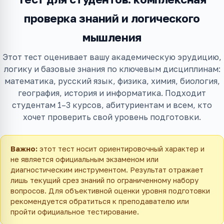
проверка знаний и логического
мышления
Этот тест оценивает вашу академическую эрудицию,
логику и базовые знания по ключевым дисциплинам:
математика, русский язык, физика, химия, биология,
география, история и информатика. Подходит
студентам 1–3 курсов, абитуриентам и всем, кто
хочет проверить свой уровень подготовки.
Важно:
этот тест носит ориентировочный характер и
не является официальным экзаменом или
диагностическим инструментом. Результат отражает
лишь текущий срез знаний по ограниченному набору
вопросов. Для объективной оценки уровня подготовки
рекомендуется обратиться к преподавателю или
пройти официальное тестирование.