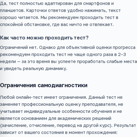
Да, тест полностью адаптирован для смартфонов и
планшетов. Карточки ответов удобно нажимать, текст
хорошо читается. Мы рекомендуем проходить тест в
спокойной обстановке, где вас ничто не отвлекает.
Как часто можно проходить тест?
Ограничений нет. Однако для объективной оценки прогресса
рекомендуем проходить тест не чаще одного раза в 2–3
недели — за это время вы успеете проработать слабые места
и увидеть реальную динамику.
Ограничения самодиагностики
Любой онлайн-тест имеет ограничения. Данный тест не
заменяет профессиональную оценку преподавателя, не
учитывает индивидуальные особенности обучения и не
является основанием для академических решений
(зачисление, отчисление, перевод на другой курс). Результат
зависит от вашего состояния в момент прохождения: