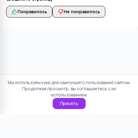
Понравилось
Не понравилось
Мы используем куки для наилучшего пользования сайтом.
Продолжая просмотр, вы соглашаетесь с их
использованием.
Принять