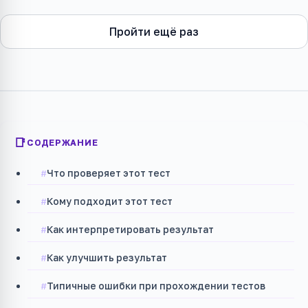
Пройти ещё раз
СОДЕРЖАНИЕ
Что проверяет этот тест
Кому подходит этот тест
Как интерпретировать результат
Как улучшить результат
Типичные ошибки при прохождении тестов