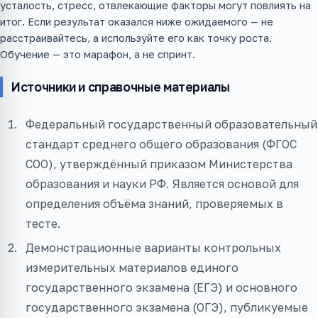
усталость, стресс, отвлекающие факторы могут повлиять на
итог. Если результат оказался ниже ожидаемого — не
расстраивайтесь, а используйте его как точку роста.
Обучение — это марафон, а не спринт.
Источники и справочные материалы
Федеральный государственный образовательный
стандарт среднего общего образования (ФГОС
СОО), утверждённый приказом Министерства
образования и науки РФ. Является основой для
определения объёма знаний, проверяемых в
тесте.
Демонстрационные варианты контрольных
измерительных материалов единого
государственного экзамена (ЕГЭ) и основного
государственного экзамена (ОГЭ), публикуемые