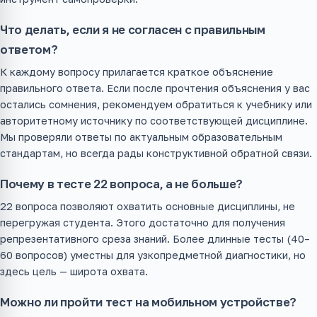
Что делать, если я не согласен с правильным
ответом?
К каждому вопросу прилагается краткое объяснение
правильного ответа. Если после прочтения объяснения у вас
остались сомнения, рекомендуем обратиться к учебнику или
авторитетному источнику по соответствующей дисциплине.
Мы проверяли ответы по актуальным образовательным
стандартам, но всегда рады конструктивной обратной связи.
Почему в тесте 22 вопроса, а не больше?
22 вопроса позволяют охватить основные дисциплины, не
перегружая студента. Этого достаточно для получения
репрезентативного среза знаний. Более длинные тесты (40–
60 вопросов) уместны для узкопредметной диагностики, но
здесь цель — широта охвата.
Можно ли пройти тест на мобильном устройстве?