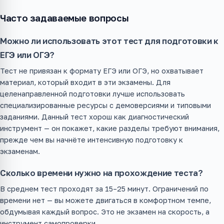
Часто задаваемые вопросы
Можно ли использовать этот тест для подготовки к
ЕГЭ или ОГЭ?
Тест не привязан к формату ЕГЭ или ОГЭ, но охватывает
материал, который входит в эти экзамены. Для
целенаправленной подготовки лучше использовать
специализированные ресурсы с демоверсиями и типовыми
заданиями. Данный тест хорош как диагностический
инструмент — он покажет, какие разделы требуют внимания,
прежде чем вы начнёте интенсивную подготовку к
экзаменам.
Сколько времени нужно на прохождение теста?
В среднем тест проходят за 15–25 минут. Ограничений по
времени нет — вы можете двигаться в комфортном темпе,
обдумывая каждый вопрос. Это не экзамен на скорость, а
инструмент самопроверки.