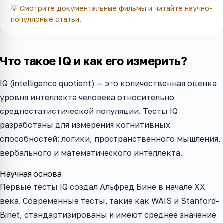
💡
Смотрите документальные фильмы и читайте научно-
популярные статьи.
Что такое IQ и как его измерить?
IQ (intelligence quotient) — это количественная оценка
уровня интеллекта человека относительно
среднестатистической популяции. Тесты IQ
разработаны для измерения когнитивных
способностей: логики, пространственного мышления,
вербального и математического интеллекта.
Научная основа
Первые тесты IQ создал Альфред Бине в начале XX
века. Современные тесты, такие как WAIS и Stanford-
Binet, стандартизированы и имеют среднее значение