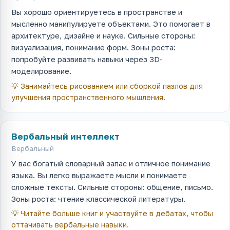
Вы хорошо ориентируетесь в пространстве и
мысленно манипулируете объектами. Это помогает в
архитектуре, дизайне и науке. Сильные стороны:
визуализация, понимание форм. Зоны роста:
попробуйте развивать навыки через 3D-
моделирование.
💡
Занимайтесь рисованием или сборкой пазлов для
улучшения пространственного мышления.
Вербальный интеллект
Вербальный
У вас богатый словарный запас и отличное понимание
языка. Вы легко выражаете мысли и понимаете
сложные тексты. Сильные стороны: общение, письмо.
Зоны роста: чтение классической литературы.
💡
Читайте больше книг и участвуйте в дебатах, чтобы
оттачивать вербальные навыки.