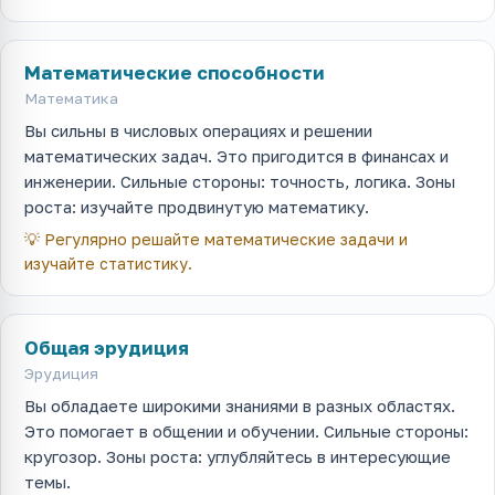
Математические способности
Математика
Вы сильны в числовых операциях и решении
математических задач. Это пригодится в финансах и
инженерии. Сильные стороны: точность, логика. Зоны
роста: изучайте продвинутую математику.
💡
Регулярно решайте математические задачи и
изучайте статистику.
Общая эрудиция
Эрудиция
Вы обладаете широкими знаниями в разных областях.
Это помогает в общении и обучении. Сильные стороны:
кругозор. Зоны роста: углубляйтесь в интересующие
темы.