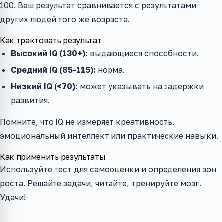
100. Ваш результат сравнивается с результатами
других людей того же возраста.
Как трактовать результат
Высокий IQ (130+):
выдающиеся способности.
Средний IQ (85-115):
норма.
Низкий IQ (<70):
может указывать на задержки
развития.
Помните, что IQ не измеряет креативность,
эмоциональный интеллект или практические навыки.
Как применить результаты
Используйте тест для самооценки и определения зон
роста. Решайте задачи, читайте, тренируйте мозг.
Удачи!