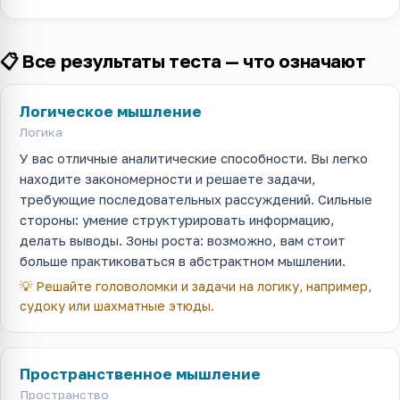
📋 Все результаты теста — что означают
Логическое мышление
Логика
У вас отличные аналитические способности. Вы легко
находите закономерности и решаете задачи,
требующие последовательных рассуждений. Сильные
стороны: умение структурировать информацию,
делать выводы. Зоны роста: возможно, вам стоит
больше практиковаться в абстрактном мышлении.
💡
Решайте головоломки и задачи на логику, например,
судоку или шахматные этюды.
Пространственное мышление
Пространство