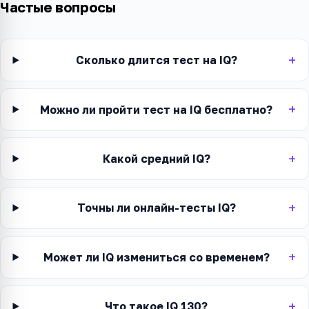
Частые вопросы
Сколько длится тест на IQ?
Можно ли пройти тест на IQ бесплатно?
Какой средний IQ?
Точны ли онлайн-тесты IQ?
Может ли IQ измениться со временем?
Что такое IQ 130?