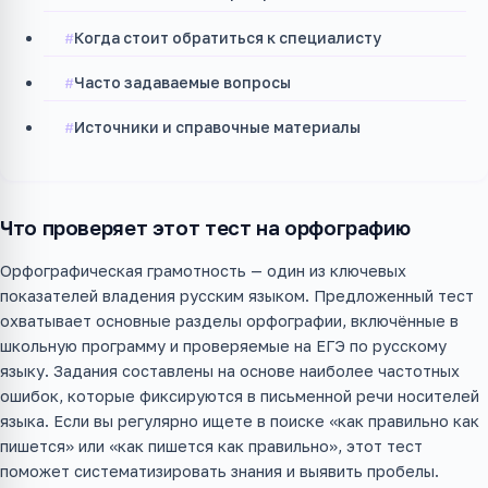
Когда стоит обратиться к специалисту
Часто задаваемые вопросы
Источники и справочные материалы
Что проверяет этот тест на орфографию
Орфографическая грамотность — один из ключевых
показателей владения русским языком. Предложенный тест
охватывает основные разделы орфографии, включённые в
школьную программу и проверяемые на ЕГЭ по русскому
языку. Задания составлены на основе наиболее частотных
ошибок, которые фиксируются в письменной речи носителей
языка. Если вы регулярно ищете в поиске «как правильно как
пишется» или «как пишется как правильно», этот тест
поможет систематизировать знания и выявить пробелы.