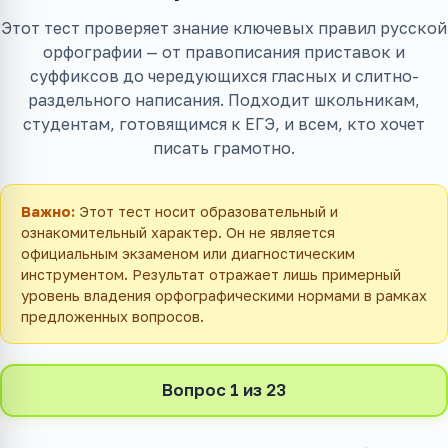
Этот тест проверяет знание ключевых правил русской
орфографии — от правописания приставок и
суффиксов до чередующихся гласных и слитно-
раздельного написания. Подходит школьникам,
студентам, готовящимся к ЕГЭ, и всем, кто хочет
писать грамотно.
Важно:
Этот тест носит образовательный и
ознакомительный характер. Он не является
официальным экзаменом или диагностическим
инструментом. Результат отражает лишь примерный
уровень владения орфографическими нормами в рамках
предложенных вопросов.
Вопрос 1 из 23