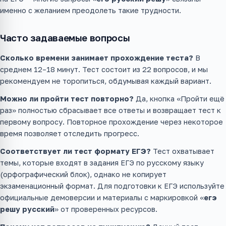
именно с желанием преодолеть такие трудности.
Часто задаваемые вопросы
Сколько времени занимает прохождение теста?
В
среднем 12–18 минут. Тест состоит из 22 вопросов, и мы
рекомендуем не торопиться, обдумывая каждый вариант.
Можно ли пройти тест повторно?
Да, кнопка «Пройти ещё
раз» полностью сбрасывает все ответы и возвращает тест к
первому вопросу. Повторное прохождение через некоторое
время позволяет отследить прогресс.
Соответствует ли тест формату ЕГЭ?
Тест охватывает
темы, которые входят в задания ЕГЭ по русскому языку
(орфографический блок), однако не копирует
экзаменационный формат. Для подготовки к ЕГЭ используйте
официальные демоверсии и материалы с маркировкой «
егэ
решу русский
» от проверенных ресурсов.