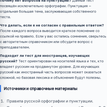
Почему нет вопросов на пунктуацию?
Данный тест
посвящён исключительно орфографии. Пунктуация —
отдельная большая тема, заслуживающая собственного
теста.
Что делать, если я не согласен с правильным ответом?
После каждого вопроса выводится краткое пояснение со
ссылкой на правило. Если у вас остались сомнения, сверьтесь
с авторитетным справочником или обсудите вопрос с
преподавателем.
Подходит ли тест для иностранцев, изучающих
русский?
Тест ориентирован на носителей языка и тех, кто
владеет русским на продвинутом уровне. Для изучающих
русский как иностранный часть вопросов может оказаться
сложной, но базовая лексика и объяснения будут полезны.
Источники и справочные материалы
Правила русской орфографии и пунктуации.