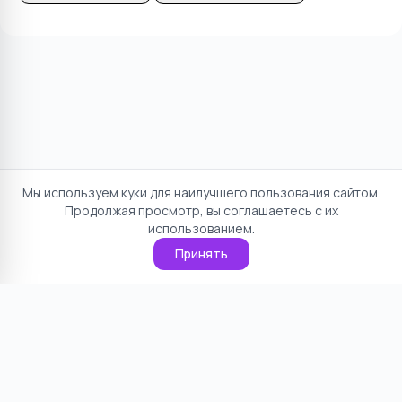
Мы используем куки для наилучшего пользования сайтом.
Продолжая просмотр, вы соглашаетесь с их
использованием.
Принять