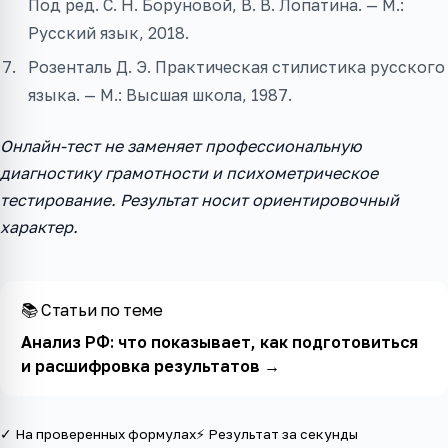
Под ред. С. Н. Боруновой, В. В. Лопатина. — М.:
Русский язык, 2018.
Розенталь Д. Э. Практическая стилистика русского
языка. — М.: Высшая школа, 1987.
Онлайн-тест не заменяет профессиональную
диагностику грамотности и психометрическое
тестирование. Результат носит ориентировочный
характер.
📚 Статьи по теме
Анализ РФ: что показывает, как подготовиться
и расшифровка результатов
→
✓ На проверенных формулах
⚡ Результат за секунды