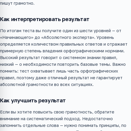
пишут грамотно.
Как интерпретировать результат
По итогам теста вы получите один из шести уровней — от
«Начинающего» до «Абсолютного эксперта». Уровень
определяется количеством правильных ответов и отражает
примерную степень владения орфографическими нормами.
Высокий результат говорит о системном знании правил,
низкий — о необходимости повторить базовые темы. Важно
помнить: тест охватывает лишь часть орфографических
правил, поэтому даже отличный результат не гарантирует
абсолютной грамотности во всех ситуациях.
Как улучшить результат
Если вы хотите повысить свою грамотность, обратите
внимание на систематический подход. Недостаточно
запомнить отдельные слова — нужно понимать принципы, по