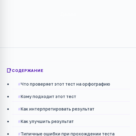
Далее
СОДЕРЖАНИЕ
Что проверяет этот тест на орфографию
Кому подходит этот тест
Как интерпретировать результат
Как улучшить результат
Типичные ошибки при прохождении теста