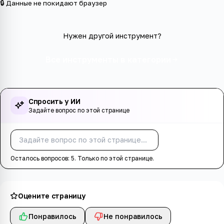
🔒 Данные не покидают браузер
Нужен другой инструмент?
Все инструменты в категории
Спросить у ИИ
Задайте вопрос по этой странице
Спросить
Осталось вопросов:
5
. Только по этой странице.
Оцените страницу
Понравилось
Не понравилось