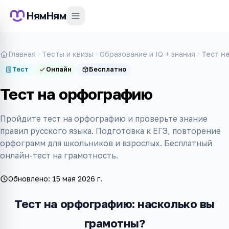
НямНям
Главная
Тесты и квизы
Образование и IQ + знания
Тест н
Тест
Онлайн
Бесплатно
Тест на орфографию
Пройдите тест на орфографию и проверьте знание
правил русского языка. Подготовка к ЕГЭ, повторение
орфограмм для школьников и взрослых. Бесплатный
онлайн-тест на грамотность.
Обновлено:
15 мая 2026 г.
Тест на орфографию: насколько вы
грамотны?