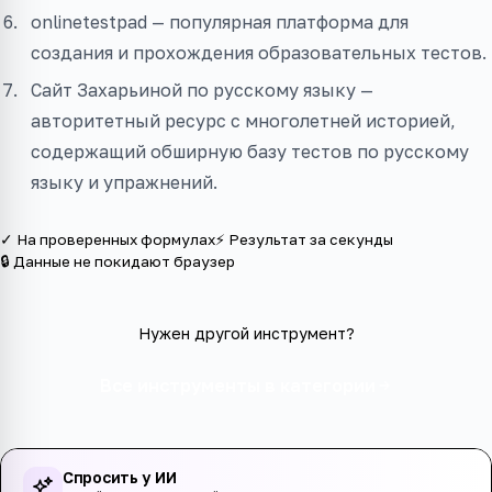
onlinetestpad — популярная платформа для
создания и прохождения образовательных тестов.
Сайт Захарьиной по русскому языку —
авторитетный ресурс с многолетней историей,
содержащий обширную базу тестов по русскому
языку и упражнений.
✓ На проверенных формулах
⚡ Результат за секунды
🔒 Данные не покидают браузер
Нужен другой инструмент?
Все инструменты в категории
Спросить у ИИ