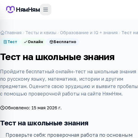
НямНям
Главная
Тесты и квизы
Образование и IQ + знания
Тест н
Тест
Онлайн
Бесплатно
Тест на школьные знания
Пройдите бесплатный онлайн-тест на школьные знания
по русскому языку, математике, истории и другим
предметам. Оцените свою эрудицию и выявите пробелы
с помощью проверочной работы на сайте НямНям.
Обновлено:
15 мая 2026 г.
Тест на школьные знания
Проверьте себя: проверочная работа по основным