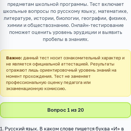
предметам школьной программы. Тест включает
школьные вопросы по русскому языку, математике,
литературе, истории, биологии, географии, физике,
химии и обществознанию. Онлайн-тестирование
поможет оценить уровень эрудиции и выявить
пробелы в знаниях.
Важно:
данный тест носит ознакомительный характер и
не является официальной аттестацией. Результаты
отражают лишь ориентировочный уровень знаний на
момент прохождения. Тест не заменяет
профессиональную оценку педагога или
экзаменационную комиссию.
Вопрос 1 из 20
1. Русский язык. В каком слове пишется буква «И» в