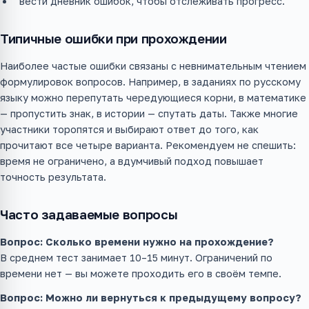
вести дневник ошибок, чтобы отслеживать прогресс.
Типичные ошибки при прохождении
Наиболее частые ошибки связаны с невнимательным чтением
формулировок вопросов. Например, в заданиях по русскому
языку можно перепутать чередующиеся корни, в математике
— пропустить знак, в истории — спутать даты. Также многие
участники торопятся и выбирают ответ до того, как
прочитают все четыре варианта. Рекомендуем не спешить:
время не ограничено, а вдумчивый подход повышает
точность результата.
Часто задаваемые вопросы
Вопрос: Сколько времени нужно на прохождение?
В среднем тест занимает 10–15 минут. Ограничений по
времени нет — вы можете проходить его в своём темпе.
Вопрос: Можно ли вернуться к предыдущему вопросу?