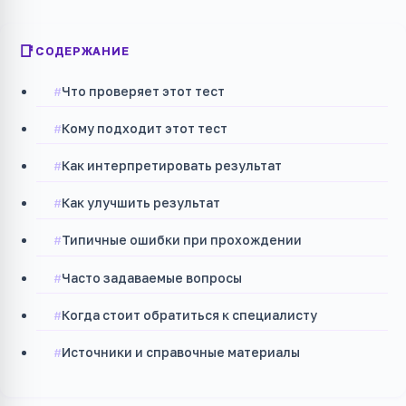
СОДЕРЖАНИЕ
Что проверяет этот тест
Кому подходит этот тест
Как интерпретировать результат
Как улучшить результат
Типичные ошибки при прохождении
Часто задаваемые вопросы
Когда стоит обратиться к специалисту
Источники и справочные материалы