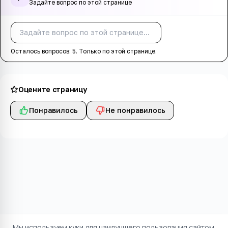
Задайте вопрос по этой странице
Спросить
Осталось вопросов:
5
. Только по этой странице.
Оцените страницу
Понравилось
Не понравилось
Мы используем куки для наилучшего пользования сайтом.