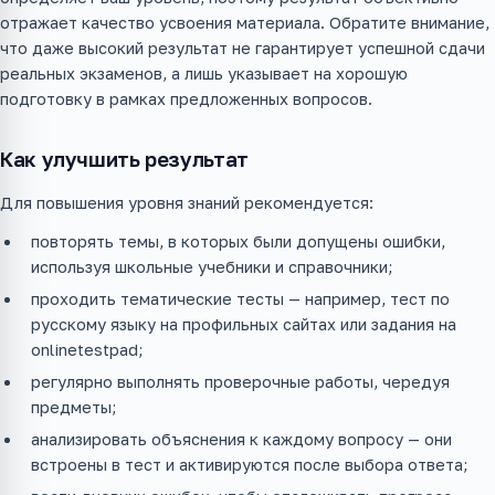
отражает качество усвоения материала. Обратите внимание,
что даже высокий результат не гарантирует успешной сдачи
реальных экзаменов, а лишь указывает на хорошую
подготовку в рамках предложенных вопросов.
Как улучшить результат
Для повышения уровня знаний рекомендуется:
повторять темы, в которых были допущены ошибки,
используя школьные учебники и справочники;
проходить тематические тесты — например, тест по
русскому языку на профильных сайтах или задания на
onlinetestpad;
регулярно выполнять проверочные работы, чередуя
предметы;
анализировать объяснения к каждому вопросу — они
встроены в тест и активируются после выбора ответа;