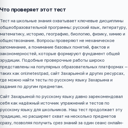
Что проверяет этот тест
Тест на школьные знания охватывает ключевые дисциплины
общеобразовательной программы: русский язык, литературу,
математику, историю, географию, биологию, физику, химию и
обществознание. Вопросы проверяют не механическое
запоминание, а понимание базовых понятий, фактов и
закономерностей, которые формируют фундамент общей
эрудиции. Подобные проверочные работы широко
представлены на популярных образовательных платформах —
таких как onlinetestpad, сайт Захарьиной и других ресурсах,
где можно найти тесты по русскому языку Захарьина и
задания по другим предметам.
Сайт Захарьиной по русскому языку давно зарекомендовал
себя как надёжный источник упражнений и тестов по
русскому языку для школьников. Наш тест продолжает эту
традицию, но расширяет охват на несколько предметов
сразу, позволяя получить срез знаний за один сеанс онлайн-