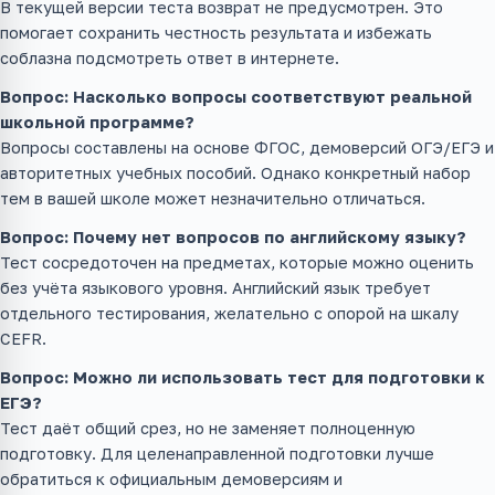
В текущей версии теста возврат не предусмотрен. Это
помогает сохранить честность результата и избежать
соблазна подсмотреть ответ в интернете.
Вопрос: Насколько вопросы соответствуют реальной
школьной программе?
Вопросы составлены на основе ФГОС, демоверсий ОГЭ/ЕГЭ и
авторитетных учебных пособий. Однако конкретный набор
тем в вашей школе может незначительно отличаться.
Вопрос: Почему нет вопросов по английскому языку?
Тест сосредоточен на предметах, которые можно оценить
без учёта языкового уровня. Английский язык требует
отдельного тестирования, желательно с опорой на шкалу
CEFR.
Вопрос: Можно ли использовать тест для подготовки к
ЕГЭ?
Тест даёт общий срез, но не заменяет полноценную
подготовку. Для целенаправленной подготовки лучше
обратиться к официальным демоверсиям и