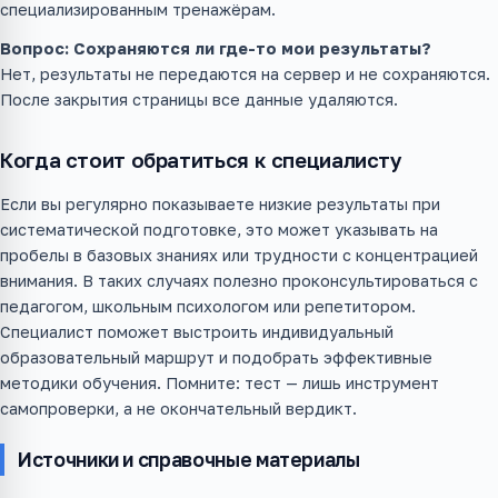
специализированным тренажёрам.
Вопрос: Сохраняются ли где-то мои результаты?
Нет, результаты не передаются на сервер и не сохраняются.
После закрытия страницы все данные удаляются.
Когда стоит обратиться к специалисту
Если вы регулярно показываете низкие результаты при
систематической подготовке, это может указывать на
пробелы в базовых знаниях или трудности с концентрацией
внимания. В таких случаях полезно проконсультироваться с
педагогом, школьным психологом или репетитором.
Специалист поможет выстроить индивидуальный
образовательный маршрут и подобрать эффективные
методики обучения. Помните: тест — лишь инструмент
самопроверки, а не окончательный вердикт.
Источники и справочные материалы