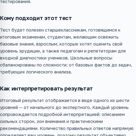
тестирования.
Кому подходит этот тест
Тест будет полезен старшеклассникам, готовящимся к
итоговым экзаменам, студентам, желающим освежить
базовые знания, взрослым, которые хотят оценить свой
уровень эрудиции, а также педагогам и репетиторам для
входной диагностики учеников. Школьные вопросы
сбалансированы по сложности: от базовых фактов до задач,
требующих логического анализа.
Как интерпретировать результат
Итоговый результат отображается в виде одного из шести
уровней — от начального до экспертного. Каждый уровень
сопровождается подробной интерпретацией: описанием
сильных сторон, зон внимания и практическими
рекомендациями. Количество правильных ответов напрямую
определяет ваш уровень, поэтому результат объективно