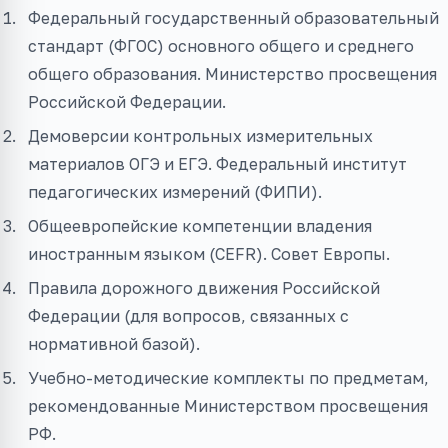
Федеральный государственный образовательный
стандарт (ФГОС) основного общего и среднего
общего образования. Министерство просвещения
Российской Федерации.
Демоверсии контрольных измерительных
материалов ОГЭ и ЕГЭ. Федеральный институт
педагогических измерений (ФИПИ).
Общеевропейские компетенции владения
иностранным языком (CEFR). Совет Европы.
Правила дорожного движения Российской
Федерации (для вопросов, связанных с
нормативной базой).
Учебно-методические комплекты по предметам,
рекомендованные Министерством просвещения
РФ.