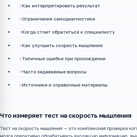
Как интерпретировать результат
Ограничения самодиагностики
Когда стоит обратиться к специалисту
Как улучшить скорость мышления
Типичные ошибки при прохождении
Часто задаваемые вопросы
Источники и справочные материалы
Что измеряет тест на скорость мышления
Тест на скорость мышления — это комплексная проверка ко
мозга оперативно обрабатывать входящую информацию, выч