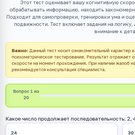
Этот тест оценивает вашу когнитивную скоро
обрабатывать информацию, находить закономерно
Подходит для самопроверки, тренировки ума и оце
подвижности. Тест включает задания на логику,
внимание к дета
Важно:
Данный тест носит ознакомительный характер и
психометрическое тестирование. Результат отражает о
скорости на момент прохождения. При наличии жалоб н
рекомендуется консультация специалиста.
Вопрос 1 из
20
Какое число продолжает последовательность: 2, 4,
24
30