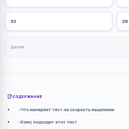
32
28
Далее
СОДЕРЖАНИЕ
Что измеряет тест на скорость мышления
Кому подходит этот тест