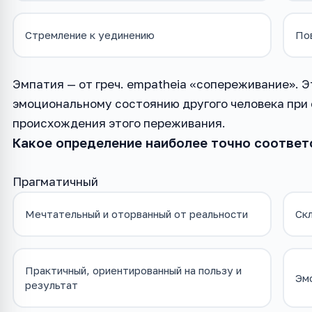
Стремление к уединению
По
Эмпатия — от греч. empatheia «сопереживание». 
эмоциональному состоянию другого человека при
происхождения этого переживания.
Какое определение наиболее точно соответ
Прагматичный
Мечтательный и оторванный от реальности
Ск
Практичный, ориентированный на пользу и
Эм
результат