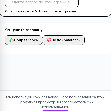
Спросить
Осталось вопросов:
5
. Только по этой странице.
Оцените страницу
Понравилось
Не понравилось
Мы используем куки для наилучшего пользования сайтом.
Продолжая просмотр, вы соглашаетесь с их
использованием.