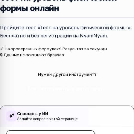
формы онлайн
Пройдите тест «Тест на уровень физической формы ».
Бесплатно и без регистрации на NyamNyam.
✓ На проверенных формулах
⚡ Результат за секунды
🔒 Данные не покидают браузер
Нужен другой инструмент?
Все инструменты в категории
Спросить у ИИ
Задайте вопрос по этой странице