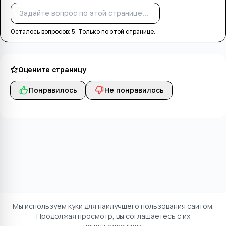
Спросить
Осталось вопросов:
5
. Только по этой странице.
Оцените страницу
Понравилось
Не понравилось
Мы используем куки для наилучшего пользования сайтом.
Продолжая просмотр, вы соглашаетесь с их