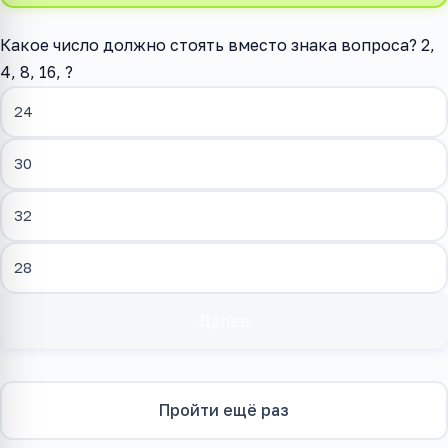
Какое число должно стоять вместо знака вопроса? 2,
4, 8, 16, ?
24
30
32
28
Далее
Пройти ещё раз