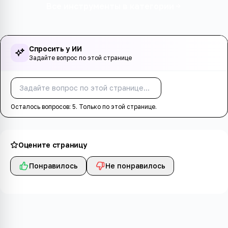
Все инструменты в категории
Спросить у ИИ
Задайте вопрос по этой странице
Спросить
Осталось вопросов:
5
. Только по этой странице.
Оцените страницу
Понравилось
Не понравилось