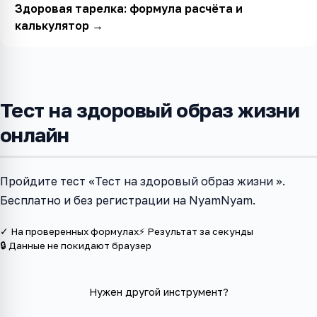
Здоровая тарелка: формула расчёта и
калькулятор
→
Тест на здоровый образ жизни
онлайн
Пройдите тест «Тест на здоровый образ жизни ».
Бесплатно и без регистрации на NyamNyam.
✓ На проверенных формулах
⚡ Результат за секунды
🔒 Данные не покидают браузер
Нужен другой инструмент?