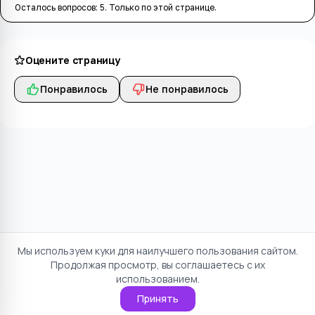
Осталось вопросов:
5
. Только по этой странице.
Оцените страницу
Понравилось
Не понравилось
Мы используем куки для наилучшего пользования сайтом.
Продолжая просмотр, вы соглашаетесь с их
использованием.
Принять