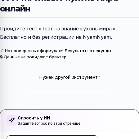
онлайн
Пройдите тест «Тест на знание кухонь мира ».
Бесплатно и без регистрации на NyamNyam.
✓ На проверенных формулах
⚡ Результат за секунды
🔒 Данные не покидают браузер
Нужен другой инструмент?
Все инструменты в категории
Спросить у ИИ
Задайте вопрос по этой странице