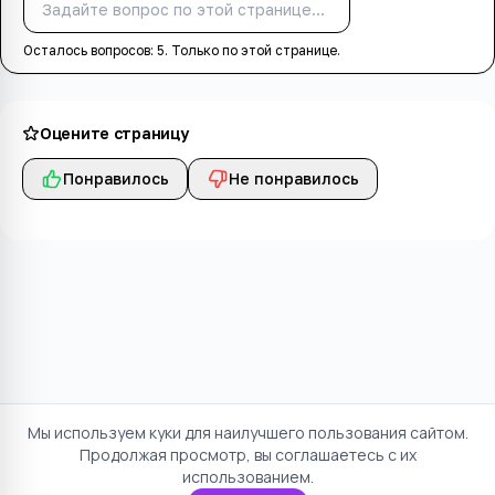
Спросить
Осталось вопросов:
5
. Только по этой странице.
Оцените страницу
Понравилось
Не понравилось
Мы используем куки для наилучшего пользования сайтом.
Продолжая просмотр, вы соглашаетесь с их
использованием.