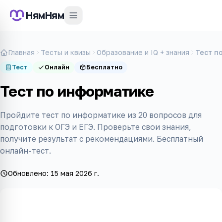
НямНям
Главная
Тесты и квизы
Образование и IQ + знания
Тест п
Тест
Онлайн
Бесплатно
Тест по информатике
Пройдите тест по информатике из 20 вопросов для
подготовки к ОГЭ и ЕГЭ. Проверьте свои знания,
получите результат с рекомендациями. Бесплатный
онлайн-тест.
Обновлено:
15 мая 2026 г.