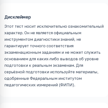
Дисклеймер
Этот тест носит исключительно ознакомительный
характер. Он не является официальным
инструментом диагностики знаний, не
гарантирует точного соответствия
экзаменационным заданиям и не может служить
основанием для каких‑либо выводов об уровне
подготовки к реальным экзаменам. Для
серьёзной подготовки используйте материалы,
одобренные Федеральным институтом
педагогических измерений (ФИПИ).