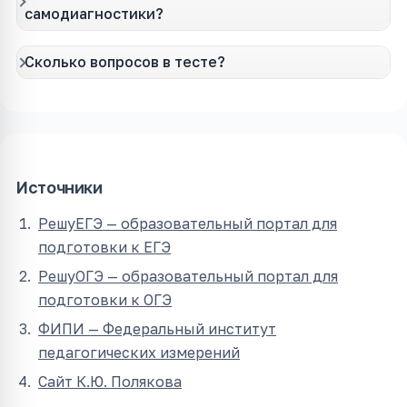
самодиагностики?
Сколько вопросов в тесте?
Источники
РешуЕГЭ — образовательный портал для
подготовки к ЕГЭ
РешуОГЭ — образовательный портал для
подготовки к ОГЭ
ФИПИ — Федеральный институт
педагогических измерений
Сайт К.Ю. Полякова