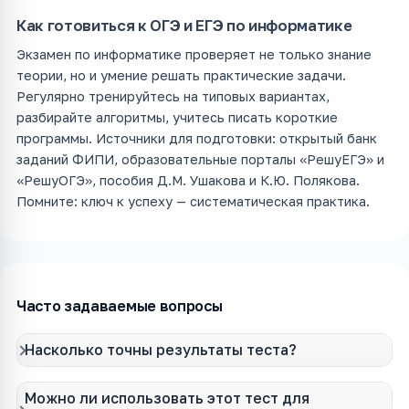
Как готовиться к ОГЭ и ЕГЭ по информатике
Экзамен по информатике проверяет не только знание
теории, но и умение решать практические задачи.
Регулярно тренируйтесь на типовых вариантах,
разбирайте алгоритмы, учитесь писать короткие
программы. Источники для подготовки: открытый банк
заданий ФИПИ, образовательные порталы «РешуЕГЭ» и
«РешуОГЭ», пособия Д.М. Ушакова и К.Ю. Полякова.
Помните: ключ к успеху — систематическая практика.
Часто задаваемые вопросы
Насколько точны результаты теста?
Можно ли использовать этот тест для