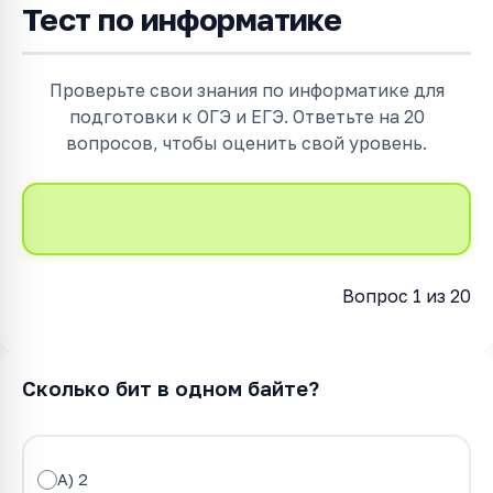
Тест по информатике
Проверьте свои знания по информатике для
подготовки к ОГЭ и ЕГЭ. Ответьте на 20
вопросов, чтобы оценить свой уровень.
Вопрос 1 из 20
Сколько бит в одном байте?
A) 2