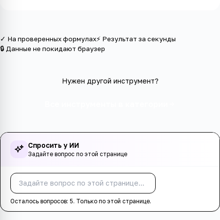
✓ На проверенных формулах
⚡ Результат за секунды
🔒 Данные не покидают браузер
Нужен другой инструмент?
Все инструменты в категории
Спросить у ИИ
Задайте вопрос по этой странице
Спросить
Осталось вопросов:
5
. Только по этой странице.