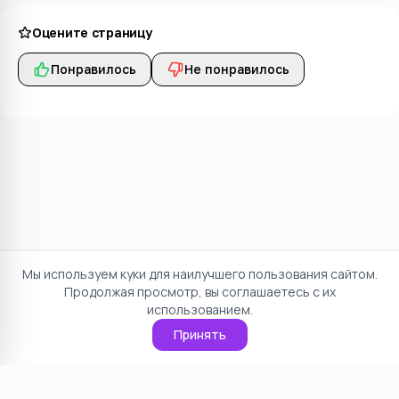
Оцените страницу
Понравилось
Не понравилось
Мы используем куки для наилучшего пользования сайтом.
Продолжая просмотр, вы соглашаетесь с их
использованием.
Принять