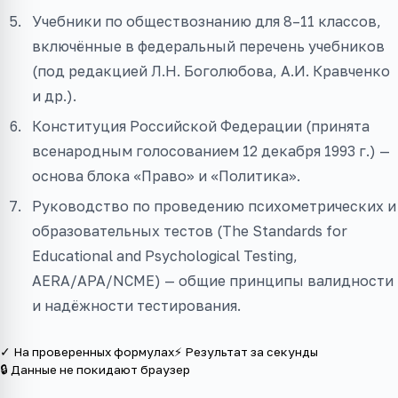
Учебники по обществознанию для 8–11 классов,
включённые в федеральный перечень учебников
(под редакцией Л.Н. Боголюбова, А.И. Кравченко
и др.).
Конституция Российской Федерации (принята
всенародным голосованием 12 декабря 1993 г.) —
основа блока «Право» и «Политика».
Руководство по проведению психометрических и
образовательных тестов (The Standards for
Educational and Psychological Testing,
AERA/APA/NCME) — общие принципы валидности
и надёжности тестирования.
✓ На проверенных формулах
⚡ Результат за секунды
🔒 Данные не покидают браузер