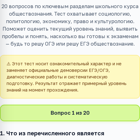
20 вопросов по ключевым разделам школьного курса
обществознания. Тест охватывает социологию,
политологию, экономику, право и культурологию.
Поможет оценить текущий уровень знаний, выявить
пробелы и понять, насколько вы готовы к экзаменам
— будь то решу ОГЭ или решу ЕГЭ обществознание.
⚠️ Этот тест носит ознакомительный характер и не
заменяет официальные демоверсии ЕГЭ/ОГЭ,
диагностические работы и систематическую
подготовку. Результат отражает примерный уровень
знаний на момент прохождения.
Вопрос 1 из 20
1. Что из перечисленного является