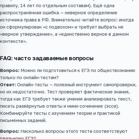
правилу, 14 лет по отдельным составам). Ещё одна
распространённая ошибка — неверное определение
источника права в РФ. Внимательно читайте вопрос: иногда
он сформулирован «с подвохом» и требует выбрать не
«верное утверждение», а «единственно верное в данном
контексте».
FAQ: часто задаваемые вопросы
Вопрос:
Можно ли подготовиться к ЕГЭ по обществознанию
только по онлайн-тестам?
Ответ:
Онлайн-тесты — полезный инструмент самопроверки,
но их недостаточно. Тест проверяет фактические знания,
тогда как ЕГЭ требует также умения анализировать текст,
писать развёрнутые ответы и мини-сочинение (эссе).
Комбинируйте тесты с изучением теории и практикой
письменных заданий.
Вопрос:
Насколько вопросы этого теста соответствуют
реальному ЕГЭ?