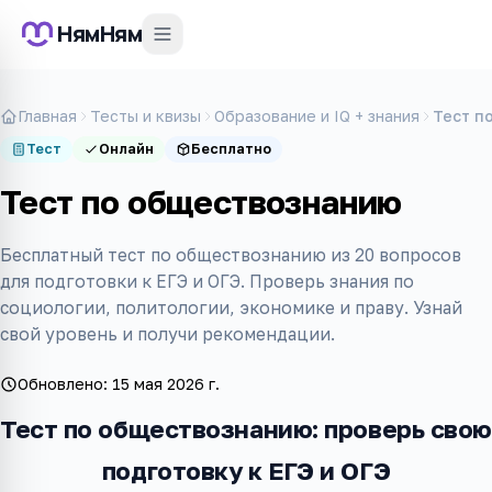
НямНям
Главная
Тесты и квизы
Образование и IQ + знания
Тест п
Тест
Онлайн
Бесплатно
Тест по обществознанию
Бесплатный тест по обществознанию из 20 вопросов
для подготовки к ЕГЭ и ОГЭ. Проверь знания по
социологии, политологии, экономике и праву. Узнай
свой уровень и получи рекомендации.
Обновлено:
15 мая 2026 г.
Тест по обществознанию: проверь свою
подготовку к ЕГЭ и ОГЭ