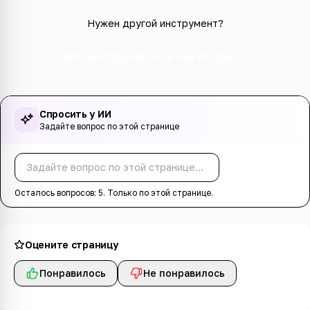
Нужен другой инструмент?
Все инструменты в категории
Спросить у ИИ
Задайте вопрос по этой странице
Спросить
Осталось вопросов:
5
. Только по этой странице.
Оцените страницу
Понравилось
Не понравилось