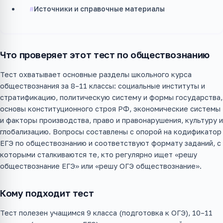
Источники и справочные материалы
Что проверяет этот тест по обществознанию
Тест охватывает основные разделы школьного курса
обществознания за 8–11 классы: социальные институты и
стратификацию, политическую систему и формы государства,
основы конституционного строя РФ, экономические системы
и факторы производства, право и правонарушения, культуру и
глобализацию. Вопросы составлены с опорой на кодификатор
ЕГЭ по обществознанию и соответствуют формату заданий, с
которыми сталкиваются те, кто регулярно ищет «решу
обществознание ЕГЭ» или «решу ОГЭ обществознание».
Кому подходит тест
Тест полезен учащимся 9 класса (подготовка к ОГЭ), 10–11