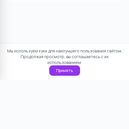
Мы используем куки для наилучшего пользования сайтом.
Продолжая просмотр, вы соглашаетесь с их
использованием.
Принять