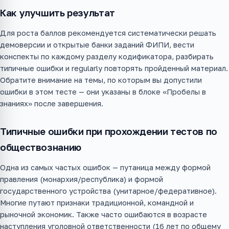
Как улучшить результат
Для роста баллов рекомендуется систематически решать
демоверсии и открытые банки заданий ФИПИ, вести
конспекты по каждому разделу кодификатора, разбирать
типичные ошибки и regularly повторять пройденный материал.
Обратите внимание на темы, по которым вы допустили
ошибки в этом тесте — они указаны в блоке «Пробелы в
знаниях» после завершения.
Типичные ошибки при прохождении тестов по
обществознанию
Одна из самых частых ошибок — путаница между формой
правления (монархия/республика) и формой
государственного устройства (унитарное/федеративное).
Многие путают признаки традиционной, командной и
рыночной экономик. Также часто ошибаются в возрасте
наступления уголовной ответственности (16 лет по общему