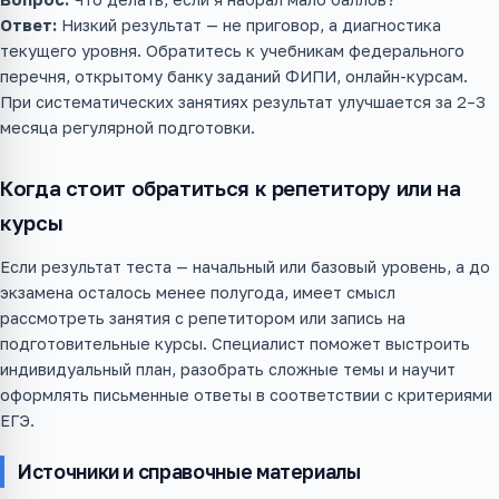
Ответ:
Низкий результат — не приговор, а диагностика
текущего уровня. Обратитесь к учебникам федерального
перечня, открытому банку заданий ФИПИ, онлайн-курсам.
При систематических занятиях результат улучшается за 2–3
месяца регулярной подготовки.
Когда стоит обратиться к репетитору или на
курсы
Если результат теста — начальный или базовый уровень, а до
экзамена осталось менее полугода, имеет смысл
рассмотреть занятия с репетитором или запись на
подготовительные курсы. Специалист поможет выстроить
индивидуальный план, разобрать сложные темы и научит
оформлять письменные ответы в соответствии с критериями
ЕГЭ.
Источники и справочные материалы