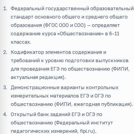
Федеральный государственный образовательный
стандарт основного общего и среднего общего
образования (ФГОС ООО и СОО) — определяет
содержание курса «Обществознание» в 6–11
классах.
Кодификатор элементов содержания и
требований к уровню подготовки выпускников
для проведения ЕГЭ по обществознанию (ФИПИ,
актуальная редакция).
Демонстрационные варианты контрольных
измерительных материалов ЕГЭ и ОГЭ по
обществознанию (ФИПИ, ежегодная публикация).
Открытый банк заданий ЕГЭ и ОГЭ по
обществознанию (Федеральный институт
педагогических измерений, fipi.ru).