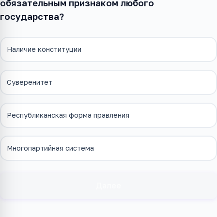
обязательным признаком любого
государства?
Наличие конституции
Суверенитет
Республиканская форма правления
Многопартийная система
Далее