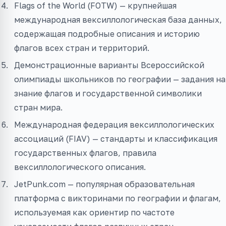
Flags of the World (FOTW) — крупнейшая
международная вексиллологическая база данных,
содержащая подробные описания и историю
флагов всех стран и территорий.
Демонстрационные варианты Всероссийской
олимпиады школьников по географии — задания на
знание флагов и государственной символики
стран мира.
Международная федерация вексиллологических
ассоциаций (FIAV) — стандарты и классификация
государственных флагов, правила
вексиллологического описания.
JetPunk.com — популярная образовательная
платформа с викторинами по географии и флагам,
используемая как ориентир по частоте