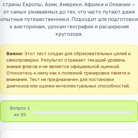
страны Европы, Азии, Америки, Африки и Океании —
от самых узнаваемых до тех, что часто путают даже
опытные путешественники. Подходит для подготовки
к викторинам, урокам географии и расширения
кругозора.
Важно:
Этот тест создан для образовательных целей и
самопроверки. Результат отражает текущий уровень
знания флагов и не является официальной оценкой.
Относитесь к нему как к полезной тренировке памяти и
внимания. Тест не предназначен для постановки
диагнозов или оценки интеллектуальных способностей.
Вопрос 1
из 20