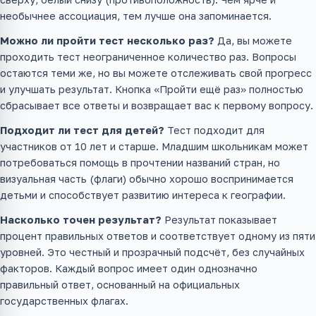
необычнее ассоциация, тем лучше она запоминается.
Можно ли пройти тест несколько раз?
Да, вы можете
проходить тест неограниченное количество раз. Вопросы
остаются теми же, но вы можете отслеживать свой прогресс
и улучшать результат. Кнопка «Пройти ещё раз» полностью
сбрасывает все ответы и возвращает вас к первому вопросу.
Подходит ли тест для детей?
Тест подходит для
участников от 10 лет и старше. Младшим школьникам может
потребоваться помощь в прочтении названий стран, но
визуальная часть (флаги) обычно хорошо воспринимается
детьми и способствует развитию интереса к географии.
Насколько точен результат?
Результат показывает
процент правильных ответов и соответствует одному из пяти
уровней. Это честный и прозрачный подсчёт, без случайных
факторов. Каждый вопрос имеет один однозначно
правильный ответ, основанный на официальных
государственных флагах.