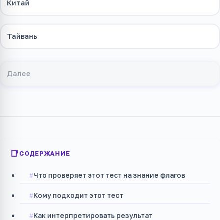
Китай
Тайвань
Далее
СОДЕРЖАНИЕ
Что проверяет этот тест на знание флагов
Кому подходит этот тест
Как интерпретировать результат