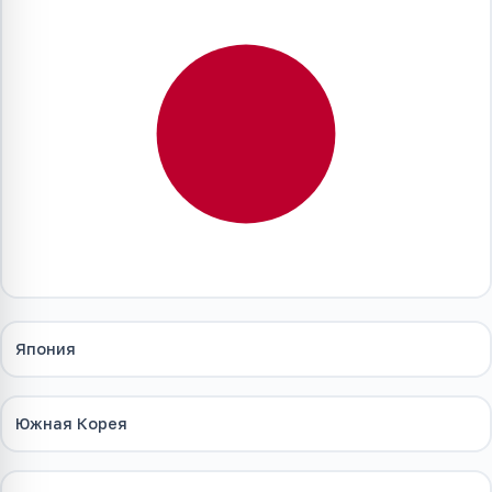
Япония
Южная Корея