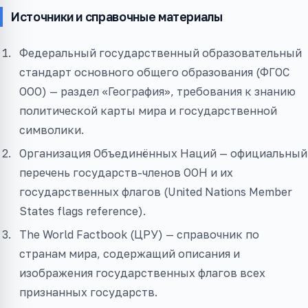
Источники и справочные материалы
Федеральный государственный образовательный
стандарт основного общего образования (ФГОС
ООО) — раздел «География», требования к знанию
политической карты мира и государственной
символики.
Организация Объединённых Наций — официальный
перечень государств-членов ООН и их
государственных флагов (United Nations Member
States flags reference).
The World Factbook (ЦРУ) — справочник по
странам мира, содержащий описания и
изображения государственных флагов всех
признанных государств.