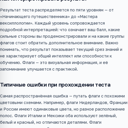
Результат теста распределяется по пяти уровням — от
«Начинающего путешественника» до «Мастера
вексиллологии». Каждый уровень сопровождается
подробной интерпретацией: что означает ваш балл, какие
сильные стороны вы продемонстрировали и на какие группы
флагов стоит обратить дополнительное внимание. Важно
понимать, что результат показывает текущий срез знаний и
не характеризует общий интеллект или способности к
обучению. Флаги — это визуальная информация, и её
запоминание улучшается с практикой.
Типичные ошибки при прохождении теста
Самая распространённая ошибка — путать флаги с похожими
цветовыми схемами. Например, флаги Нидерландов, Франции
и России имеют одинаковые цвета, но разное расположение
полос. Флаги Италии и Мексики оба используют зелёный,
белый и красный, но отличаются деталями. Флаги