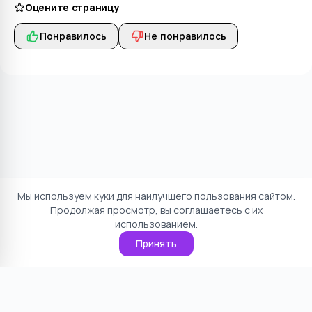
Оцените страницу
Понравилось
Не понравилось
Мы используем куки для наилучшего пользования сайтом.
Продолжая просмотр, вы соглашаетесь с их
использованием.
Принять