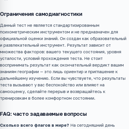
Ограничения самодиагностики
Данный тест не является стандартизированным
психометрическим инструментом и не предназначен для
официальной оценки знаний. Он создан как образовательный
и развлекательный инструмент. Результат зависит от
множества факторов: вашего текущего состояния, уровня
усталости, условий прохождения теста. Не стоит
воспринимать результат как окончательный вердикт вашим
знаниям географии — это лишь ориентир и приглашение к
дальнейшему изучению. Если вы чувствуете, что результаты
теста вызывают у вас беспокойство или влияют на
самооценку, сделайте перерыв и возвращайтесь к
тренировкам в более комфортном состоянии.
FAQ: часто задаваемые вопросы
Сколько всего флагов в мире?
На сегодняшний день