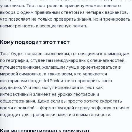
участников. Тест построен по принципу множественного
выбора с одним правильным ответом из четырёх вариантов,
что позволяет не только проверить знания, но и тренировать
насмотренность и ассоциативную память.
Кому подходит этот тест
Тест будет полезен школьникам, готовящимся к олимпиадам
по географии, студентам международных специальностей,
путешественникам, желающим лучше ориентироваться в
мировой символике, а также всем, кто увлекается
викторинами вроде JetPunk и хочет проверить свою
эрудицию. Учителя могут использовать тест как
интерактивный элемент на уроках географии и
обществознания. Даже если вы просто хотите скоротать
время с пользой — формат «угадай страну по флагу» отлично
подходит для тренировки памяти и внимательности.
Как интерпретировать результат