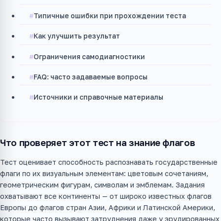
Типичные ошибки при прохождении теста
Как улучшить результат
Ограничения самодиагностики
FAQ: часто задаваемые вопросы
Источники и справочные материалы
Что проверяет этот тест на знание флагов
Тест оценивает способность распознавать государственные
флаги по их визуальным элементам: цветовым сочетаниям,
геометрическим фигурам, символам и эмблемам. Задания
охватывают все континенты — от широко известных флагов
Европы до флагов стран Азии, Африки и Латинской Америки,
которые часто вызывают затруднения даже у эрудированных