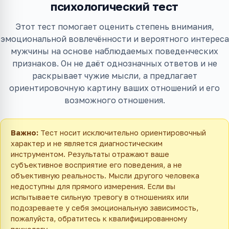
психологический тест
Этот тест помогает оценить степень внимания,
эмоциональной вовлечённости и вероятного интереса
мужчины на основе наблюдаемых поведенческих
признаков. Он не даёт однозначных ответов и не
раскрывает чужие мысли, а предлагает
ориентировочную картину ваших отношений и его
возможного отношения.
Важно:
Тест носит исключительно ориентировочный
характер и не является диагностическим
инструментом. Результаты отражают ваше
субъективное восприятие его поведения, а не
объективную реальность. Мысли другого человека
недоступны для прямого измерения. Если вы
испытываете сильную тревогу в отношениях или
подозреваете у себя эмоциональную зависимость,
пожалуйста, обратитесь к квалифицированному