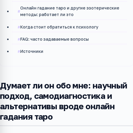
Онлайн гадание таро и другие эзотерические
методы: работает ли это
Когда стоит обратиться к психологу
FAQ: часто задаваемые вопросы
Источники
Думает ли он обо мне: научный
подход, самодиагностика и
альтернативы вроде онлайн
гадания таро