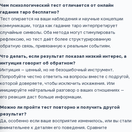
Чем психологический тест отличается от онлайн
гадания таро бесплатно?
Тест опирается на ваши наблюдения и научные концепции
коммуникации, тогда как гадание таро интерпретирует
случайные символы. Оба метода могут стимулировать
рефлексию, но тест даёт более структурированную
обратную связь, привязанную к реальным событиям.
Что делать, если результат показал низкий интерес, а
интуиция говорит об обратном?
Интуиция — ценный, но не безошибочный инструмент.
Попробуйте честно ответить на вопросы вместе с подругой,
которой доверяете, чтобы исключить искажения. Или
инициируйте нейтральный разговор о ваших отношениях —
его реакция даст больше информации.
Можно ли пройти тест повторно и получить другой
результат?
Да, особенно если ваше восприятие изменилось, или вы стали
внимательнее к деталям его поведения. Сравните