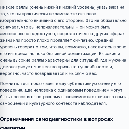
Низкие баллы (очень низкий и низкий уровень) указывают на
то, что вы практически не замечаете сигналов
избирательного внимания с его стороны. Это не обязательно
означает, что вы непривлекательны — он может быть
эмоционально недоступен, сосредоточен на других сферах
жизни или просто плохо проявляет симпатию. Средний
уровень говорит о том, что вы, возможно, находитесь в зоне
его интереса, но пока без явной романтизации. Высокие и
очень высокие баллы характерны для ситуаций, где мужчина
демонстрирует множество признаков увлечённости и,
вероятно, часто возвращается к мыслям о вас.
Помните: тест показывает вашу субъективную оценку его
поведения. Два человека с одинаковым поведением могут
быть восприняты по-разному в зависимости от личного опыта,
самооценки и культурного контекста наблюдателя.
Ограничения самодиагностики в вопросах
симпатии