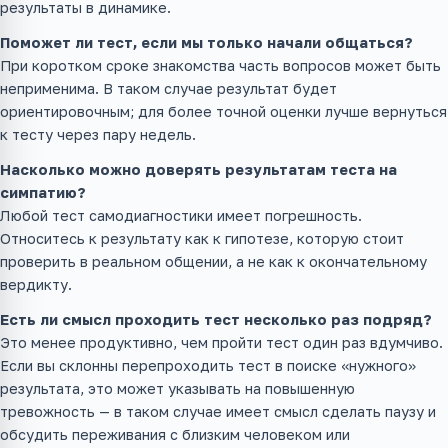
результаты в динамике.
Поможет ли тест, если мы только начали общаться?
При коротком сроке знакомства часть вопросов может быть
неприменима. В таком случае результат будет
ориентировочным; для более точной оценки лучше вернуться
к тесту через пару недель.
Насколько можно доверять результатам теста на
симпатию?
Любой тест самодиагностики имеет погрешность.
Относитесь к результату как к гипотезе, которую стоит
проверить в реальном общении, а не как к окончательному
вердикту.
Есть ли смысл проходить тест несколько раз подряд?
Это менее продуктивно, чем пройти тест один раз вдумчиво.
Если вы склонны перепроходить тест в поиске «нужного»
результата, это может указывать на повышенную
тревожность — в таком случае имеет смысл сделать паузу и
обсудить переживания с близким человеком или