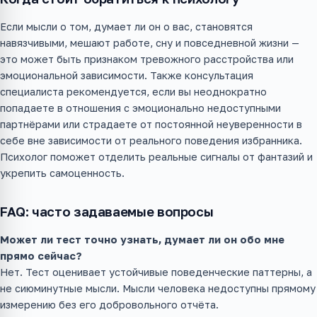
Если мысли о том, думает ли он о вас, становятся
навязчивыми, мешают работе, сну и повседневной жизни —
это может быть признаком тревожного расстройства или
эмоциональной зависимости. Также консультация
специалиста рекомендуется, если вы неоднократно
попадаете в отношения с эмоционально недоступными
партнёрами или страдаете от постоянной неуверенности в
себе вне зависимости от реального поведения избранника.
Психолог поможет отделить реальные сигналы от фантазий и
укрепить самоценность.
FAQ: часто задаваемые вопросы
Может ли тест точно узнать, думает ли он обо мне
прямо сейчас?
Нет. Тест оценивает устойчивые поведенческие паттерны, а
не сиюминутные мысли. Мысли человека недоступны прямому
измерению без его добровольного отчёта.