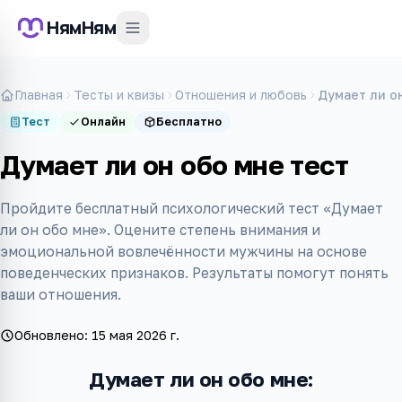
НямНям
Главная
Тесты и квизы
Отношения и любовь
Думает ли о
Тест
Онлайн
Бесплатно
Думает ли он обо мне тест
Пройдите бесплатный психологический тест «Думает
ли он обо мне». Оцените степень внимания и
эмоциональной вовлечённости мужчины на основе
поведенческих признаков. Результаты помогут понять
ваши отношения.
Обновлено:
15 мая 2026 г.
Думает ли он обо мне: