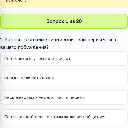
психологу.
Вопрос 1 из 20
1. Как часто он пишет или звонит вам первым, без
вашего побуждения?
Почти никогда, только отвечает
Иногда, если есть повод
Несколько раз в неделю, часто первым
Почти каждый день, с явным желанием общаться