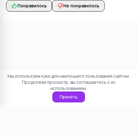
Понравилось
Не понравилось
Мы используем куки для наилучшего пользования сайтом.
Продолжая просмотр, вы соглашаетесь с их
использованием.
Принять