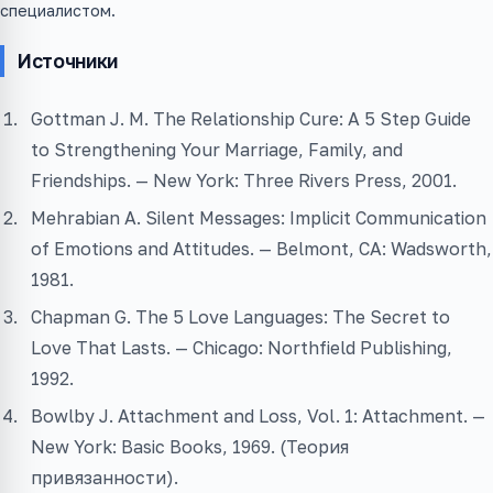
специалистом.
Источники
Gottman J. M. The Relationship Cure: A 5 Step Guide
to Strengthening Your Marriage, Family, and
Friendships. — New York: Three Rivers Press, 2001.
Mehrabian A. Silent Messages: Implicit Communication
of Emotions and Attitudes. — Belmont, CA: Wadsworth,
1981.
Chapman G. The 5 Love Languages: The Secret to
Love That Lasts. — Chicago: Northfield Publishing,
1992.
Bowlby J. Attachment and Loss, Vol. 1: Attachment. —
New York: Basic Books, 1969. (Теория
привязанности).