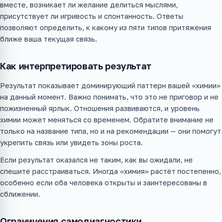
вместе, возникает ли желание делиться мыслями,
присутствует ли игривость и спонтанность. Ответы
позволяют определить, к какому из пяти типов притяжения
ближе ваша текущая связь.
Как интерпретировать результат
Результат показывает доминирующий паттерн вашей «химии»
на данный момент. Важно понимать, что это не приговор и не
пожизненный ярлык. Отношения развиваются, и уровень
химии может меняться со временем. Обратите внимание не
только на название типа, но и на рекомендации — они помогут
укрепить связь или увидеть зоны роста.
Если результат оказался не таким, как вы ожидали, не
спешите расстраиваться. Иногда «химия» растёт постепенно,
особенно если оба человека открыты и заинтересованы в
сближении.
Ограничения самодиагностики