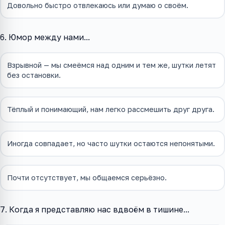
Довольно быстро отвлекаюсь или думаю о своём.
6. Юмор между нами...
Взрывной — мы смеёмся над одним и тем же, шутки летят
без остановки.
Тёплый и понимающий, нам легко рассмешить друг друга.
Иногда совпадает, но часто шутки остаются непонятыми.
Почти отсутствует, мы общаемся серьёзно.
7. Когда я представляю нас вдвоём в тишине...