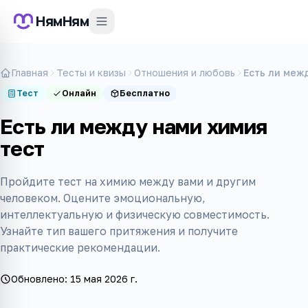
НямНям
Главная
Тесты и квизы
Отношения и любовь
Есть ли меж
Тест
Онлайн
Бесплатно
Есть ли между нами химия
тест
Пройдите тест на химию между вами и другим
человеком. Оцените эмоциональную,
интеллектуальную и физическую совместимость.
Узнайте тип вашего притяжения и получите
практические рекомендации.
Обновлено:
15 мая 2026 г.