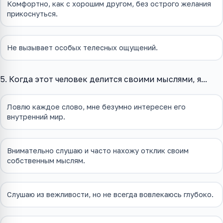
Комфортно, как с хорошим другом, без острого желания
прикоснуться.
Не вызывает особых телесных ощущений.
5. Когда этот человек делится своими мыслями, я...
Ловлю каждое слово, мне безумно интересен его
внутренний мир.
Внимательно слушаю и часто нахожу отклик своим
собственным мыслям.
Слушаю из вежливости, но не всегда вовлекаюсь глубоко.