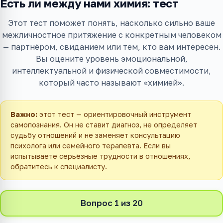
Есть ли между нами химия: тест
Этот тест поможет понять, насколько сильно ваше
межличностное притяжение с конкретным человеком
— партнёром, свиданием или тем, кто вам интересен.
Вы оцените уровень эмоциональной,
интеллектуальной и физической совместимости,
который часто называют «химией».
Важно:
этот тест — ориентировочный инструмент
самопознания. Он не ставит диагноз, не определяет
судьбу отношений и не заменяет консультацию
психолога или семейного терапевта. Если вы
испытываете серьёзные трудности в отношениях,
обратитесь к специалисту.
Вопрос 1 из 20