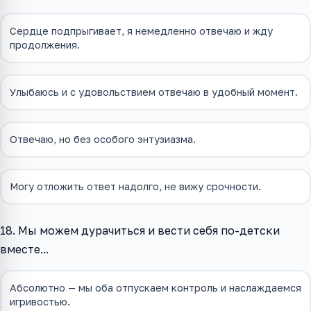
Сердце подпрыгивает, я немедленно отвечаю и жду
продолжения.
Улыбаюсь и с удовольствием отвечаю в удобный момент.
Отвечаю, но без особого энтузиазма.
Могу отложить ответ надолго, не вижу срочности.
18. Мы можем дурачиться и вести себя по-детски
вместе...
Абсолютно — мы оба отпускаем контроль и наслаждаемся
игривостью.