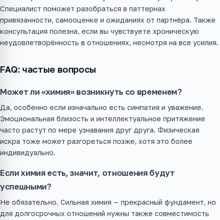
Специалист поможет разобраться в паттернах
привязанности, самооценке и ожиданиях от партнёра. Также
консультация полезна, если вы чувствуете хроническую
неудовлетворённость в отношениях, несмотря на все усилия.
FAQ: частые вопросы
Может ли «химия» возникнуть со временем?
Да, особенно если изначально есть симпатия и уважение.
Эмоциональная близость и интеллектуальное притяжение
часто растут по мере узнавания друг друга. Физическая
искра тоже может разгореться позже, хотя это более
индивидуально.
Если химия есть, значит, отношения будут
успешными?
Не обязательно. Сильная химия — прекрасный фундамент, но
для долгосрочных отношений нужны также совместимость