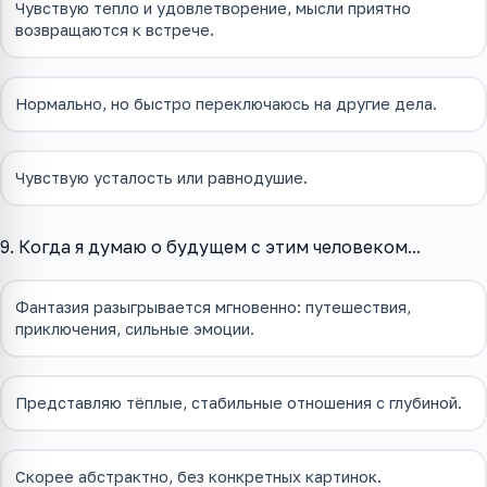
Чувствую тепло и удовлетворение, мысли приятно
возвращаются к встрече.
Нормально, но быстро переключаюсь на другие дела.
Чувствую усталость или равнодушие.
9. Когда я думаю о будущем с этим человеком...
Фантазия разыгрывается мгновенно: путешествия,
приключения, сильные эмоции.
Представляю тёплые, стабильные отношения с глубиной.
Скорее абстрактно, без конкретных картинок.