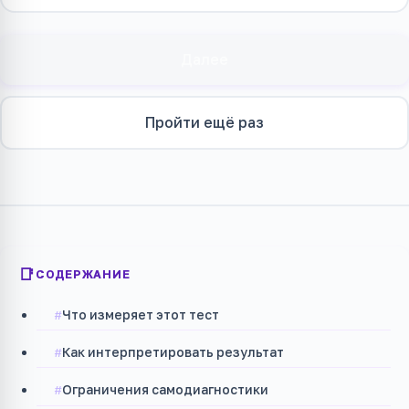
Далее
Пройти ещё раз
СОДЕРЖАНИЕ
Что измеряет этот тест
Как интерпретировать результат
Ограничения самодиагностики