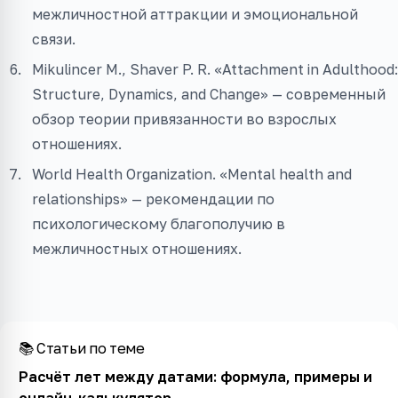
межличностной аттракции и эмоциональной
связи.
Mikulincer M., Shaver P. R. «Attachment in Adulthood:
Structure, Dynamics, and Change» — современный
обзор теории привязанности во взрослых
отношениях.
World Health Organization. «Mental health and
relationships» — рекомендации по
психологическому благополучию в
межличностных отношениях.
📚 Статьи по теме
Расчёт лет между датами: формула, примеры и
онлайн-калькулятор
→