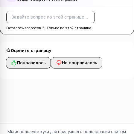
Спросить
Осталось вопросов:
5
. Только по этой странице.
Оцените страницу
Понравилось
Не понравилось
Мы используем куки для наилучшего пользования сайтом.