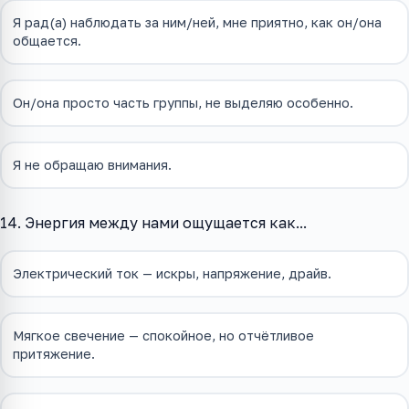
Я рад(а) наблюдать за ним/ней, мне приятно, как он/она
общается.
Он/она просто часть группы, не выделяю особенно.
Я не обращаю внимания.
14. Энергия между нами ощущается как...
Электрический ток — искры, напряжение, драйв.
Мягкое свечение — спокойное, но отчётливое
притяжение.