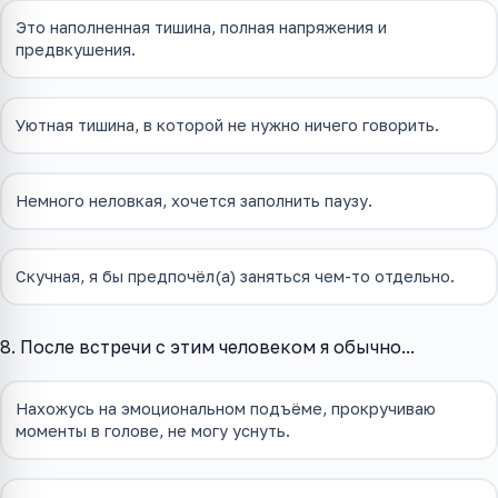
Это наполненная тишина, полная напряжения и
предвкушения.
Уютная тишина, в которой не нужно ничего говорить.
Немного неловкая, хочется заполнить паузу.
Скучная, я бы предпочёл(а) заняться чем-то отдельно.
8. После встречи с этим человеком я обычно...
Нахожусь на эмоциональном подъёме, прокручиваю
моменты в голове, не могу уснуть.