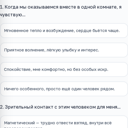
1. Когда мы оказываемся вместе в одной комнате, я
чувствую...
Мгновенное тепло и возбуждение, сердце бьётся чаще.
Приятное волнение, лёгкую улыбку и интерес.
Спокойствие, мне комфортно, но без особых искр.
Ничего особенного, просто ещё один человек рядом.
2. Зрительный контакт с этим человеком для меня...
Магнетический — трудно отвести взгляд, внутри всё