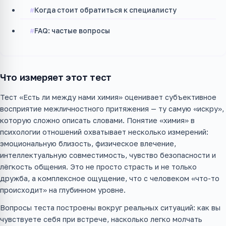
Когда стоит обратиться к специалисту
FAQ: частые вопросы
Что измеряет этот тест
Тест «Есть ли между нами химия» оценивает субъективное
восприятие межличностного притяжения — ту самую «искру»,
которую сложно описать словами. Понятие «химия» в
психологии отношений охватывает несколько измерений:
эмоциональную близость, физическое влечение,
интеллектуальную совместимость, чувство безопасности и
лёгкость общения. Это не просто страсть и не только
дружба, а комплексное ощущение, что с человеком «что-то
происходит» на глубинном уровне.
Вопросы теста построены вокруг реальных ситуаций: как вы
чувствуете себя при встрече, насколько легко молчать