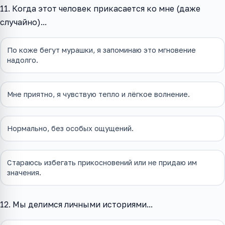
11. Когда этот человек прикасается ко мне (даже
случайно)...
По коже бегут мурашки, я запоминаю это мгновение
надолго.
Мне приятно, я чувствую тепло и лёгкое волнение.
Нормально, без особых ощущений.
Стараюсь избегать прикосновений или не придаю им
значения.
12. Мы делимся личными историями...