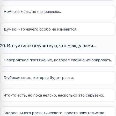
Немного жаль, но я справлюсь.
Думаю, что ничего особо не изменится.
20. Интуитивно я чувствую, что между нами...
Невероятное притяжение, которое сложно игнорировать.
Глубокая связь, которая будет расти.
Что-то есть, но пока неясно, насколько это серьёзно.
Скорее ничего романтического, просто приятельство.