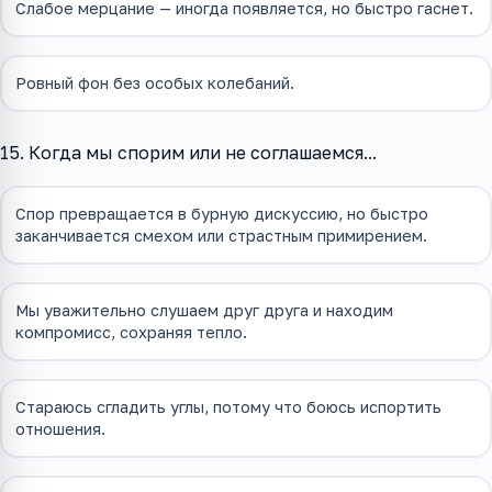
Слабое мерцание — иногда появляется, но быстро гаснет.
Ровный фон без особых колебаний.
15. Когда мы спорим или не соглашаемся...
Спор превращается в бурную дискуссию, но быстро
заканчивается смехом или страстным примирением.
Мы уважительно слушаем друг друга и находим
компромисс, сохраняя тепло.
Стараюсь сгладить углы, потому что боюсь испортить
отношения.