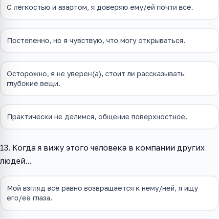
С лёгкостью и азартом, я доверяю ему/ей почти всё.
Постепенно, но я чувствую, что могу открываться.
Осторожно, я не уверен(а), стоит ли рассказывать
глубокие вещи.
Практически не делимся, общение поверхностное.
13. Когда я вижу этого человека в компании других
людей...
Мой взгляд всё равно возвращается к нему/ней, я ищу
его/её глаза.