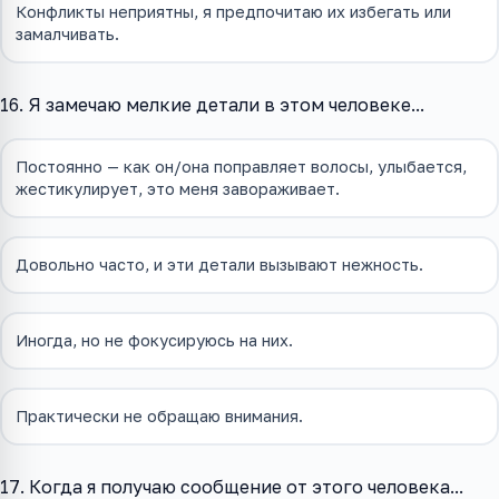
Конфликты неприятны, я предпочитаю их избегать или
замалчивать.
16. Я замечаю мелкие детали в этом человеке...
Постоянно — как он/она поправляет волосы, улыбается,
жестикулирует, это меня завораживает.
Довольно часто, и эти детали вызывают нежность.
Иногда, но не фокусируюсь на них.
Практически не обращаю внимания.
17. Когда я получаю сообщение от этого человека...