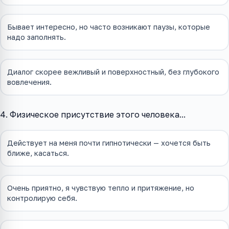
Бывает интересно, но часто возникают паузы, которые
надо заполнять.
Диалог скорее вежливый и поверхностный, без глубокого
вовлечения.
4. Физическое присутствие этого человека...
Действует на меня почти гипнотически — хочется быть
ближе, касаться.
Очень приятно, я чувствую тепло и притяжение, но
контролирую себя.