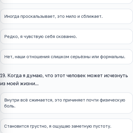
Иногда проскальзывает, это мило и сближает.
Редко, я чувствую себя скованно.
Нет, наши отношения слишком серьёзны или формальны.
19. Когда я думаю, что этот человек может исчезнуть
из моей жизни...
Внутри всё сжимается, это причиняет почти физическую
боль.
Становится грустно, я ощущаю заметную пустоту.