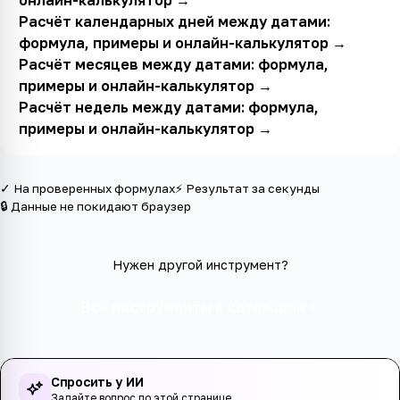
Расчёт календарных дней между датами:
формула, примеры и онлайн-калькулятор
→
Расчёт месяцев между датами: формула,
примеры и онлайн-калькулятор
→
Расчёт недель между датами: формула,
примеры и онлайн-калькулятор
→
✓ На проверенных формулах
⚡ Результат за секунды
🔒 Данные не покидают браузер
Нужен другой инструмент?
Все инструменты в категории
Спросить у ИИ
Задайте вопрос по этой странице