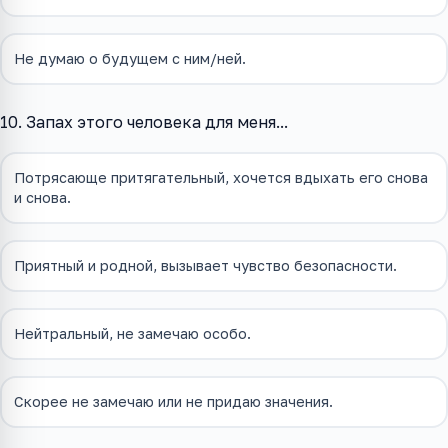
Не думаю о будущем с ним/ней.
10. Запах этого человека для меня...
Потрясающе притягательный, хочется вдыхать его снова
и снова.
Приятный и родной, вызывает чувство безопасности.
Нейтральный, не замечаю особо.
Скорее не замечаю или не придаю значения.