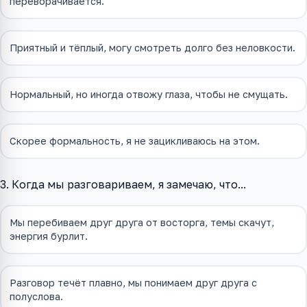
переворачивается.
Приятный и тёплый, могу смотреть долго без неловкости.
Нормальный, но иногда отвожу глаза, чтобы не смущать.
Скорее формальность, я не зацикливаюсь на этом.
3. Когда мы разговариваем, я замечаю, что...
Мы перебиваем друг друга от восторга, темы скачут,
энергия бурлит.
Разговор течёт плавно, мы понимаем друг друга с
полуслова.