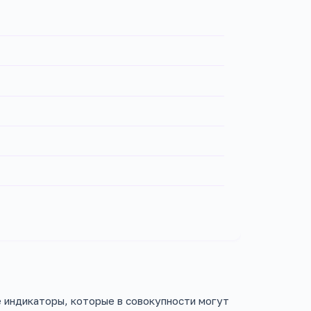
 индикаторы, которые в совокупности могут