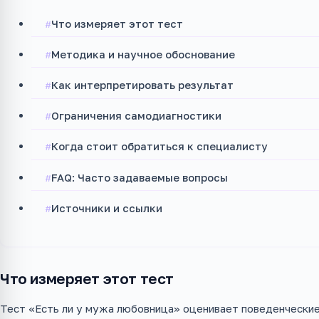
Что измеряет этот тест
Методика и научное обоснование
Как интерпретировать результат
Ограничения самодиагностики
Когда стоит обратиться к специалисту
FAQ: Часто задаваемые вопросы
Источники и ссылки
Что измеряет этот тест
Тест «Есть ли у мужа любовница» оценивает поведенческие